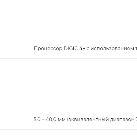
Процессор DIGIC 4+ с использованием 
5,0 – 40,0 мм (эквивалентный диапазон 