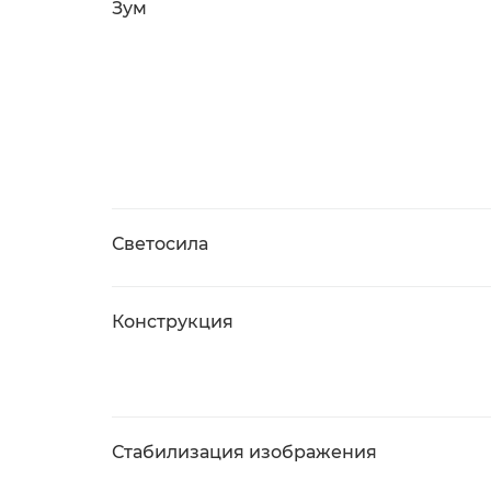
Зум
Светосила
Конструкция
Стабилизация изображения