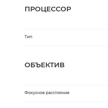
ПРОЦЕССОР
Тип
ОБЪЕКТИВ
Фокусное расстояние