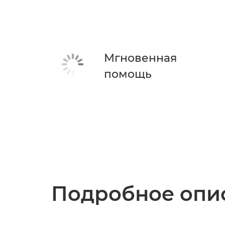
Мгновенная
помощь
Подробное опис