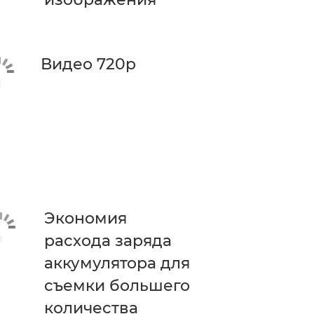
Видео 720p
Экономия
расхода заряда
аккумулятора для
съемки большего
количества