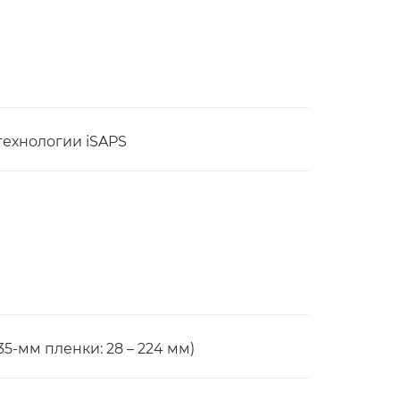
технологии iSAPS
35-мм пленки: 28 – 224 мм)