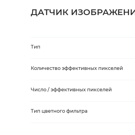
ДАТЧИК ИЗОБРАЖЕН
Тип
Количество эффективных пикселей
Число / эффективных пикселей
Тип цветного фильтра