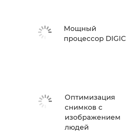
Мощный
процессор DIGIC
Оптимизация
снимков с
изображением
людей