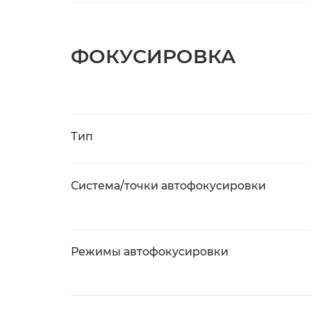
ФОКУСИРОВКА
Тип
Система/точки автофокусировки
Режимы автофокусировки