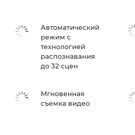
Автоматический
режим с
технологией
распознавания
до 32 сцен
Мгновенная
съемка видео