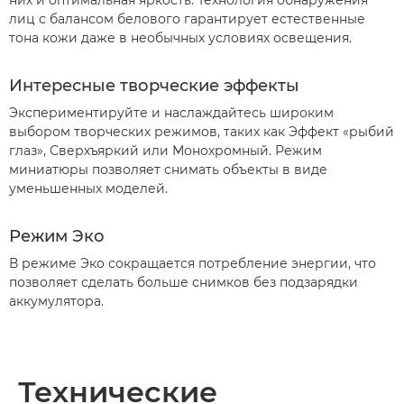
них и оптимальная яркость. Технология обнаружения
лиц с балансом белового гарантирует естественные
тона кожи даже в необычных условиях освещения.
Интересные творческие эффекты
Экспериментируйте и наслаждайтесь широким
выбором творческих режимов, таких как Эффект «рыбий
глаз», Сверхъяркий или Монохромный. Режим
миниатюры позволяет снимать объекты в виде
уменьшенных моделей.
Режим Эко
В режиме Эко сокращается потребление энергии, что
позволяет сделать больше снимков без подзарядки
аккумулятора.
Технические