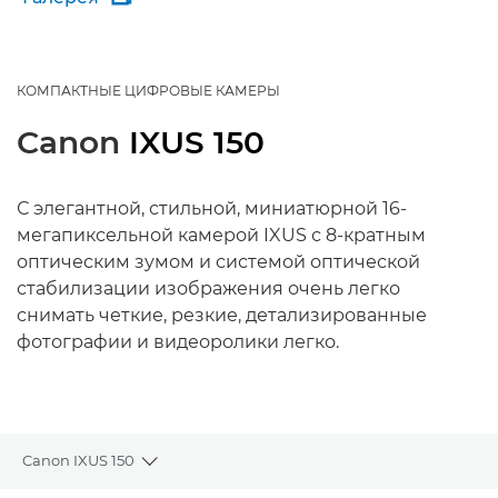
КОМПАКТНЫЕ ЦИФРОВЫЕ КАМЕРЫ
Canon
IXUS 150
С элегантной, стильной, миниатюрной 16-
мегапиксельной камерой IXUS с 8-кратным
оптическим зумом и системой оптической
стабилизации изображения очень легко
снимать четкие, резкие, детализированные
фотографии и видеоролики легко.
Canon IXUS 150
Toggle breadcrumbs