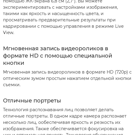
помощью ЖК-экрана 6,8 см (2,7"). Вы можете
экспериментировать с настройками изображения,
такими как яркость и насыщенность цвета, и
просматривать предварительные результаты при
кадрировании с помощью управления в режиме Live
View.
Мгновенная запись видеороликов в
формате HD с помощью специальной
кнопки
Мгновенная запись видеороликов в формате HD (720p) с
оптическим зумом простым нажатием отдельной кнопки
съемки.
Отличные портреты
Технология распознавания лиц позволяет делать
отличные портреты. В одном кадре камера распознает
несколько лиц, ообеспечивая яркость и резкость их
изображения. Также обеспечивается фокусировка на