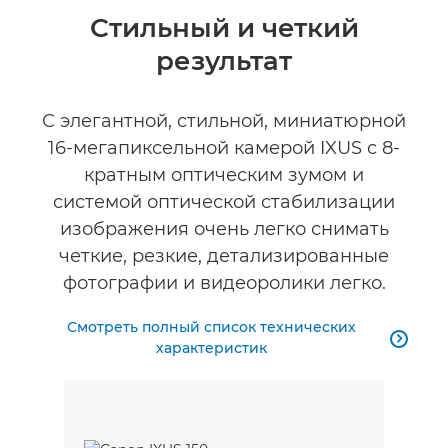
Общая информация
Стильный и четкий
результат
Технические характеристики
С элегантной, стильной, миниатюрной
16-мегапиксельной камерой IXUS с 8-
кратным оптическим зумом и
системой оптической стабилизации
изображения очень легко снимать
четкие, резкие, детализированные
фотографии и видеоролики легко.
Смотреть полный список технических

характеристик