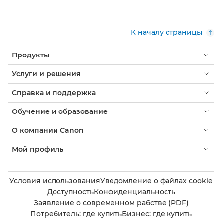
К началу страницы
Продукты
Услуги и решения
Справка и поддержка
Обучение и образование
О компании Canon
Мой профиль
Условия использования
Уведомление о файлах cookie
Доступность
Конфиденциальность
Заявление о современном рабстве (PDF)
Потребитель: где купить
Бизнес: где купить