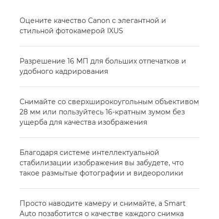
Оцените качество Canon с элегантной и
стильной фотокамерой IXUS
Разрешение 16 МП для больших отпечатков и
удобного кадрирования
Снимайте со сверхширокоугольным объективом
28 мм или пользуйтесь 16-кратным зумом без
ущерба для качества изображения
Благодаря системе интеллектуальной
стабилизации изображения вы забудете, что
такое размытые фотографии и видеоролики
Просто наводите камеру и снимайте, а Smart
Auto позаботится о качестве каждого снимка