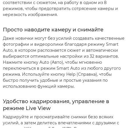
соответствии с сюжетом, на работу в одном из 8
режимов, чтобы предотвратить сотрясение камеры и
нерезкость изображения.
Просто наводите камеру и снимайте
Даже новички могут без усилий создавать качественные
фотографии и видеоролики благодаря режиму Smart
Auto, в котором распознается сюжет и автоматически
выбираются оптимальные настройки из 32 вариантов.
Нажмите кнопку Auto (Авто), чтобы мгновенно
переключиться в режим Smart Auto из любого другого
режима. Используйте кнопку Help (Справка), чтобы
быстро получить удобные и простые указания по
использованию функций камеры.
Удобство кадрирования, управление в
режиме Live View
Кадрируйте и просматривайте снимки безо всяких
усилий, а затем делитесь впечатлениями с друзьями с