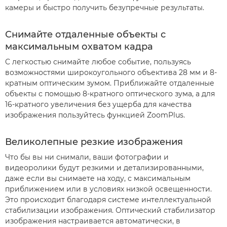
камеры и быстро получить безупречные результаты.
Снимайте отдаленные объекты с
максимальным охватом кадра
С легкостью снимайте любое событие, пользуясь
возможностями широкоугольного объектива 28 мм и 8-
кратным оптическим зумом. Приближайте отдаленные
объекты с помощью 8-кратного оптического зума, а для
16-кратного увеличения без ущерба для качества
изображения пользуйтесь функцией ZoomPlus.
Великолепные резкие изображения
Что бы вы ни снимали, ваши фотографии и
видеоролики будут резкими и детализированными,
даже если вы снимаете на ходу, с максимальным
приближением или в условиях низкой освещенности.
Это происходит благодаря системе интеллектуальной
стабилизации изображения. Оптический стабилизатор
изображения настраивается автоматически, в