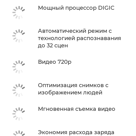
Мощный процессор DIGIC
Автоматический режим с
технологией распознавания
до 32 сцен
Видео 720p
Оптимизация снимков с
изображением людей
Мгновенная съемка видео
Экономия расхода заряда