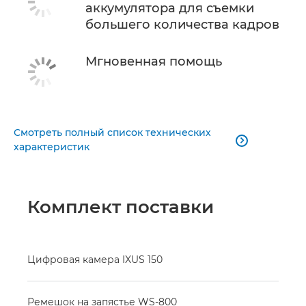
аккумулятора для съемки
большего количества кадров
Мгновенная помощь
Смотреть полный список технических

характеристик
Комплект поставки
Цифровая камера IXUS 150
Ремешок на запястье WS-800