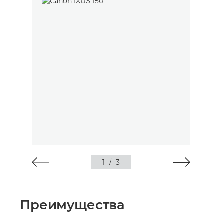
1
/
3
Преимущества