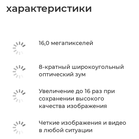
характеристики
16,0 мегапикселей
8-кратный широкоугольный
оптический зум
Увеличение до 16 раз при
сохранении высокого
качества изображения
Четкие изображения и видео
в любой ситуации