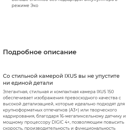
режиме Эко
Подробное описание
Со стильной камерой IXUS вы не упустите
ни единой детали
Элегантная, стильная и компактная камера IXUS 150
обеспечивает изображения превосходного качества с
высокой детализацией, которые идеально подходят для
крупноформатных отпечатков (A3+) или творческого
кадрирования, благодаря 16-мегапиксельному датчику и
мощному процессору DIGIC 4+, позволяющим повысить
скорость, производительность и функциональность