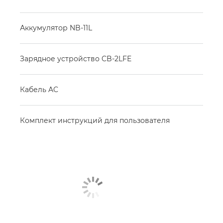
Аккумулятор NB-11L
Зарядное устройство CB-2LFE
Кабель AC
Комплект инструкций для пользователя