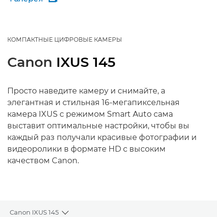
КОМПАКТНЫЕ ЦИФРОВЫЕ КАМЕРЫ
Canon
IXUS 145
Просто наведите камеру и снимайте, а
элегантная и стильная 16-мегапиксельная
камера IXUS с режимом Smart Auto сама
выставит оптимальные настройки, чтобы вы
каждый раз получали красивые фотографии и
видеоролики в формате HD с высоким
качеством Canon.
Canon IXUS 145