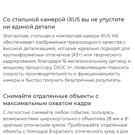
Со стильной камерой IXUS вы не упустите
ни единой детали
Элегантная, стильная и компактная камера IXUS 145
обеспечивает изображения превосходного качества с
высокой детализацией, которые идеально подходят для
крупноформатных отпечатков (A3+) или творческого
кадрирования, благодаря 16-мегапиксельному датчику и
мощному процессору DIGIC 4+, позволяющим повысить
скорость, производительность и функциональность
камеры и быстро получить безупречные результаты.
Снимайте отдаленные объекты с
максимальным охватом кадра
С легкостью снимайте любое событие, пользуясь
возможностями широкоугольного объектива 28 мм и 8-
кратным оптическим зумом. Приближайте отдаленные
объекты с помощью 8-кратного оптического зума, а для