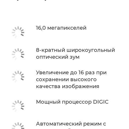
16,0 мегапикселей
8-кратный широкоугольный
оптический зум
Увеличение до 16 раз при
сохранении высокого
качества изображения
Мощный процессор DIGIC
Автоматический режим с