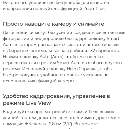
16-кратного увеличения без ущерба для качества
изображения пользуйтесь функцией ZoomPlus.
Просто наводите камеру и снимайте
Даже новички могут без усилий создавать качественные
фотографии и видеоролики благодаря режиму Smart
Auto, в котором распознается сюжет и автоматически
выбираются оптимальные настройки из 32 вариантов.
Нажмите кнопку Auto (Авто), чтобы мгновенно
переключиться в режим Smart Auto из любого другого
режима. Используйте кнопку Help (Справка), чтобы
быстро получить удобные и простые указания по
использованию функций камеры.
Удобство кадрирования, управление в
режиме Live View
Кадрируйте и просматривайте снимки безо всяких
усилий, а затем делитесь впечатлениями с друзьями с
помощью ЖК-экрана 6,8 см (2,7"). Вы можете