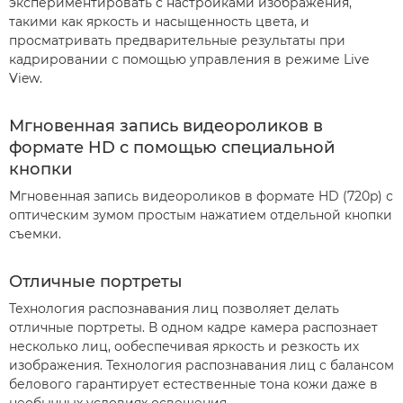
экспериментировать с настройками изображения,
такими как яркость и насыщенность цвета, и
просматривать предварительные результаты при
кадрировании с помощью управления в режиме Live
View.
Мгновенная запись видеороликов в
формате HD с помощью специальной
кнопки
Мгновенная запись видеороликов в формате HD (720p) с
оптическим зумом простым нажатием отдельной кнопки
съемки.
Отличные портреты
Технология распознавания лиц позволяет делать
отличные портреты. В одном кадре камера распознает
несколько лиц, ообеспечивая яркость и резкость их
изображения. Технология распознавания лиц с балансом
белового гарантирует естественные тона кожи даже в