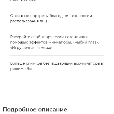
видеосъемки
Отличные портреты благодаря технологии
распознавания лиц
Раскройте свой творческий потенциал с
помощью эффектов миниатюры, «Рыбий глаз»,
«Игрушечная камера»
Больше снимков без подзарядки аккумулятора в
режиме Эко
Подробное описание