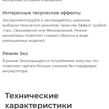
необычных условиях освещения.
Интересные творческие эффекты
Экспериментируйте и наслаждайтесь широким
выбором творческих режимов, таких как Эффект «рыбий
глаз», Сверхъяркий или Монохромный. Режим
миниатюры позволяет снимать объекты в виде
уменьшенных моделей.
Режим Эко
В режим Экосокращается потребление энергии, что
позволяет сделать больше снимков без подзарядки
аккумулятора.
Технические
характеристики