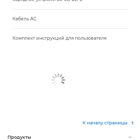
Кабель AC
Комплект инструкций для пользователя
К началу страницы
Продукты