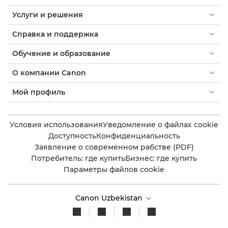
Услуги и решения
Справка и поддержка
Обучение и образование
О компании Canon
Мой профиль
Условия использования
Уведомление о файлах cookie
Доступность
Конфиденциальность
Заявление о современном рабстве (PDF)
Потребитель: где купить
Бизнес: где купить
Параметры файлов cookie
Canon Uzbekistan