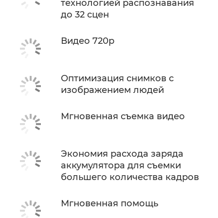
технологией распознавания
до 32 сцен
Видео 720p
Оптимизация снимков с
изображением людей
Мгновенная съемка видео
Экономия расхода заряда
аккумулятора для съемки
большего количества кадров
Мгновенная помощь