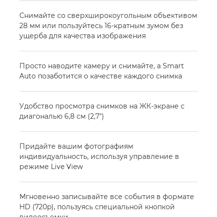
Снимайте со сверхширокоугольным объективом
28 мм или пользуйтесь 16-кратным зумом без
ущерба для качества изображения
Просто наводите камеру и снимайте, а Smart
Auto позаботится о качестве каждого снимка
Удобство просмотра снимков на ЖК-экране с
диагональю 6,8 см (2,7")
Придайте вашим фотографиям
индивидуальность, используя управление в
режиме Live View
Мгновенно записывайте все события в формате
HD (720p), пользуясь специальной кнопкой