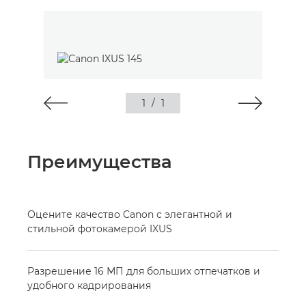
1
/
1
Преимущества
Оцените качество Canon с элегантной и
стильной фотокамерой IXUS
Разрешение 16 МП для больших отпечатков и
удобного кадрирования