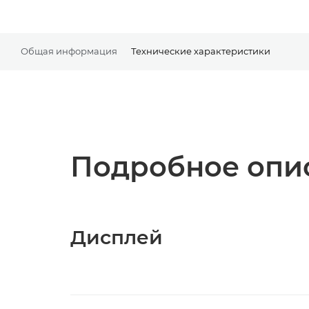
Общая информация
Технические характеристики
Подробное опис
Дисплей