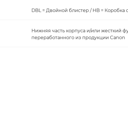
DBL = Двойной блистер / HB = Коробка 
Нижняя часть корпуса и/или жесткий ф
переработанного из продукции Canon