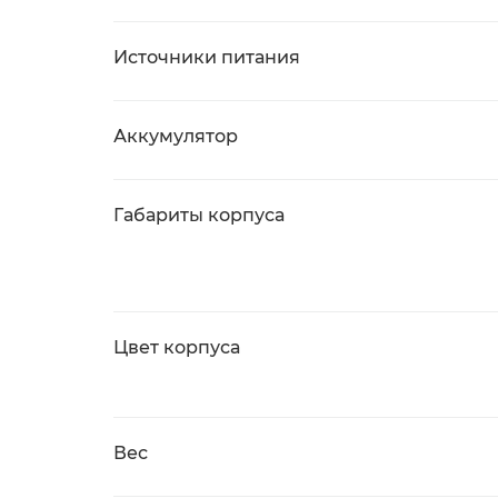
Источники питания
Аккумулятор
Габариты корпуса
Цвет корпуса
Вес