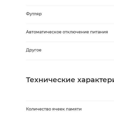
Футляр
Автоматическое отключение питания
Другое
Технические характер
Количество ячеек памяти