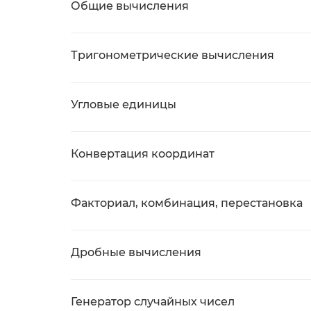
Общие вычисления
Тригонометрические вычисления
Угловые единицы
Конвертация координат
Факториал, комбинация, перестановка
Дробные вычисления
Генератор случайных чисел