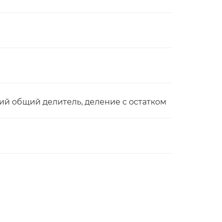
й общий делитель, деление с остатком