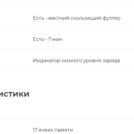
Есть - жесткий скользящий футляр
Есть - 7 мин
Индикатор низкого уровня заряда
истики
17 ячеек памяти