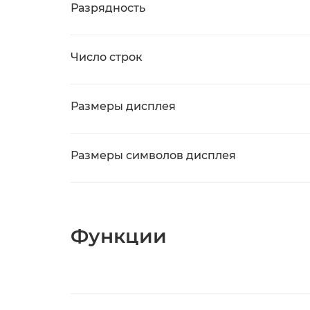
Разрядность
Число строк
Размеры дисплея
Размеры символов дисплея
Функции