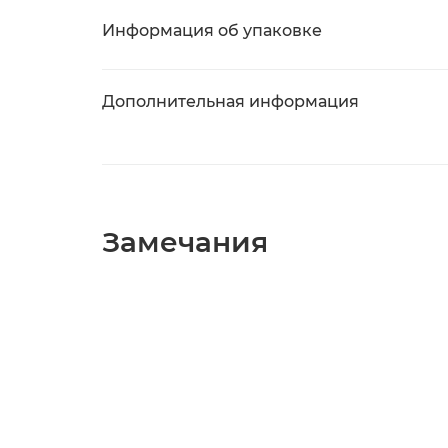
Информация об упаковке
Дополнительная информация
Замечания