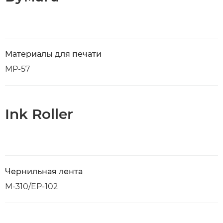
Материалы для печати
MP-57
Ink Roller
Чернильная лента
M-310/EP-102