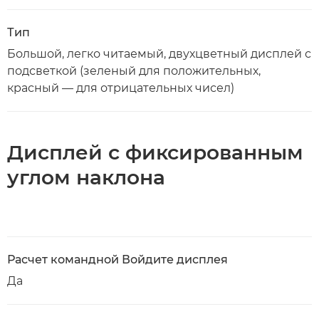
Тип
Большой, легко читаемый, двухцветный дисплей с
подсветкой (зеленый для положительных,
красный — для отрицательных чисел)
Дисплей с фиксированным
углом наклона
Расчет командной Войдите дисплея
Да