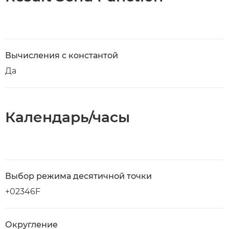
Вычисления с константой
Да
Календарь/часы
Выбор режима десятичной точки
+02346F
Округление