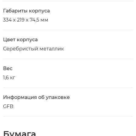
Габариты корпуса
334 x 219 x 74,5 мм
Цвет корпуса
Серебристый металлик
Вес
1,6 кг
Информация об упаковке
GFB
Бумага