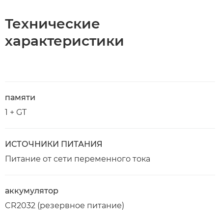
Технические
характеристики
памяти
1 + GT
ИСТОЧНИКИ ПИТАНИЯ
Питание от сети переменного тока
аккумулятор
CR2032 (резервное питание)