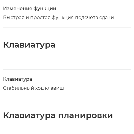
Изменение функции
Быстрая и простая функция подсчета сдачи
Клавиатура
Клавиатура
Стабильный ход клавиш
Клавиатура планировки