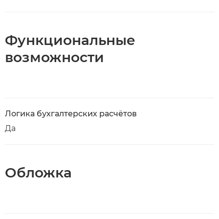
Функциональные
возможности
Логика бухгалтерских расчётов
Да
Обложка