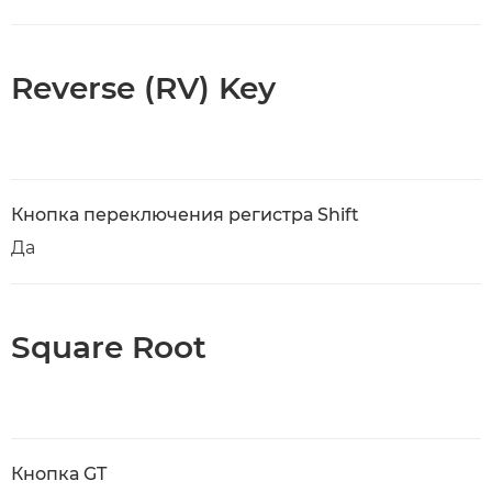
Reverse (RV) Key
Кнопка переключения регистра Shift
Да
Square Root
Кнопка GT