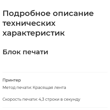
Технические характеристики
Подробное описание
технических
характеристик
Блок печати
Принтер
Метод печати: Красящая лента
Скорость печати: 4,3 строки в секунду