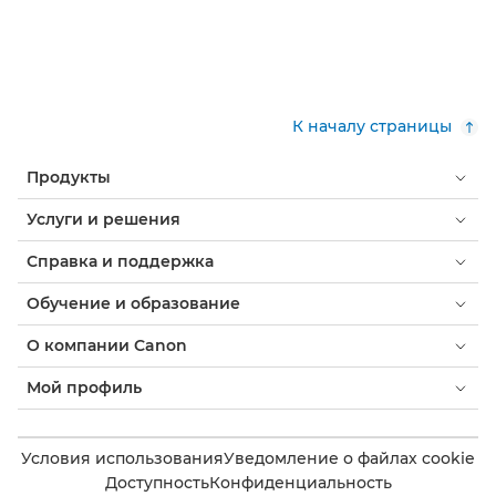
К началу страницы
Продукты
Услуги и решения
Справка и поддержка
Обучение и образование
О компании Canon
Мой профиль
Условия использования
Уведомление о файлах cookie
Доступность
Конфиденциальность