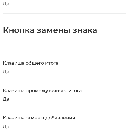
Да
Кнопка замены знака
Клавиша общего итога
Да
Клавиша промежуточного итога
Да
Клавиша отмены добавления
Да