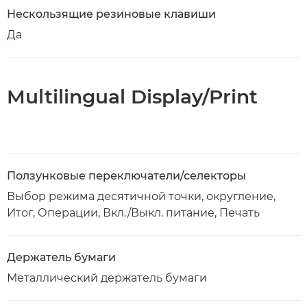
Нескользящие резиновые клавиши
Да
Multilingual Display/Print
Ползунковые переключатели/селекторы
Выбор режима десятичной точки, округление,
Итог, Операции, Вкл./Выкл. питание, Печать
Держатель бумаги
Металлический держатель бумаги