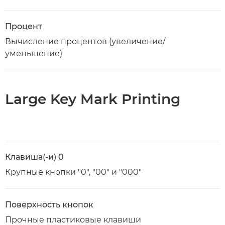
Процент
Вычисление процентов (увеличение/
уменьшение)
Large Key Mark Printing
Клавиша(-и) 0
Крупные кнопки "0", "00" и "000"
Поверхность кнопок
Прочные пластиковые клавиши