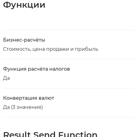
Функции
Бизнес-расчёты
Стоимость, цена продажи и прибыль
Функция расчёта налогов
Да
Конвертация валют
Да (3 значения)
Result Send Function