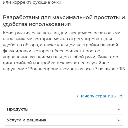
или корректирующие очки.
Разработаны для максимальной простоты и
удобства использования
Конструкция оснащена выдвигающимися резиновыми
наглазниками, которые можно отрегулировать для
удобства обзора, а также кольцом настройки плавной
фокусировки, которое обеспечивает простое
управление касанием пальцев любой руки. Фиксатор
диоптрийной настройки исключает ее случайное
нарушение.*Водонепроницаемость класса 7 по шкале JIS
К началу страницы
Продукты
Услуги и решения