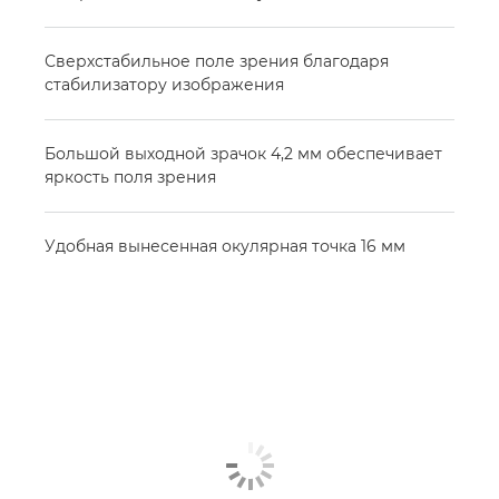
Сверхстабильное поле зрения благодаря
стабилизатору изображения
Большой выходной зрачок 4,2 мм обеспечивает
яркость поля зрения
Удобная вынесенная окулярная точка 16 мм