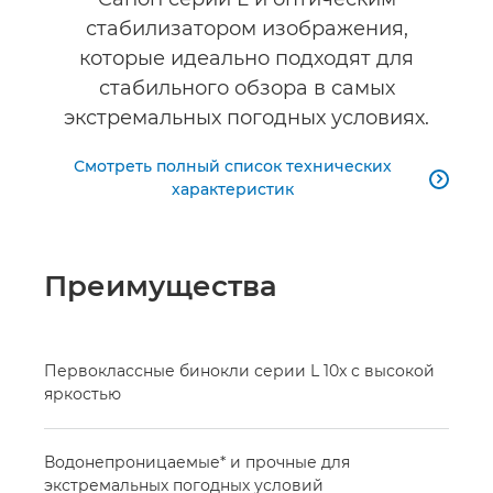
стабилизатором изображения,
которые идеально подходят для
стабильного обзора в самых
экстремальных погодных условиях.
Смотреть полный список технических

характеристик
Преимущества
Первоклассные бинокли серии L 10x с высокой
яркостью
Водонепроницаемые* и прочные для
экстремальных погодных условий