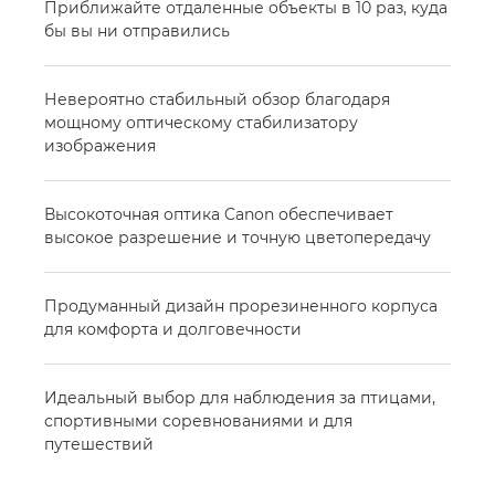
Приближайте отдаленные объекты в 10 раз, куда
бы вы ни отправились
Невероятно стабильный обзор благодаря
мощному оптическому стабилизатору
изображения
Высокоточная оптика Canon обеспечивает
высокое разрешение и точную цветопередачу
Продуманный дизайн прорезиненного корпуса
для комфорта и долговечности
Идеальный выбор для наблюдения за птицами,
спортивными соревнованиями и для
путешествий