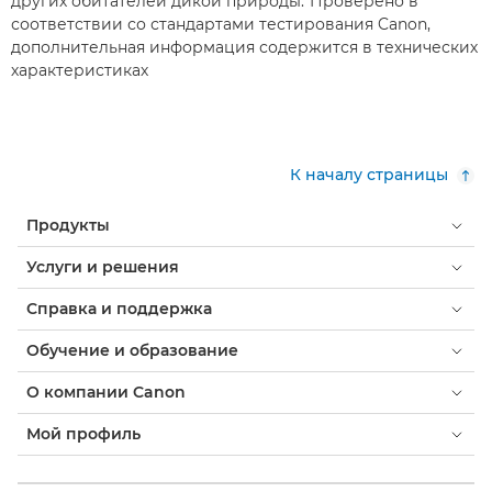
других обитателей дикой природы.*Проверено в
соответствии со стандартами тестирования Canon,
дополнительная информация содержится в технических
характеристиках
К началу страницы
Продукты
Услуги и решения
Справка и поддержка
Обучение и образование
О компании Canon
Мой профиль