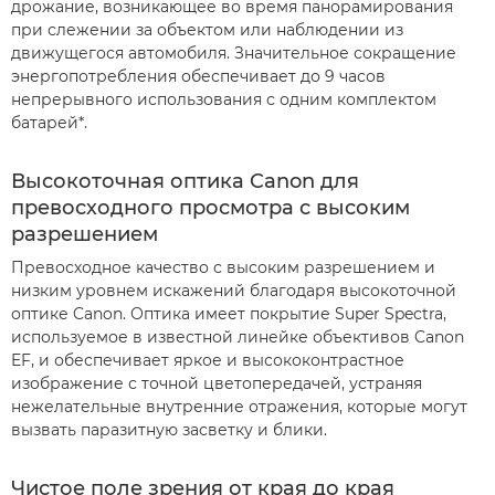
дрожание, возникающее во время панорамирования
при слежении за объектом или наблюдении из
движущегося автомобиля. Значительное сокращение
энергопотребления обеспечивает до 9 часов
непрерывного использования с одним комплектом
батарей*.
Высокоточная оптика Canon для
превосходного просмотра с высоким
разрешением
Превосходное качество с высоким разрешением и
низким уровнем искажений благодаря высокоточной
оптике Canon. Оптика имеет покрытие Super Spectra,
используемое в известной линейке объективов Canon
EF, и обеспечивает яркое и высококонтрастное
изображение с точной цветопередачей, устраняя
нежелательные внутренние отражения, которые могут
вызвать паразитную засветку и блики.
Чистое поле зрения от края до края