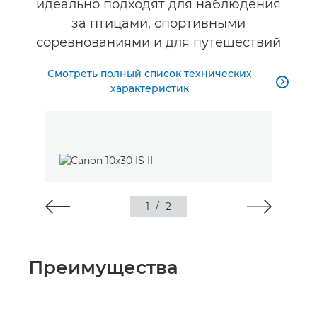
идеально подходят для наблюдения
за птицами, спортивными
соревнованиями и для путешествий
Смотреть полный список технических

характеристик
1
/
2
Преимущества