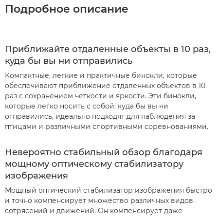
Подробное описание
Приближайте отдаленные объекты в 10 раз,
куда бы вы ни отправились
Компактные, легкие и практичные бинокли, которые
обеспечивают приближение отдаленных объектов в 10
раз с сохранением четкости и яркости. Эти бинокли,
которые легко носить с собой, куда бы вы ни
отправились, идеально подходят для наблюдения за
птицами и различными спортивными соревнованиями.
Невероятно стабильный обзор благодаря
мощному оптическому стабилизатору
изображения
Мощный оптический стабилизатор изображения быстро
и точно компенсирует множество различных видов
сотрясений и движений. Он компенсирует даже