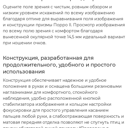
Оцените поле зрения с чистым, ровным обзором и
низким уровнем искажений по всему изображению
благодаря оптике для выравнивания поля изображения
и конструкции призмы Порро II. Просмотр изображения
по всему полю зрения с комфортом благодаря
вынесенной окулярной точке 14,5 мм идеальный вариант
при ношении очков.
Конструкция, разработанная для
продолжительного, удобного и простого
использования
Конструкция обеспечивает надежное и удобное
положение в руках и оснащена большими резиновыми
наглазниками для комфортного, спокойного
наблюдения, удобно расположенной кнопкой
стабилизатора изображения и кольцом настройки
фокусировки для простого управления касанием
пальцев любой руки, а слабоотражающая поверхность и
матовая передняя отделка позволяют не спугнуть птиц и