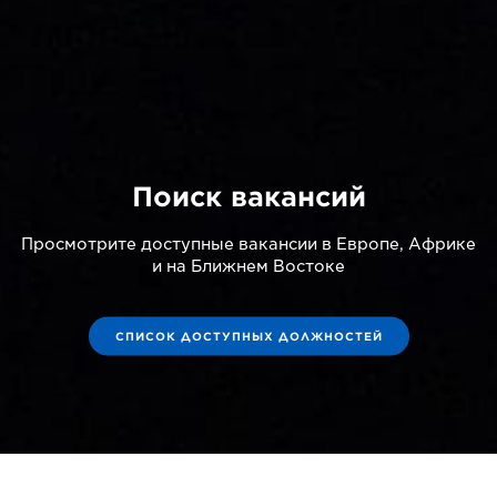
Поиск вакансий
Просмотрите доступные вакансии в Европе, Африке
и на Ближнем Востоке
СПИСОК ДОСТУПНЫХ ДОЛЖНОСТЕЙ