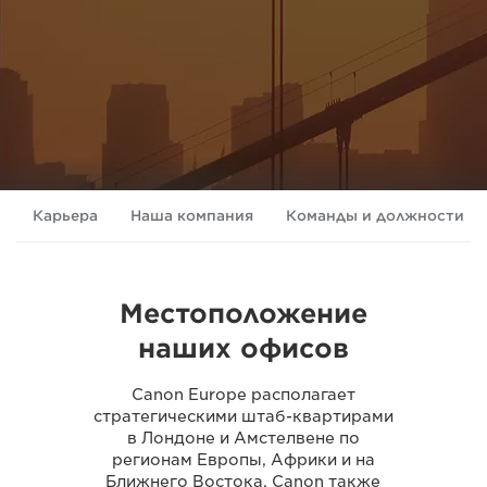
Карьера
Наша компания
Команды и должности
Местоположение
наших офисов
Canon Europe располагает
стратегическими штаб-квартирами
в Лондоне и Амстелвене по
регионам Европы, Африки и на
Ближнего Востока. Canon также