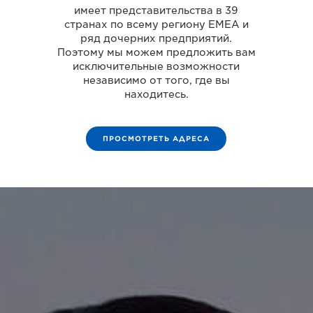
имеет представительства в 39
странах по всему региону EMEA и
ряд дочерних предприятий.
Поэтому мы можем предложить вам
исключительные возможности
независимо от того, где вы
находитесь.
ПРОСМОТРЕТЬ АДРЕСА