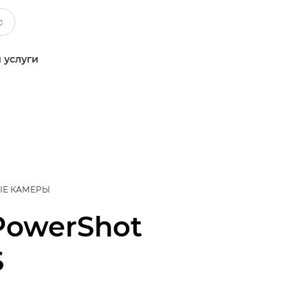
 услуги
ЫЕ КАМЕРЫ
PowerShot
S