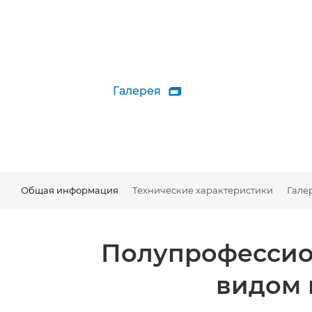
Галерея

Общая информация
Технические характеристики
Гале
Полупрофессио
видом 