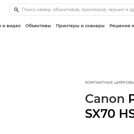
 и видео
Объективы
Принтеры и сканеры
Решения и
КОМПАКТНЫЕ ЦИФРОВ
Canon
SX70 H