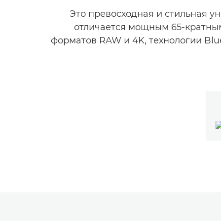
Это превосходная и стильная ун
отличается мощным 65-кратны
форматов RAW и 4K, технологии Blu