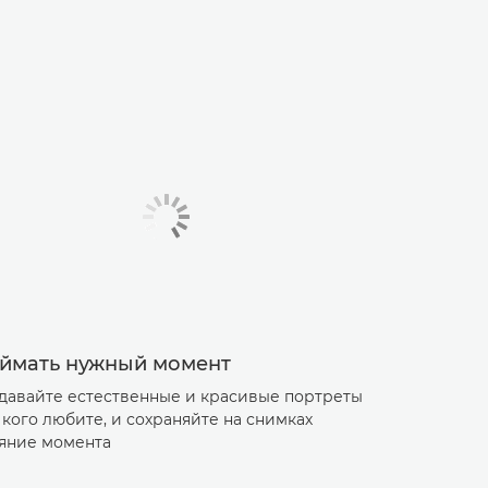
ймать нужный момент
давайте естественные и красивые портреты
, кого любите, и сохраняйте на снимках
яние момента