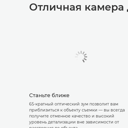
Отличная камера д
Станьте ближе
65-кратный оптический зум позволит вам
приблизиться к объекту съемки — вы всегда
получите отменное качество и высокий
уровень детализации вне зависимости от