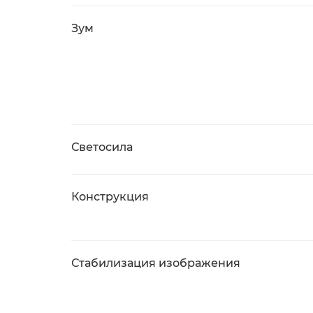
Зум
Светосила
Конструкция
Стабилизация изображения