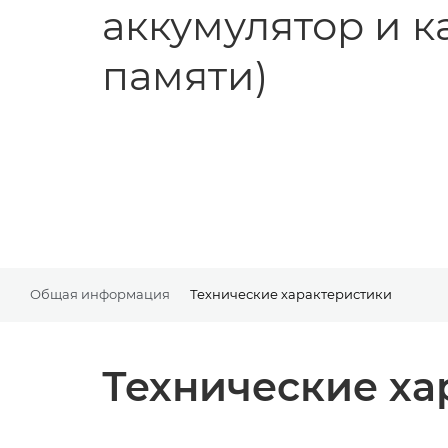
аккумулятор и к
памяти)
Общая информация
Технические характеристики
Технические ха