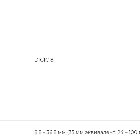
DIGIC 8
8,8 – 36,8 мм (35 мм эквивалент: 24 – 100