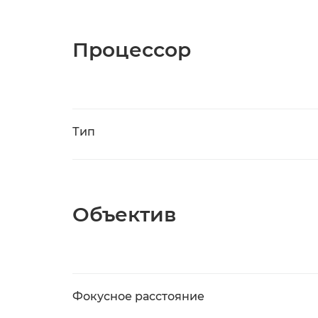
Процессор
Тип
Объектив
Фокусное расстояние