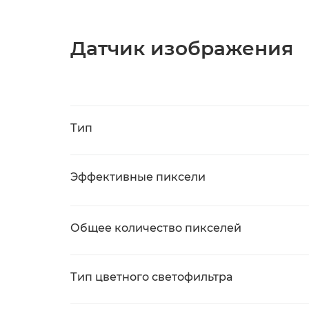
Датчик изображения
Тип
Эффективные пиксели
Общее количество пикселей
Тип цветного светофильтра