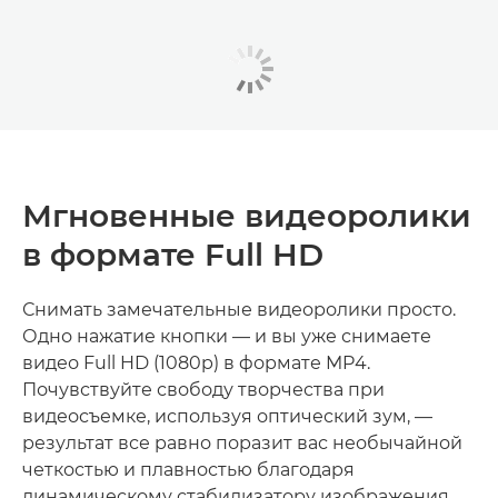
Мгновенные видеоролики
в формате Full HD
Снимать замечательные видеоролики просто.
Одно нажатие кнопки — и вы уже снимаете
видео Full HD (1080p) в формате MP4.
Почувствуйте свободу творчества при
видеосъемке, используя оптический зум, —
результат все равно поразит вас необычайной
четкостью и плавностью благодаря
динамическому стабилизатору изображения.