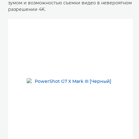
зумом и возможностью съемки видео в невероятном
разрешении 4K.