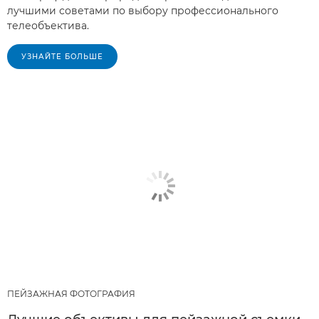
лучшими советами по выбору профессионального
телеобъектива.
УЗНАЙТЕ БОЛЬШЕ
ПЕЙЗАЖНАЯ ФОТОГРАФИЯ