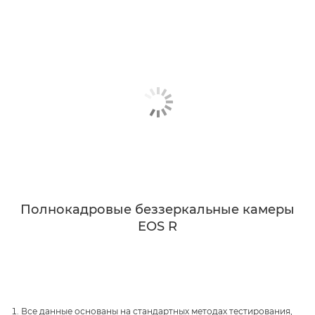
Полнокадровые беззеркальные камеры
EOS R
Все данные основаны на стандартных методах тестирования,