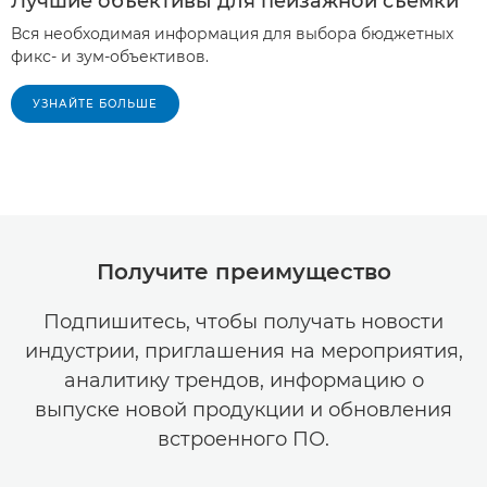
Лучшие объективы для пейзажной съемки
Вся необходимая информация для выбора бюджетных
фикс- и зум-объективов.
УЗНАЙТЕ БОЛЬШЕ
Получите преимущество
Подпишитесь, чтобы получать новости
индустрии, приглашения на мероприятия,
аналитику трендов, информацию о
выпуске новой продукции и обновления
встроенного ПО.