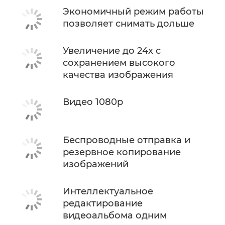
Экономичный режим работы
позволяет снимать дольше
Увеличение до 24х с
сохранением высокого
качества изображения
Видео 1080p
Беспроводные отправка и
резервное копирование
изображений
Интеллектуальное
редактирование
видеоальбома одним