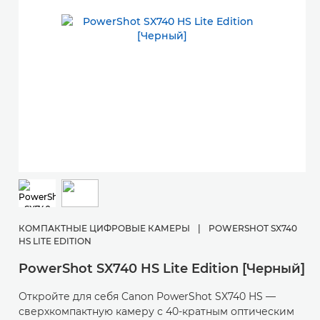
КОМПАКТНЫЕ ЦИФРОВЫЕ КАМЕРЫ
|
POWERSHOT SX740
HS LITE EDITION
PowerShot SX740 HS Lite Edition [Черный]
Откройте для себя Canon PowerShot SX740 HS —
сверхкомпактную камеру с 40-кратным оптическим