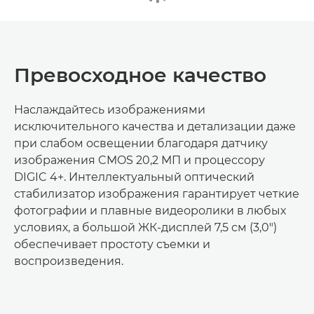
Превосходное качество
Наслаждайтесь изображениями
исключительного качества и детализации даже
при слабом освещении благодаря датчику
изображения CMOS 20,2 МП и процессору
DIGIC 4+. Интеллектуальный оптический
стабилизатор изображения гарантирует четкие
фотографии и плавные видеоролики в любых
условиях, а большой ЖК-дисплей 7,5 см (3,0")
обеспечивает простоту съемки и
воспроизведения.