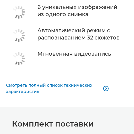
6 уникальных изображений
из одного снимка
Автоматический режим с
распознаванием 32 сюжетов
Мгновенная видеозапись
Смотреть полный список технических

характеристик
Комплект поставки