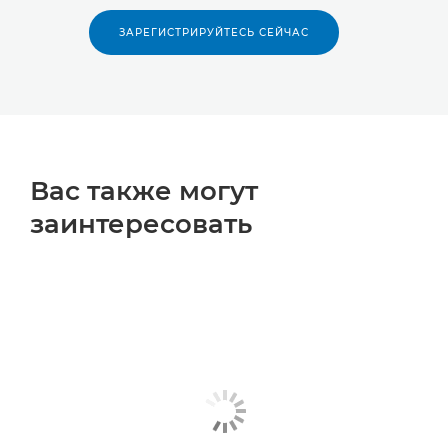
ЗАРЕГИСТРИРУЙТЕСЬ СЕЙЧАС
Вас также могут
заинтересовать