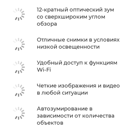
12-кратный оптический зум
со сверхшироким углом
обзора
Отличные снимки в условиях
низкой освещенности
Удобный доступ к функциям
Wi-Fi
Четкие изображения и видео
в любой ситуации
Автозумирование в
зависимости от количества
объектов