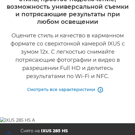
возможность универсальной съемки
и потрясающие результаты при
Галерея
любом освещении
Оцените стиль и качество в карманном
формате со сверхтонкой камерой IXUS с
зумом 12x. С легкостью снимайте
потрясающие фотографии и видео в
разрешении Full HD и делитесь
результатами по Wi-Fi и NFC.
Смотреть все характеристики

Снято на
IXUS 285 HS