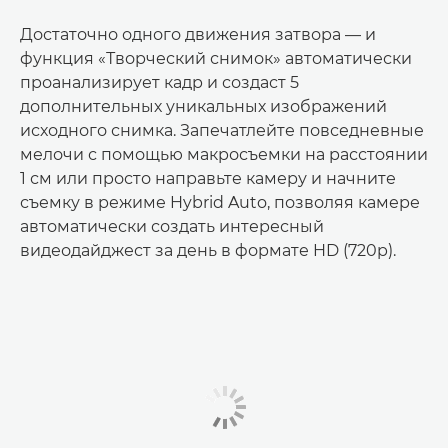
Достаточно одного движения затвора — и
функция «Творческий снимок» автоматически
проанализирует кадр и создаст 5
дополнительных уникальных изображений
исходного снимка. Запечатлейте повседневные
мелочи с помощью макросъемки на расстоянии
1 см или просто направьте камеру и начните
съемку в режиме Hybrid Auto, позволяя камере
автоматически создать интересный
видеодайджест за день в формате HD (720p).