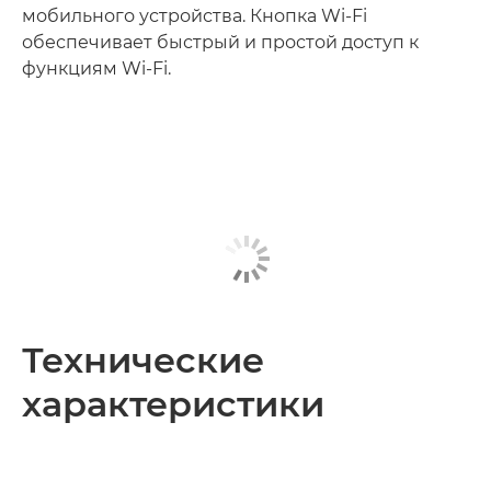
мобильного устройства. Кнопка Wi-Fi
обеспечивает быстрый и простой доступ к
функциям Wi-Fi.
Технические
характеристики