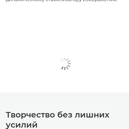
Творчество без лишних
усилий