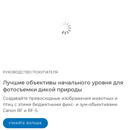
РУКОВОДСТВО ПОКУПАТЕЛЯ
Лучшие объективы начального уровня для
фотосъемки дикой природы
Создавайте превосходные изображения животных и
птиц с этими бюджетными фикс- и зум-объективами
Canon RF и RF-S.
УЗНАЙТЕ БОЛЬШЕ