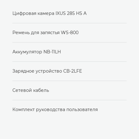
Цифровая камера IXUS 285 HS A
Ремень для запястья WS-800
Аккумулятор NB-11LH
Зарядное устройство CB-2LFE
Сетевой кабель
Комплект руководства пользователя