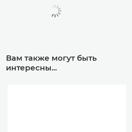
Вам также могут быть
интересны...