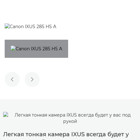
ПРЕДЫДУЩИЙ СЛАЙД
СЛЕДУЮЩИЙ СЛАЙД
Легкая тонкая камера IXUS всегда будет у