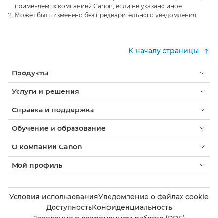
применяемых компанией Canon, если не указано иное.
Может быть изменено без предварительного уведомления.
К началу страницы
Продукты
Услуги и решения
Справка и поддержка
Обучение и образование
О компании Canon
Мой профиль
Условия использования
Уведомление о файлах cookie
Доступность
Конфиденциальность
Заявление о современном рабстве (PDF)