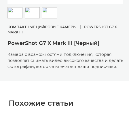
КОМПАКТНЫЕ ЦИФРОВЫЕ КАМЕРЫ
|
POWERSHOT G7 X
MARK III
PowerShot G7 X Mark III [Черный]
Камера с возможностями подключения, которая
позволяет снимать видео высокого качества и делать
фотографии, которые впечатлят ваши подписчики.
Похожие статьи