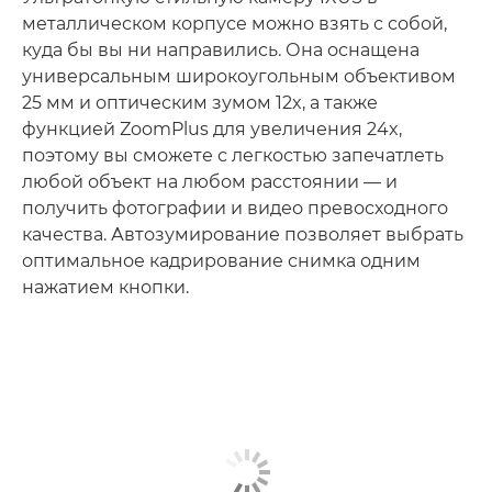
металлическом корпусе можно взять с собой,
куда бы вы ни направились. Она оснащена
универсальным широкоугольным объективом
25 мм и оптическим зумом 12x, а также
функцией ZoomPlus для увеличения 24x,
поэтому вы сможете с легкостью запечатлеть
любой объект на любом расстоянии — и
получить фотографии и видео превосходного
качества. Автозумирование позволяет выбрать
оптимальное кадрирование снимка одним
нажатием кнопки.