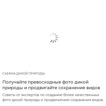
СЪЕМКА ДИКОЙ ПРИРОДЫ
Получайте превосходные фото дикой
природы и продвигайте сохранение видов
Советы от экспертов по созданию более качественных
фото дикой природы и продвижению сохранения видов.