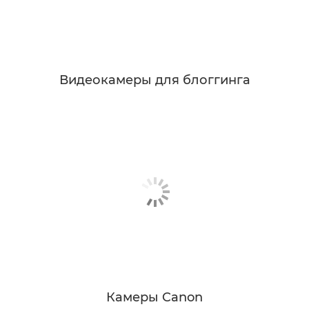
Видеокамеры для блоггинга
Камеры Canon