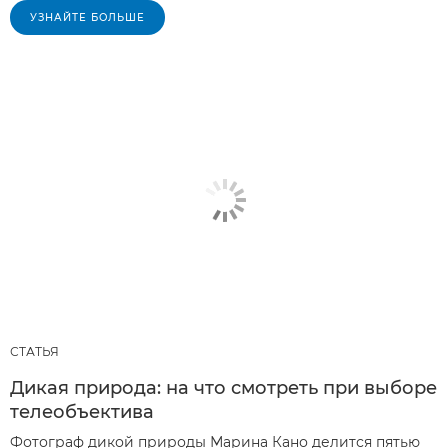
УЗНАЙТЕ БОЛЬШЕ
СТАТЬЯ
Дикая природа: на что смотреть при выборе
телеобъектива
Фотограф дикой природы Марина Кано делится пятью