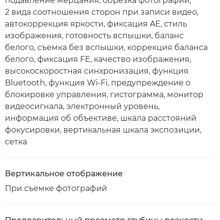
подавление мерцания, обрезка фотографий,
2 вида соотношения сторон при записи видео,
автокоррекция яркости, фиксация AE, стиль
изображения, готовность вспышки, баланс
белого, съемка без вспышки, коррекция баланса
белого, фиксация FE, качество изображения,
высокоскоростная синхронизация, функция
Bluetooth, функция Wi-Fi, предупреждение о
блокировке управления, гистограмма, монитор
видеосигнала, электронный уровень,
информация об объективе, шкала расстояний
фокусировки, вертикальная шкала экспозиции,
сетка
Вертикальное отображение
При съемке фотографий