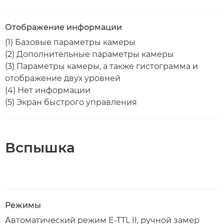
Отображение информации
(1) Базовые параметры камеры
(2) Дополнительные параметры камеры
(3) Параметры камеры, а также гистограмма и
отображение двух уровней
(4) Нет информации
(5) Экран быстрого управления
Вспышка
Режимы
Автоматический режим E-TTL II, ручной замер