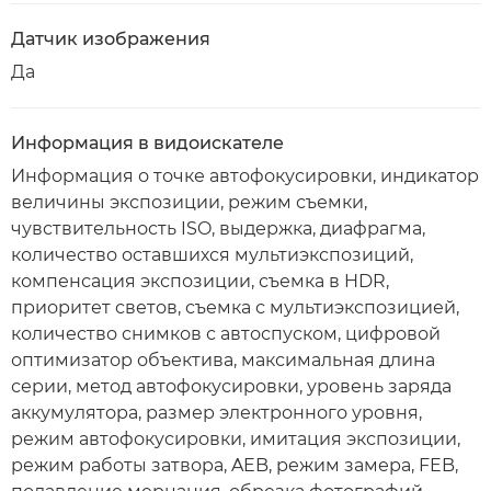
Датчик изображения
Да
Информация в видоискателе
Информация о точке автофокусировки, индикатор
величины экспозиции, режим съемки,
чувствительность ISO, выдержка, диафрагма,
количество оставшихся мультиэкспозиций,
компенсация экспозиции, съемка в HDR,
приоритет светов, съемка с мультиэкспозицией,
количество снимков с автоспуском, цифровой
оптимизатор объектива, максимальная длина
серии, метод автофокусировки, уровень заряда
аккумулятора, размер электронного уровня,
режим автофокусировки, имитация экспозиции,
режим работы затвора, AEB, режим замера, FEB,