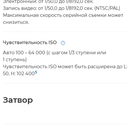
Электронный: от 1/50,0 до 1/8192,0 сек.
Запись видео: от 1/50,0 до 1/8192,0 сек. (NTSC/PAL)
Максимальная скорость серийной съемки может
снизиться.
Чувствительность ISO
Open
Авто 100 – 64 000 (с шагом 1/3 ступени или
1 ступень)
Чувствительность ISO может быть расширена до L:
5
50, H: 102 400
Затвор