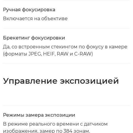
Ручная фокусировка
Включается на объективе
Брекетинг фокусировки
Да, со встроенным стекингом по фокусу в камере
(форматы JPEG, HEIF, RAW и C-RAW)
Управление экспозицией
Режимы замера экспозиции
В режиме реального времени с датчиком
изображения, замер по 384 зонам.