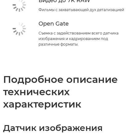
Видео до 7K RAW
Фильмы с захватывающей дух детализацией
Open Gate
Съемка с задействованием всего датчика
изображения и кадрированием под
различные форматы.
Подробное описание
технических
характеристик
Датчик изображения