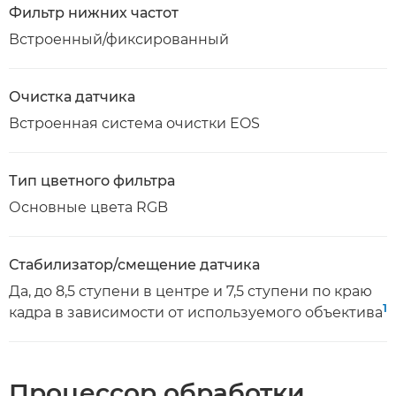
Фильтр нижних частот
Встроенный/фиксированный
Очистка датчика
Встроенная система очистки EOS
Тип цветного фильтра
Основные цвета RGB
Стабилизатор/смещение датчика
Да, до 8,5 ступени в центре и 7,5 ступени по краю
1
кадра в зависимости от используемого объектива
Процессор обработки