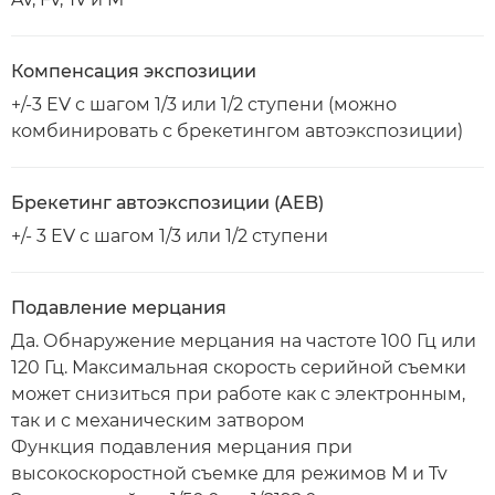
Компенсация экспозиции
+/-3 EV с шагом 1/3 или 1/2 ступени (можно
комбинировать с брекетингом автоэкспозиции)
Брекетинг автоэкспозиции (AEB)
+/- 3 EV с шагом 1/3 или 1/2 ступени
Подавление мерцания
Да. Обнаружение мерцания на частоте 100 Гц или
120 Гц. Максимальная скорость серийной съемки
может снизиться при работе как с электронным,
так и с механическим затвором
Функция подавления мерцания при
высокоскоростной съемке для режимов M и Tv