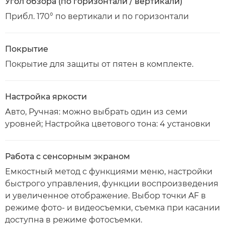
Угол обзора (по горизонтали / вертикали)
Прибл. 170° по вертикали и по горизонтали
Покрытие
Покрытие для защиты от пятен в комплекте.
Настройка яркости
Авто, Ручная: можно выбрать один из семи
уровней; Настройка цветового тона: 4 установки
Работа с сенсорным экраном
Емкостный метод с функциями меню, настройки
быстрого управления, функции воспроизведения
и увеличенное отображение. Выбор точки AF в
режиме фото- и видеосъемки, съемка при касании
доступна в режиме фотосъемки.