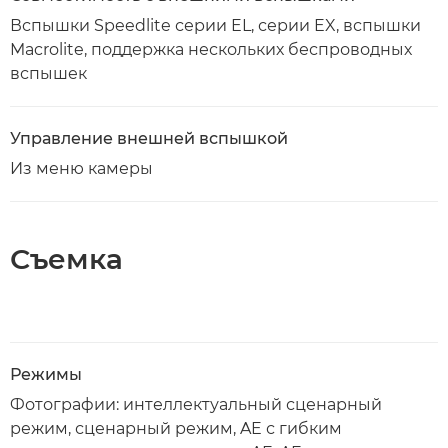
Вспышки Speedlite серии EL, серии EX, вспышки
Macrolite, поддержка нескольких беспроводных
вспышек
Управление внешней вспышкой
Из меню камеры
Съемка
Режимы
Фотографии: интеллектуальный сценарный
режим, сценарный режим, AE с гибким