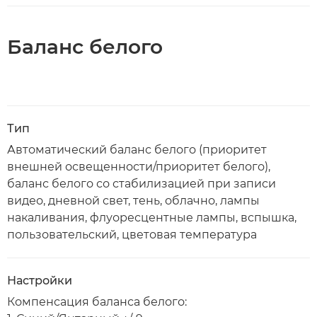
Баланс белого
Тип
Автоматический баланс белого (приоритет
внешней освещенности/приоритет белого),
баланс белого со стабилизацией при записи
видео, дневной свет, тень, облачно, лампы
накаливания, флуоресцентные лампы, вспышка,
пользовательский, цветовая температура
Настройки
Компенсация баланса белого: