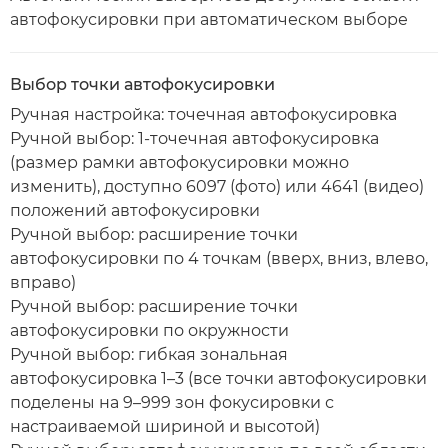
автофокусировки при автоматическом выборе
Выбор точки автофокусировки
Ручная настройка: точечная автофокусировка
Ручной выбор: 1-точечная автофокусировка
(размер рамки автофокусировки можно
изменить), доступно 6097 (фото) или 4641 (видео)
положений автофокусировки
Ручной выбор: расширение точки
автофокусировки по 4 точкам (вверх, вниз, влево,
вправо)
Ручной выбор: расширение точки
автофокусировки по окружности
Ручной выбор: гибкая зональная
автофокусировка 1–3 (все точки автофокусировки
поделены на 9–999 зон фокусировки с
настраиваемой шириной и высотой)