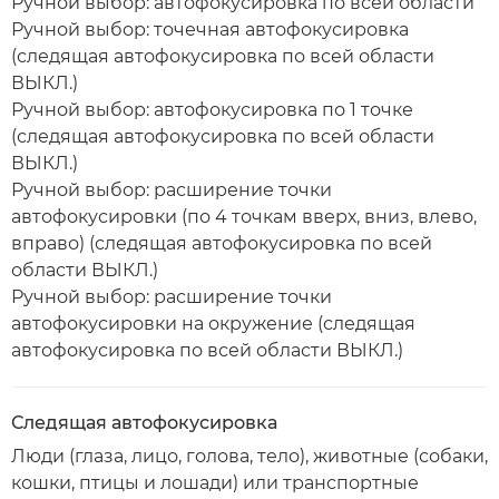
Ручной выбор: автофокусировка по всей области
Ручной выбор: точечная автофокусировка
(следящая автофокусировка по всей области
ВЫКЛ.)
Ручной выбор: автофокусировка по 1 точке
(следящая автофокусировка по всей области
ВЫКЛ.)
Ручной выбор: расширение точки
автофокусировки (по 4 точкам вверх, вниз, влево,
вправо) (следящая автофокусировка по всей
области ВЫКЛ.)
Ручной выбор: расширение точки
автофокусировки на окружение (следящая
автофокусировка по всей области ВЫКЛ.)
Следящая автофокусировка
Люди (глаза, лицо, голова, тело), животные (собаки,
кошки, птицы и лошади) или транспортные