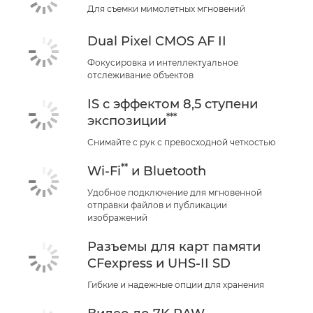
Для съемки мимолетных мгновений
Dual Pixel CMOS AF II
Фокусировка и интеллектуальное
отслеживание объектов
IS с эффектом 8,5 ступени
***
экспозиции
Снимайте с рук с превосходной четкостью
**
Wi-Fi
и Bluetooth
Удобное подключение для мгновенной
отправки файлов и публикации
изображений
Разъемы для карт памяти
CFexpress и UHS-II SD
Гибкие и надежные опции для хранения