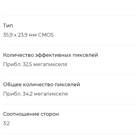
Тип
35,9 x 23,9 мм CMOS
Количество эффективных пикселей
Прибл. 32,5 мегапикселя
Общее количество пикселей
Прибл. 34,2 мегапикселя
Соотношение сторон
3:2