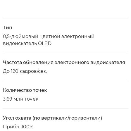
Тип
0,5-дюймовый цветной электронный
видоискатель OLED
Частота обновления электронного видоискателя
До 120 кадров/сек.
Количество точек
3,69 млн точек
Угол охвата (по вертикали/горизонтали)
Прибл. 100%