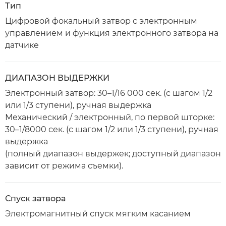
Тип
Цифровой фокальный затвор с электронным
управлением и функция электронного затвора на
датчике
ДИАПАЗОН ВЫДЕРЖКИ
Электронный затвор: 30–1/16 000 сек. (с шагом 1/2
или 1/3 ступени), ручная выдержка
Механический / электронный, по первой шторке:
30–1/8000 сек. (с шагом 1/2 или 1/3 ступени), ручная
выдержка
(полный диапазон выдержек; доступный диапазон
зависит от режима съемки).
Спуск затвора
Электромагнитный спуск мягким касанием