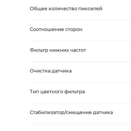
Общее количество пикселей
Соотношение сторон
Фильтр нижних частот
Очистка датчика
Тип цветного фильтра
Стабилизатор/смещение датчика