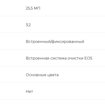
25,5 МП
3:2
Встроенный/фиксированный
Встроенная система очистки EOS
Основные цвета
Нет