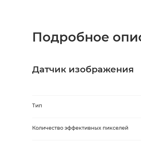
Подробное опис
Датчик изображения
Тип
Количество эффективных пикселей