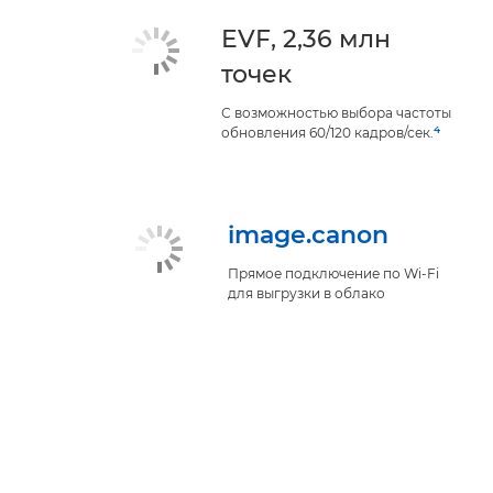
EVF, 2,36 млн
точек
С возможностью выбора частоты
4
обновления 60/120 кадров/сек.
image.canon
Прямое подключение по Wi-Fi
для выгрузки в облако