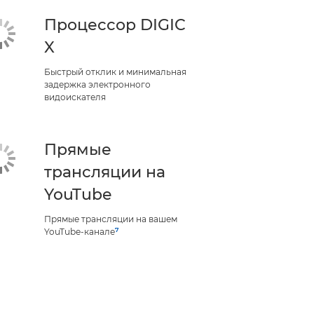
Процессор DIGIC
X
Быстрый отклик и минимальная
задержка электронного
видоискателя
Прямые
трансляции на
YouTube
Прямые трансляции на вашем
7
YouTube-канале