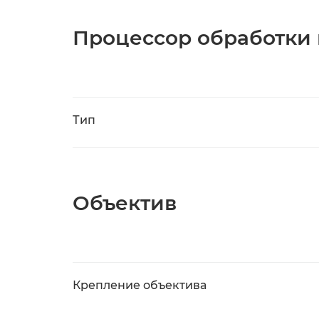
Процессор обработки
Тип
Объектив
Крепление объектива