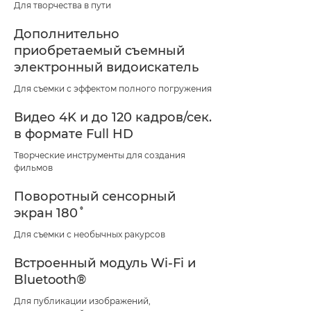
Для творчества в пути
Дополнительно
приобретаемый съемный
электронный видоискатель
Для съемки с эффектом полного погружения
Видео 4K и до 120 кадров/сек.
в формате Full HD
Творческие инструменты для создания
фильмов
Поворотный сенсорный
экран 180˚
Для съемки с необычных ракурсов
Встроенный модуль Wi-Fi и
Bluetooth®
Для публикации изображений,