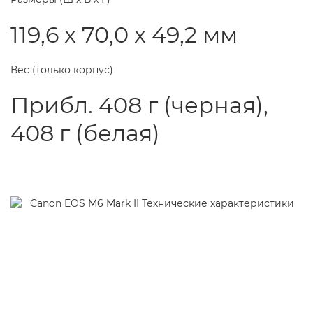
119,6 x 70,0 x 49,2 мм
Вес (только корпус)
Прибл. 408 г (черная),
408 г (белая)