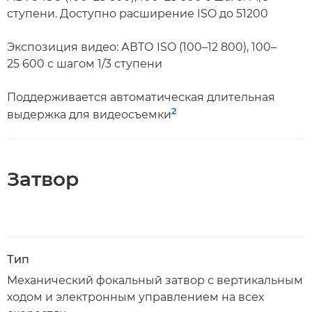
ступени. Доступно расширение ISO до 51200
Экспозиция видео: АВТО ISO (100–12 800), 100–
25 600 с шагом 1/3 ступени
Поддерживается автоматическая длительная
2
выдержка для видеосъемки
Затвор
Тип
Механический фокальный затвор с вертикальным
ходом и электронным управлением на всех