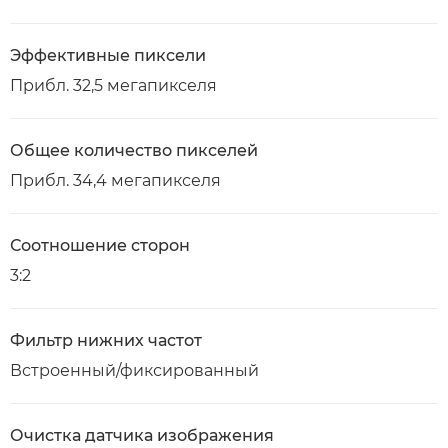
Эффективные пиксели
Прибл. 32,5 мегапикселя
Общее количество пикселей
Прибл. 34,4 мегапикселя
Соотношение сторон
3:2
Фильтр нижних частот
Встроенный/фиксированный
Очистка датчика изображения