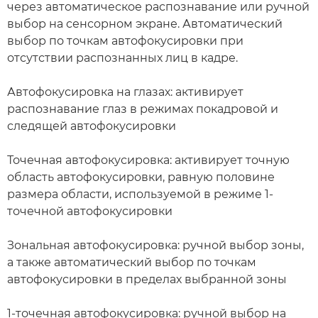
через автоматическое распознавание или ручной
выбор на сенсорном экране. Автоматический
выбор по точкам автофокусировки при
отсутствии распознанных лиц в кадре.
Автофокусировка на глазах: активирует
распознавание глаз в режимах покадровой и
следящей автофокусировки
Точечная автофокусировка: активирует точную
область автофокусировки, равную половине
размера области, используемой в режиме 1-
точечной автофокусировки
Зональная автофокусировка: ручной выбор зоны,
а также автоматический выбор по точкам
автофокусировки в пределах выбранной зоны
1-точечная автофокусировка: ручной выбор на