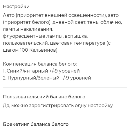
Настройки
Авто (приоритет внешней освещенности), авто
(приоритет белого), дневной свет, тень, облачно,
лампы накаливания,
флуоресцентные лампы, вспышка,
пользовательский, цветовая температура (с
шагом 100 Кельвинов)
Компенсация баланса белого:
1. Синий/янтарный +/-9 уровней
2. Пурпурный/Зеленый +/-9 уровней
Пользовательский баланс белого
Да, можно зарегистрировать одну настройку
Брекетинг баланса белого