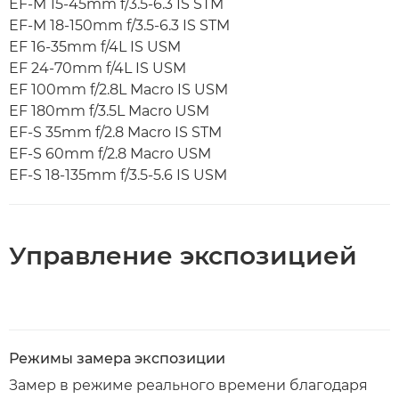
EF-M 15-45mm f/3.5-6.3 IS STM
EF-M 18-150mm f/3.5-6.3 IS STM
EF 16-35mm f/4L IS USM
EF 24-70mm f/4L IS USM
EF 100mm f/2.8L Macro IS USM
EF 180mm f/3.5L Macro USM
EF-S 35mm f/2.8 Macro IS STM
EF-S 60mm f/2.8 Macro USM
EF-S 18-135mm f/3.5-5.6 IS USM
Управление экспозицией
Режимы замера экспозиции
Замер в режиме реального времени благодаря