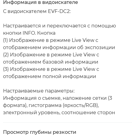
Информация в видоискателе
С видоискателем EVF-DC2:
Настраивается и переключается с помощью
кнопки INFO. Кнопка
(1) Изображение в режиме Live View с
отображением информации об экспозиции
(2) Изображение в режиме Live View с
отображением базовой информации
(3) Изображение в режиме Live View с
отображением полной информации
Настраиваемые параметры:
Информация о съемке, наложение сетки (3
формата), гистограмма (яркость/RGB),
электронный уровень, соотношение сторон
Просмотр глубины резкости