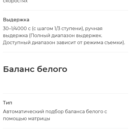
скоростях
Выдержка
30–1/4000 с (с шагом 1/3 ступени), ручная
выдержка (Полный диапазон выдержек.
Доступный диапазон зависит от режима съемки).
Баланс белого
Тип
Автоматический подбор баланса белого с
помощью матрицы