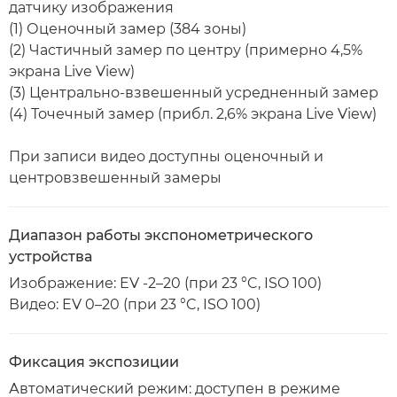
датчику изображения
(1) Оценочный замер (384 зоны)
(2) Частичный замер по центру (примерно 4,5%
экрана Live View)
(3) Центрально-взвешенный усредненный замер
(4) Точечный замер (прибл. 2,6% экрана Live View)
При записи видео доступны оценочный и
центровзвешенный замеры
Диапазон работы экспонометрического
устройства
Изображение: EV -2–20 (при 23 °C, ISO 100)
Видео: EV 0–20 (при 23 °C, ISO 100)
Фиксация экспозиции
Автоматический режим: доступен в режиме