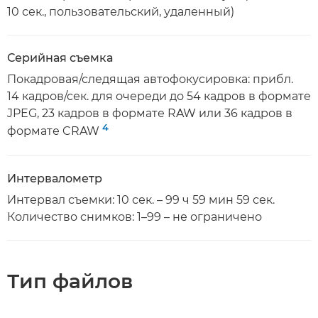
10 сек., пользовательский, удаленный)
Серийная съемка
Покадровая/следящая автофокусировка: прибл.
14 кадров/сек. для очереди до 54 кадров в формате
JPEG, 23 кадров в формате RAW или 36 кадров в
4
формате CRAW
Интервалометр
Интервал съемки: 10 сек. – 99 ч 59 мин 59 сек.
Количество снимков: 1–99 – не ограничено
Тип файлов