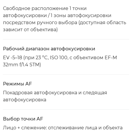
Свободное расположение 1 точки
автофокусировки / 1 зоны автофокусировки
посредством ручного выбора (доступная область
зависит от объектива)
Рабочий диапазон автофокусировки
EV -5–18 (при 23 °C, ISO 100, с объективом EF-M
32mm f/1.4 STM)
Режимы AF
Покадровая автофокусировка и следящая
автофокусировка
Выбор точки AF
Лицо + слежение: отслеживание лица и объекта