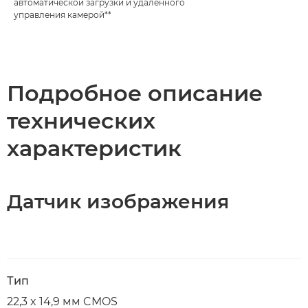
автоматической загрузки и удаленного
управления камерой**
Подробное описание
технических
характеристик
Датчик изображения
Тип
22,3 x 14,9 мм CMOS