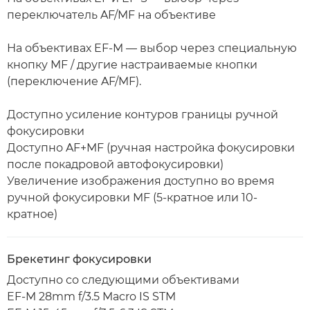
переключатель AF/MF на объективе
На объективах EF-M — выбор через специальную
кнопку MF / другие настраиваемые кнопки
(переключение AF/MF).
Доступно усиление контуров границы ручной
фокусировки
Доступно AF+MF (ручная настройка фокусировки
после покадровой автофокусировки)
Увеличение изображения доступно во время
ручной фокусировки MF (5-кратное или 10-
кратное)
Брекетинг фокусировки
Доступно со следующими объективами
EF-M 28mm f/3.5 Macro IS STM