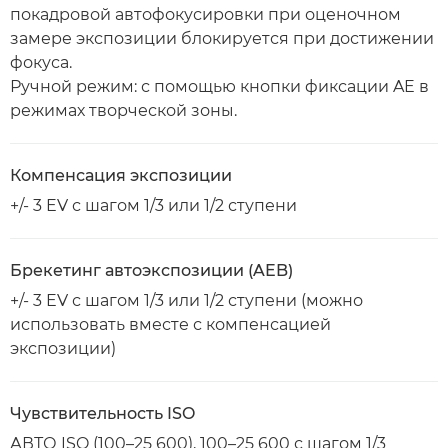
покадровой автофокусировки при оценочном
замере экспозиции блокируется при достижении
фокуса.
Ручной режим: с помощью кнопки фиксации AE в
режимах творческой зоны.
Компенсация экспозиции
+/- 3 EV с шагом 1/3 или 1/2 ступени
Брекетинг автоэкспозиции (AEB)
+/- 3 EV с шагом 1/3 или 1/2 ступени (можно
использовать вместе с компенсацией
экспозиции)
Чувствительность ISO
АВТО ISO (100–25 600), 100–25 600 с шагом 1/3