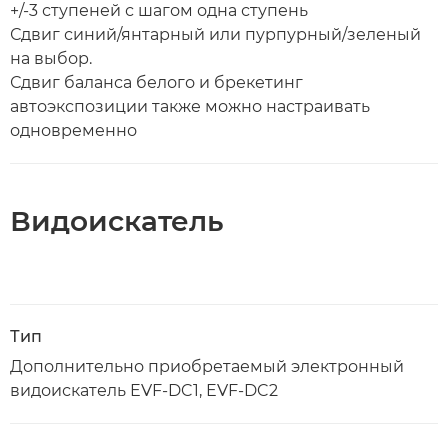
+/-3 ступеней с шагом одна ступень
Сдвиг синий/янтарный или пурпурный/зеленый
на выбор.
Сдвиг баланса белого и брекетинг
автоэкспозиции также можно настраивать
одновременно
Видоискатель
Тип
Дополнительно приобретаемый электронный
видоискатель EVF-DC1, EVF-DC2