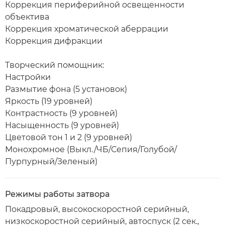
Коррекция периферийной освещенности
объектива
Коррекция хроматической аберрации
Коррекция дифракции
Творческий помощник:
Настройки
Размытие фона (5 установок)
Яркость (19 уровней)
Контрастность (9 уровней)
Насыщенность (9 уровней)
Цветовой тон 1 и 2 (9 уровней)
Монохромное (Выкл./ЧБ/Сепия/Голубой/
Пурпурный/Зеленый)
Режимы работы затвора
Покадровый, высокоскоростной серийный,
низкоскоростной серийный, автоспуск (2 сек.,