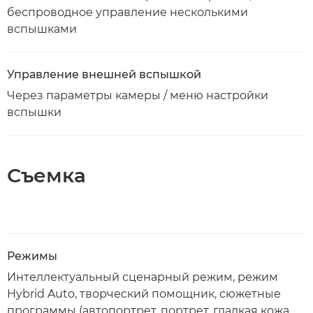
беспроводное управление несколькими
вспышками
Управление внешней вспышкой
Через параметры камеры / меню настройки
вспышки
Съемка
Режимы
Интеллектуальный сценарный режим, режим
Hybrid Auto, творческий помощник, сюжетные
программы (автопортрет, портрет, гладкая кожа,