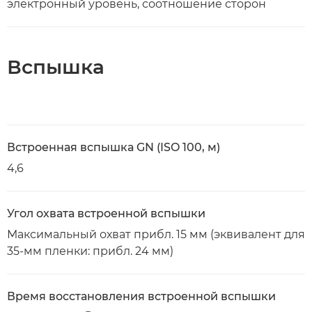
электронный уровень, соотношение сторон
Вспышка
Встроенная вспышка GN (ISO 100, м)
4,6
Угол охвата встроенной вспышки
Максимальный охват прибл. 15 мм (эквивалент для
35-мм пленки: прибл. 24 мм)
Время восстановления встроенной вспышки