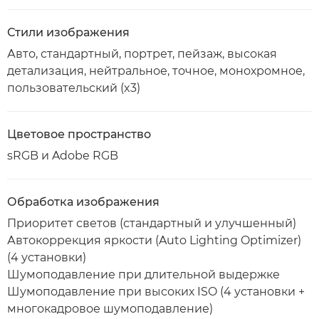
Стили изображения
Авто, стандартный, портрет, пейзаж, высокая
детализация, нейтральное, точное, монохромное,
пользовательский (x3)
Цветовое пространство
sRGB и Adobe RGB
Обработка изображения
Приоритет светов (стандартный и улучшенный)
Автокоррекция яркости (Auto Lighting Optimizer)
(4 установки)
Шумоподавление при длительной выдержке
Шумоподавление при высоких ISO (4 установки +
многокадровое шумоподавление)