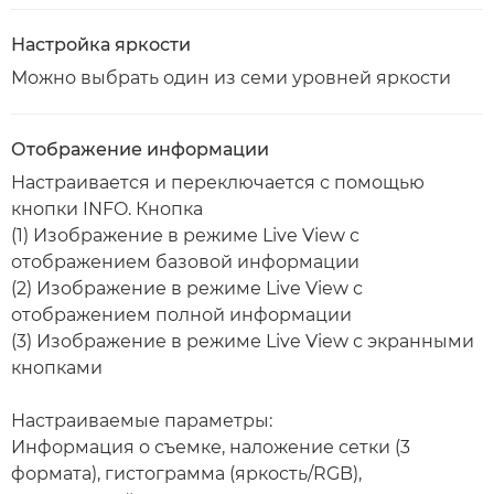
Настройка яркости
Можно выбрать один из семи уровней яркости
Отображение информации
Настраивается и переключается с помощью
кнопки INFO. Кнопка
(1) Изображение в режиме Live View с
отображением базовой информации
(2) Изображение в режиме Live View с
отображением полной информации
(3) Изображение в режиме Live View с экранными
кнопками
Настраиваемые параметры:
Информация о съемке, наложение сетки (3
формата), гистограмма (яркость/RGB),