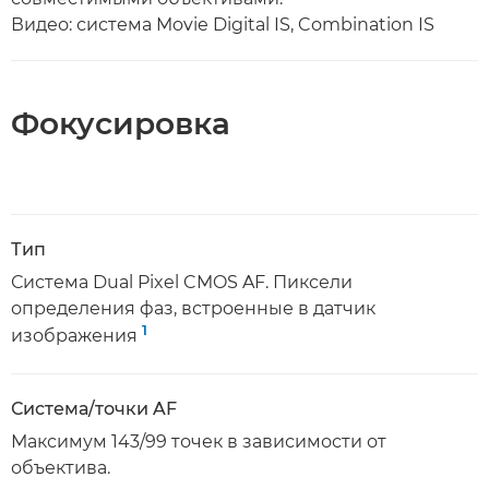
Видео: система Movie Digital IS, Combination IS
Фокусировка
Тип
Система Dual Pixel CMOS AF. Пиксели
определения фаз, встроенные в датчик
1
изображения
Система/точки AF
Максимум 143/99 точек в зависимости от
объектива.