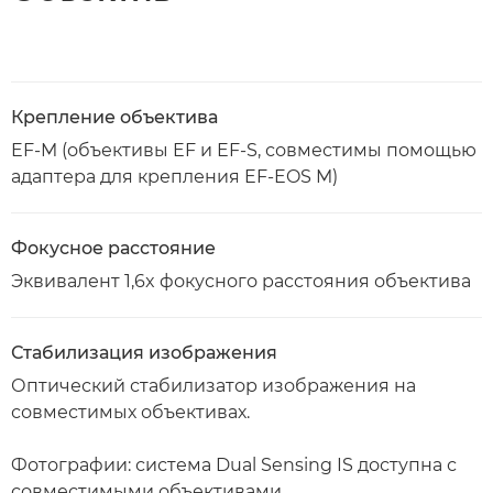
Крепление объектива
EF-M (объективы EF и EF-S, совместимы помощью
адаптера для крепления EF-EOS M)
Фокусное расстояние
Эквивалент 1,6x фокусного расстояния объектива
Стабилизация изображения
Оптический стабилизатор изображения на
совместимых объективах.
Фотографии: система Dual Sensing IS доступна с
совместимыми объективами.