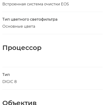
Встроенная система очистки EOS
Тип цветного светофильтра
Основные цвета
Процессор
Тип
DIGIC 8
Объектив