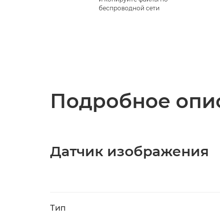
беспроводной сети
Подробное опис
Датчик изображения
Тип