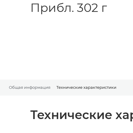
Прибл. 302 г
Общая информация
Технические характеристики
Технические ха