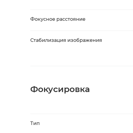
Фокусное расстояние
Стабилизация изображения
Фокусировка
Тип