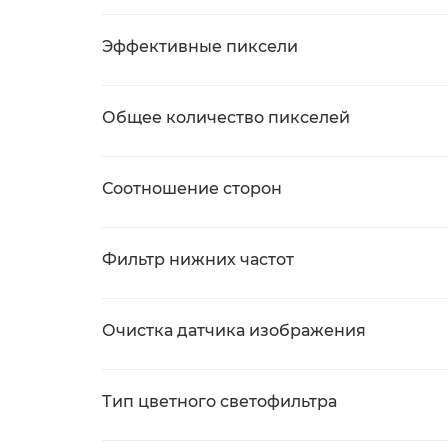
Эффективные пиксели
Общее количество пикселей
Соотношение сторон
Фильтр нижних частот
Очистка датчика изображения
Тип цветного светофильтра