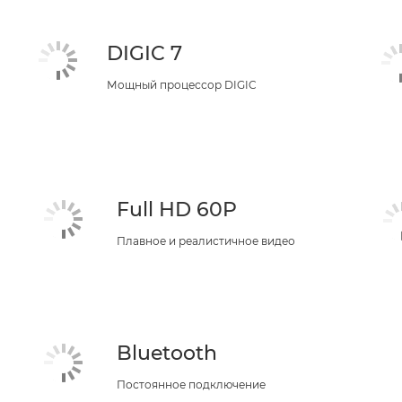
DIGIC 7
Мощный процессор DIGIC
Full HD 60P
Плавное и реалистичное видео
Bluetooth
Постоянное подключение