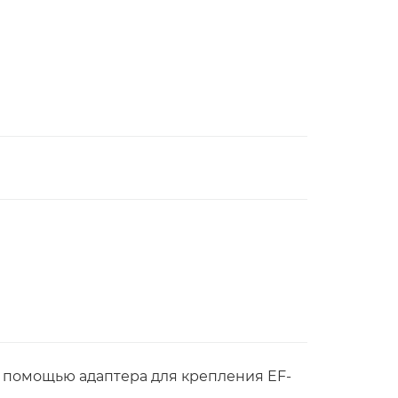
ы помощью адаптера для крепления EF-