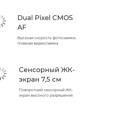
Dual Pixel CMOS
AF
Высокая скорость фотосъемки,
плавная видеосъемка
Сенсорный ЖК-
экран 7,5 см
Поворотный сенсорный ЖК-
экран высокого разрешения