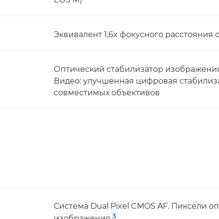
Эквивалент 1,6x фокусного расстояния 
Оптический стабилизатор изображения
Видео: улучшенная цифровая стабилиз
совместимых объективов
Система Dual Pixel CMOS AF. Пиксели о
3
изображения