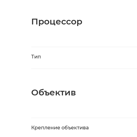
Процессор
Тип
Объектив
Крепление объектива