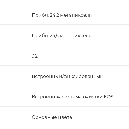
Прибл. 24,2 мегапикселя
Прибл. 25,8 мегапикселя
3:2
Встроенный/фиксированный
Встроенная система очистки EOS
Основные цвета