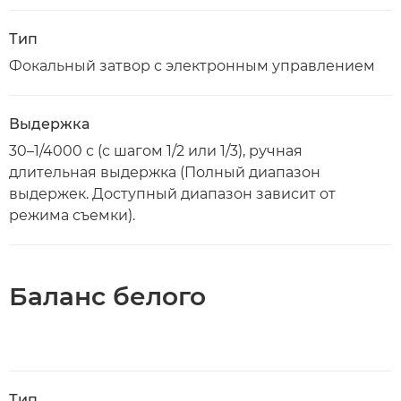
Тип
Фокальный затвор с электронным управлением
Выдержка
30–1/4000 с (с шагом 1/2 или 1/3), ручная
длительная выдержка (Полный диапазон
выдержек. Доступный диапазон зависит от
режима съемки).
Баланс белого
Тип