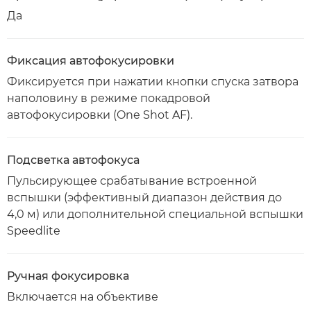
Да
Фиксация автофокусировки
Фиксируется при нажатии кнопки спуска затвора
наполовину в режиме покадровой
автофокусировки (One Shot AF).
Подсветка автофокуса
Пульсирующее срабатывание встроенной
вспышки (эффективный диапазон действия до
4,0 м) или дополнительной специальной вспышки
Speedlite
Ручная фокусировка
Включается на объективе