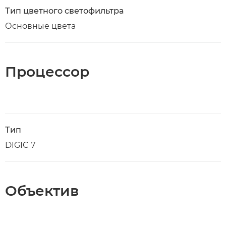
Тип цветного светофильтра
Основные цвета
Процессор
Тип
DIGIC 7
Объектив