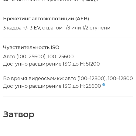
Брекетинг автоэкспозиции (AEB)
3 кадра +/- 3 EV, с шагом 1/3 или 1/2 ступени
Чувствительность ISO
Авто (100–25600), 100–25600
Доступно расширение ISO до H: 51200
Во время видеосъемки: авто (100–12800), 100–12800
6
Доступно расширение ISO до H: 25600
Затвор