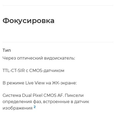
Фокусировка
Тип
Через оптический видоискатель:
TTL-CT-SIR с CMOS-датчиком
В режиме Live View на ЖК-экране:
Система Dual Pixel CMOS AF. Пиксели
определения фаз, встроенные в датчик
2
изображения