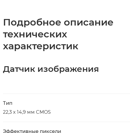
Подробное описание
технических
характеристик
Датчик изображения
Тип
22,3 x 14,9 мм CMOS
Эффективные пиксели