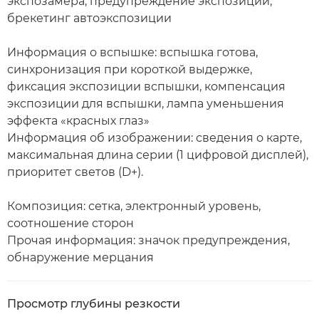
экспозамера, предупреждение экспозиции,
брекетинг автоэкспозиции
Информация о вспышке: вспышка готова,
синхронизация при короткой выдержке,
фиксация экспозиции вспышки, компенсация
экспозиции для вспышки, лампа уменьшения
эффекта «красных глаз»
Информация об изображении: сведения о карте,
максимальная длина серии (1 цифровой дисплей),
приоритет светов (D+).
Композиция: сетка, электронный уровень,
соотношение сторон
Прочая информация: значок предупреждения,
обнаружение мерцания
Просмотр глубины резкости