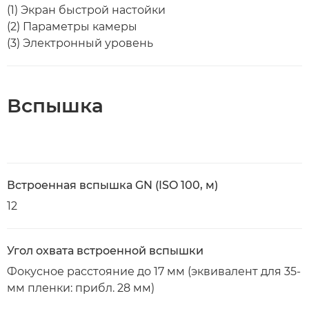
(1) Экран быстрой настойки
(2) Параметры камеры
(3) Электронный уровень
Вспышка
Встроенная вспышка GN (ISO 100, м)
12
Угол охвата встроенной вспышки
Фокусное расстояние до 17 мм (эквивалент для 35-
мм пленки: прибл. 28 мм)