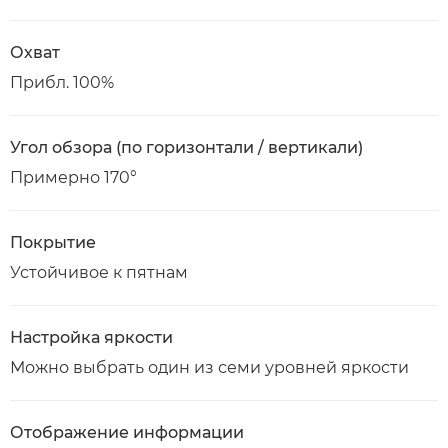
Охват
Прибл. 100%
Угол обзора (по горизонтали / вертикали)
Примерно 170°
Покрытие
Устойчивое к пятнам
Настройка яркости
Можно выбрать один из семи уровней яркости
Отображение информации