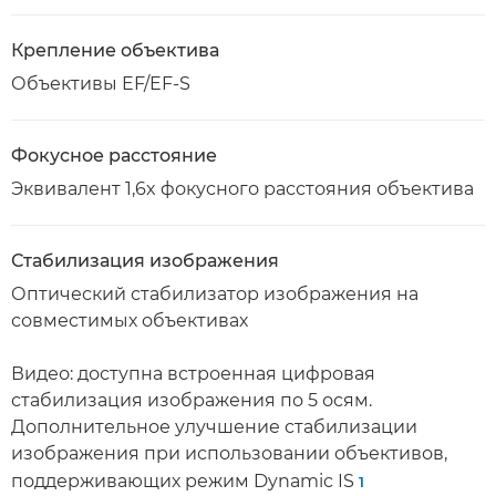
Крепление объектива
Объективы EF/EF-S
Фокусное расстояние
Эквивалент 1,6x фокусного расстояния объектива
Стабилизация изображения
Оптический стабилизатор изображения на
совместимых объективах
Видео: доступна встроенная цифровая
стабилизация изображения по 5 осям.
Дополнительное улучшение стабилизации
изображения при использовании объективов,
поддерживающих режим Dynamic IS
1