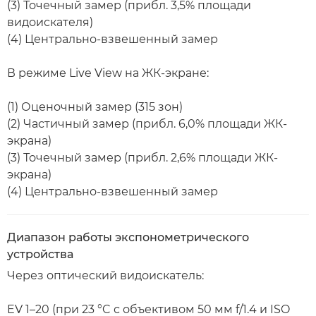
(3) Точечный замер (прибл. 3,5% площади
видоискателя)
(4) Центрально-взвешенный замер
В режиме Live View на ЖК-экране:
(1) Оценочный замер (315 зон)
(2) Частичный замер (прибл. 6,0% площади ЖК-
экрана)
(3) Точечный замер (прибл. 2,6% площади ЖК-
экрана)
(4) Центрально-взвешенный замер
Диапазон работы экспонометрического
устройства
Через оптический видоискатель:
EV 1–20 (при 23 °C с объективом 50 мм f/1.4 и ISO