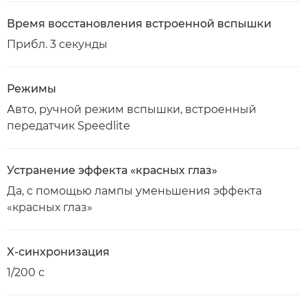
Время восстановления встроенной вспышки
Прибл. 3 секунды
Режимы
Авто, ручной режим вспышки, встроенный
передатчик Speedlite
Устранение эффекта «красных глаз»
Да, с помощью лампы уменьшения эффекта
«красных глаз»
X-синхронизация
1/200 с