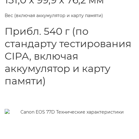
Вес (включая аккумулятор и карту памяти)
Прибл. 540 г (по
стандарту тестирования
CIPA, включая
аккумулятор и карту
памяти)