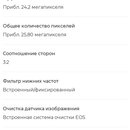
Прибл. 24,2 мегапикселя
Общее количество пикселей
Прибл. 25,80 мегапикселя
Соотношение сторон
3:2
Фильтр нижних частот
Встроенный/фиксированный
Очистка датчика изображения
Встроенная система очистки EOS