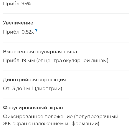
Прибл. 95%
Увеличение
7
Прибл. 0,82x
Вынесенная окулярная точка
Прибл. 19 мм (от центра окулярной линзы)
Диоптрийная коррекция
От -3 до 1 м-1 (диоптрии)
Фокусировочный экран
Фиксированное положение (полупрозрачный
ЖК-экран с наложением информации)