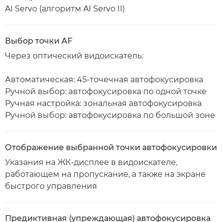
AI Servo (алгоритм AI Servo II)
Выбор точки AF
Через оптический видоискатель:
Автоматическая: 45-точечная автофокусировка
Ручной выбор: автофокусировка по одной точке
Ручная настройка: зональная автофокусировка
Ручной выбор: автофокусировка по большой зоне
Отображение выбранной точки автофокусировки
Указания на ЖК-дисплее в видоискателе,
работающем на пропускание, а также на экране
быстрого управления
Предиктивная (упреждающая) автофокусировка