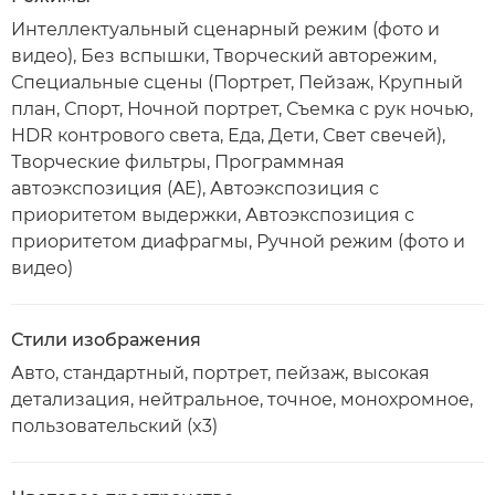
Интеллектуальный сценарный режим (фото и
видео), Без вспышки, Творческий авторежим,
Специальные сцены (Портрет, Пейзаж, Крупный
план, Спорт, Ночной портрет, Съемка с рук ночью,
HDR контрового света, Еда, Дети, Свет свечей),
Творческие фильтры, Программная
автоэкспозиция (AE), Автоэкспозиция с
приоритетом выдержки, Автоэкспозиция с
приоритетом диафрагмы, Ручной режим (фото и
видео)
Стили изображения
Авто, стандартный, портрет, пейзаж, высокая
детализация, нейтральное, точное, монохромное,
пользовательский (x3)