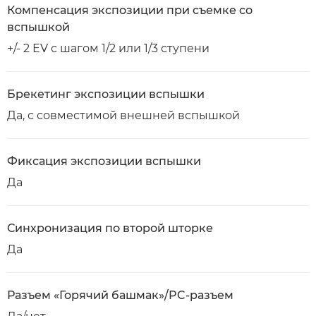
Компенсация экспозиции при съемке со
вспышкой
+/- 2 EV с шагом 1/2 или 1/3 ступени
Брекетинг экспозиции вспышки
Да, с совместимой внешней вспышкой
Фиксация экспозиции вспышки
Да
Синхронизация по второй шторке
Да
Разъем «Горячий башмак»/PC-разъем