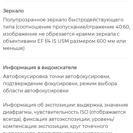
Зеркало
Полупрозрачное зеркало быстродействующего
типа (соотношение пропускание/отражение 40:60,
изображение не обрезается краями зеркала с
объективами EF f/4 IS USM размером 600 мм или
меньше)
Информация в видоискателе
Автофокусировка: точки автофокусировки,
подтверждение фокусировки, режим выбора
области автофокусировки
Информация об экспозиции: выдержка, значение
диафрагмы, чувствительность ISO (отображается
всегда), фиксация автоэкспозиции, уровень/
компенсация экспозиции, круг точечного