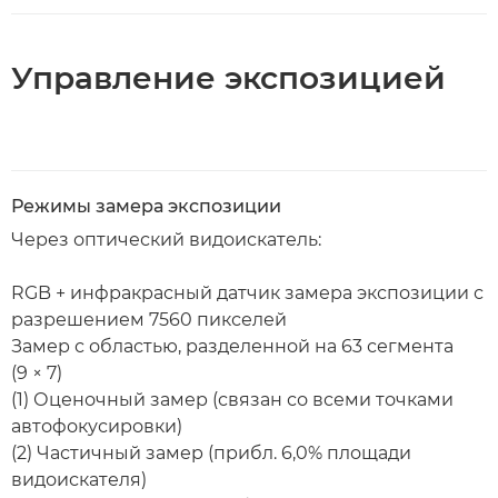
Управление экспозицией
Режимы замера экспозиции
Через оптический видоискатель:
RGB + инфракрасный датчик замера экспозиции с
разрешением 7560 пикселей
Замер с областью, разделенной на 63 сегмента
(9 × 7)
(1) Оценочный замер (связан со всеми точками
автофокусировки)
(2) Частичный замер (прибл. 6,0% площади
видоискателя)