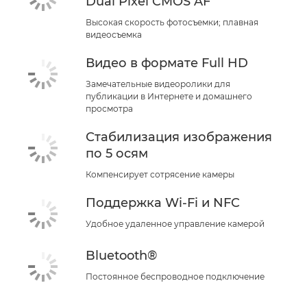
Dual Pixel CMOS AF
Высокая скорость фотосъемки; плавная
видеосъемка
Видео в формате Full HD
Замечательные видеоролики для
публикации в Интернете и домашнего
просмотра
Стабилизация изображения
по 5 осям
Компенсирует сотрясение камеры
Поддержка Wi-Fi и NFC
Удобное удаленное управление камерой
Bluetooth®
Постоянное беспроводное подключение