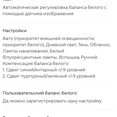
Автоматическая регулировка баланса белого с
помощью датчика изображения
Настройки
Авто (приоритет внешней освещенности,
приоритет белого), Дневной свет, Тень, Облачно,
Лампы накаливания, Белый
Флуоресцентные лампы, Вспышка, Ручной.
Компенсация баланса белого:
1. Сдвиг синий/янтарный +/-9 уровней
2. Сдвиг пурпурный/зеленый +/-9 уровней
Пользовательский баланс белого
Да, можно зарегистрировать одну настройку