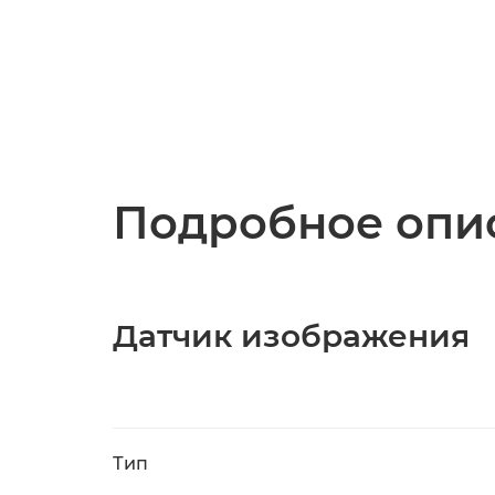
Подробное опис
Датчик изображения
Тип