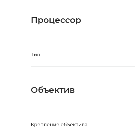
Процессор
Тип
Объектив
Крепление объектива