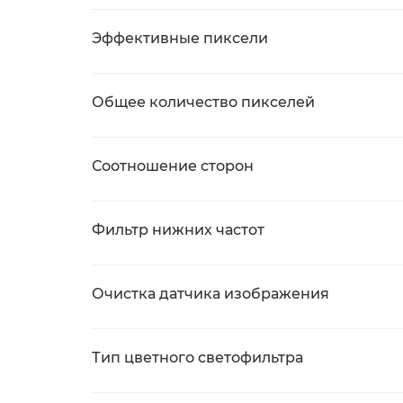
Эффективные пиксели
Общее количество пикселей
Соотношение сторон
Фильтр нижних частот
Очистка датчика изображения
Тип цветного светофильтра