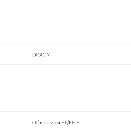
DIGIC 7
Объективы EF/EF-S