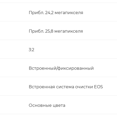
Прибл. 24,2 мегапикселя
Прибл. 25,8 мегапикселя
3:2
Встроенный/фиксированный
Встроенная система очистки EOS
Основные цвета