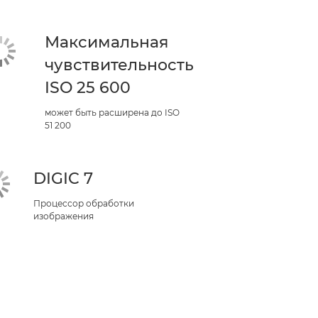
Максимальная
чувствительность
ISO 25 600
может быть расширена до ISO
51 200
DIGIC 7
Процессор обработки
изображения