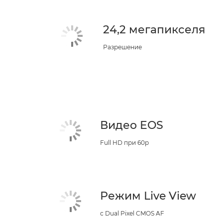
24,2 мегапикселя
Разрешение
Видео EOS
Full HD при 60p
Режим Live View
с Dual Pixel CMOS AF