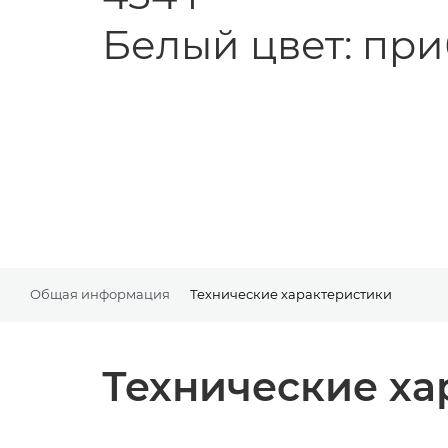
Белый цвет: приб
Общая информация
Технические характеристики
Технические ха