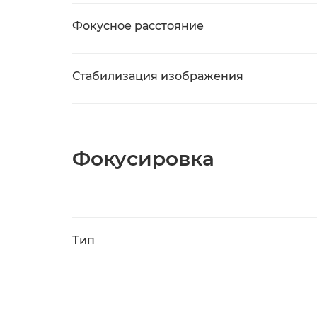
Фокусное расстояние
Стабилизация изображения
Фокусировка
Тип