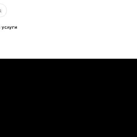
 услуги