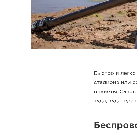
Быстро и легко
стадионе или с
планеты. Canon
туда, куда нужн
Беспров