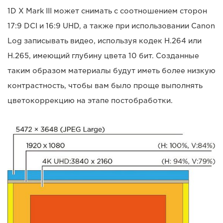
1D X Mark III может снимать с соотношением сторон
17:9 DCI и 16:9 UHD, а также при использовании Canon
Log записывать видео, используя кодек H.264 или
H.265, имеющий глубину цвета 10 бит. Созданные
таким образом материалы будут иметь более низкую
контрастность, чтобы вам было проще выполнять
цветокоррекцию на этапе постобработки.