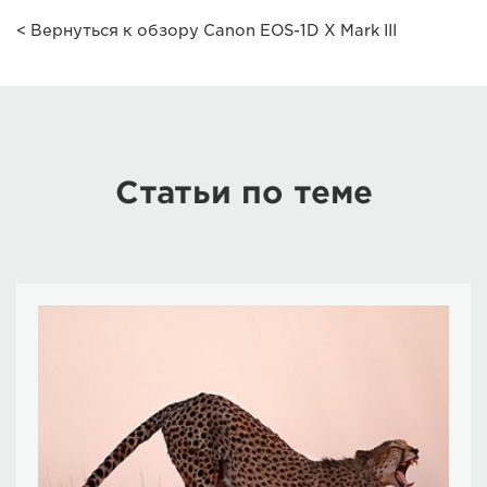
< Вернуться к обзору Canon EOS-1D X Mark III
Cтатьи по теме