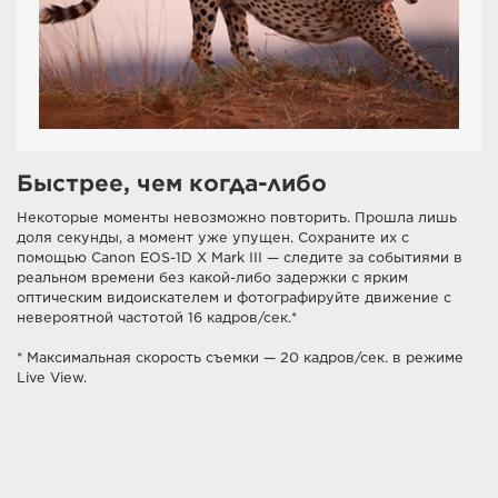
Быстрее, чем когда-либо
Некоторые моменты невозможно повторить. Прошла лишь
доля секунды, а момент уже упущен. Сохраните их с
помощью Canon EOS-1D X Mark III — следите за событиями в
реальном времени без какой-либо задержки с ярким
оптическим видоискателем и фотографируйте движение с
невероятной частотой 16 кадров/сек.*
* Максимальная скорость съемки — 20 кадров/сек. в режиме
Live View.