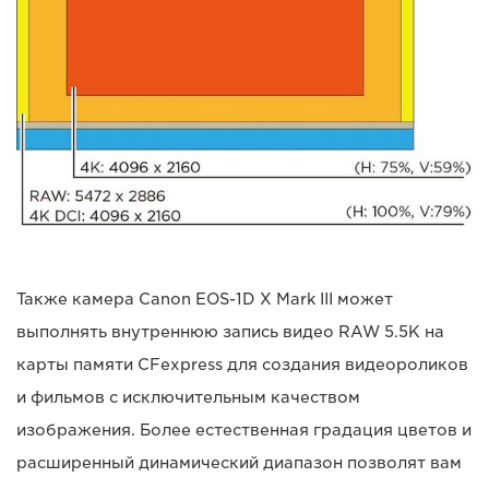
Также камера Canon EOS-1D X Mark III может
выполнять внутреннюю запись видео RAW 5.5K на
карты памяти CFexpress для создания видеороликов
и фильмов с исключительным качеством
изображения. Более естественная градация цветов и
расширенный динамический диапазон позволят вам