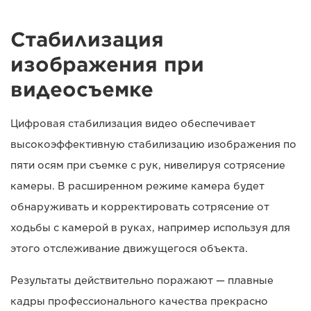
Стабилизация
изображения при
видеосъемке
Цифровая стабилизация видео обеспечивает
высокоэффективную стабилизацию изображения по
пяти осям при съемке с рук, нивелируя сотрясение
камеры. В расширенном режиме камера будет
обнаруживать и корректировать сотрясение от
ходьбы с камерой в руках, например используя для
этого отслеживание движущегося объекта.
Результаты действительно поражают — плавные
кадры профессионального качества прекрасно