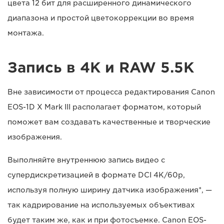
цвета 12 бит для расширенного динамического
диапазона и простой цветокоррекции во время
монтажа.
Запись в 4K и RAW 5.5K
Вне зависимости от процесса редактирования Canon
EOS-1D X Mark III располагает форматом, который
поможет вам создавать качественные и творческие
изображения.
Выполняйте внутреннюю запись видео с
супердискретизацией в формате DCI 4K/60p,
используя полную ширину датчика изображения*, —
так кадрирование на используемых объективах
будет таким же, как и при фотосъемке. Canon EOS-