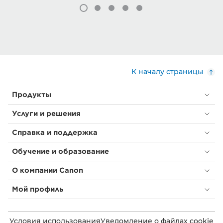
К началу страницы
Продукты
Услуги и решения
Справка и поддержка
Обучение и образование
О компании Canon
Мой профиль
Условия использования
Уведомление о файлах cookie