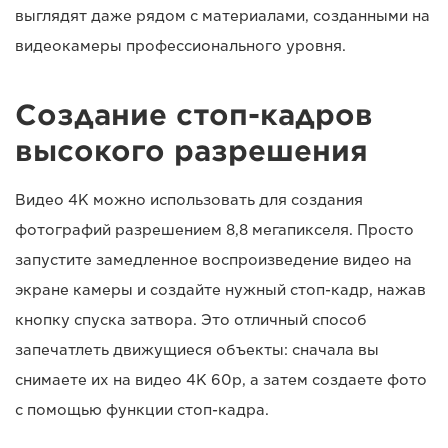
выглядят даже рядом с материалами, созданными на
видеокамеры профессионального уровня.
Создание стоп-кадров
высокого разрешения
Видео 4K можно использовать для создания
фотографий разрешением 8,8 мегапикселя. Просто
запустите замедленное воспроизведение видео на
экране камеры и создайте нужный стоп-кадр, нажав
кнопку спуска затвора. Это отличный способ
запечатлеть движущиеся объекты: сначала вы
снимаете их на видео 4K 60p, а затем создаете фото
с помощью функции стоп-кадра.