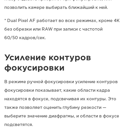
позволить камере выбирать ближайший к ней.
* Dual Pixel AF работает во всех режимах, кроме 4K
без обрезки или RAW при записи с частотой
60/50 кадров/сек.
Усиление контуров
фокусировки
В режиме ручной фокусировки усиление контуров
фокусировки показывает, какие области кадра
находятся в фокусе, подсвечивая их контуры. Это
также позволяет оценить глубину резкости —
выберите значение диафрагмы, и области в фокусе
подсветятся.