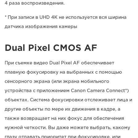
4 раза воспроизведения.
* При записи в UHD 4K не используется вся ширина
датчика изображения камеры
Dual Pixel CMOS AF
При съемке видео Dual Pixel AF обеспечивает
плавную фокусировку на выбранных с помощью
сенсорного экрана (или экрана мобильного
устройства с приложением Canon Camera Connect*)
объектах. Система фокусировки отслеживает лица и
другие объекты по мере их движения в кадре, а
также возвращает на них фокус для обеспечения
нужной четкости. Вы даже можете выбрать, какому
глазу отдавать приоритет при фокусировке, или