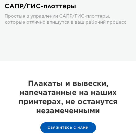
САПР/ГИС-плоттеры
Простые в управлении САПР/ГИС-плоттеры,
которые отлично впишутся в ваш рабочий процесс
Плакаты и вывески,
напечатанные на наших
принтерах, не останутся
незамеченными
СВЯЖИТЕСЬ С НАМИ