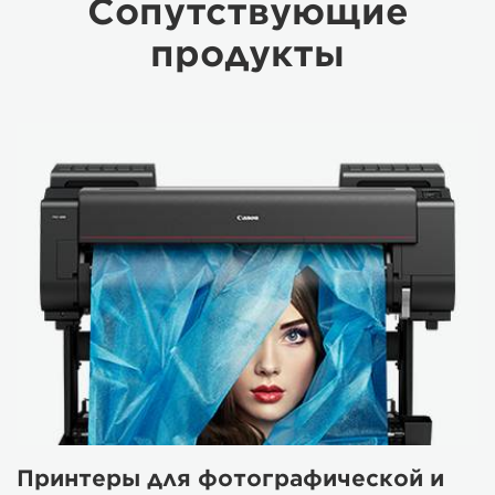
Сопутствующие
продукты
Принтеры для фотографической и