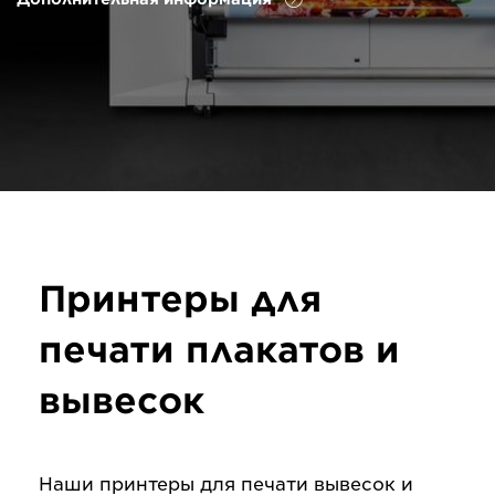
Принтеры для
печати плакатов и
вывесок
Наши принтеры для печати вывесок и