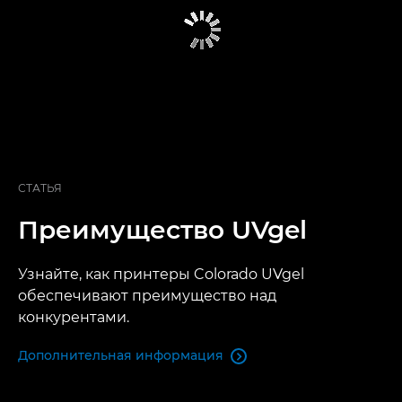
СТАТЬЯ
Преимущество UVgel
Узнайте, как принтеры Colorado UVgel
обеспечивают преимущество над
конкурентами.
Дополнительная информация
