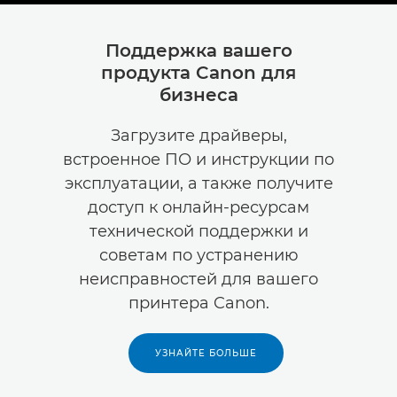
Поддержка вашего
продукта Canon для
бизнеса
Загрузите драйверы,
встроенное ПО и инструкции по
эксплуатации, а также получите
доступ к онлайн-ресурсам
технической поддержки и
советам по устранению
неисправностей для вашего
принтера Canon.
УЗНАЙТЕ БОЛЬШЕ