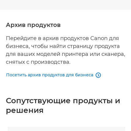
Архив продуктов
Перейдите в архив продуктов Canon для
бизнеса, чтобы найти страницу продукта
для ваших моделей принтера или сканера,
снятых с производства.
Посетить архив продуктов для бизнеса

Сопутствующие продукты и
решения