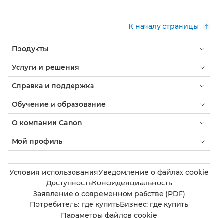
К началу страницы
Продукты
Услуги и решения
Справка и поддержка
Обучение и образование
О компании Canon
Мой профиль
Условия использования
Уведомление о файлах cookie
Доступность
Конфиденциальность
Заявление о современном рабстве (PDF)
Потребитель: где купить
Бизнес: где купить
Параметры файлов cookie