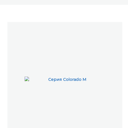
Продукты
Вам также могут быть интересны...