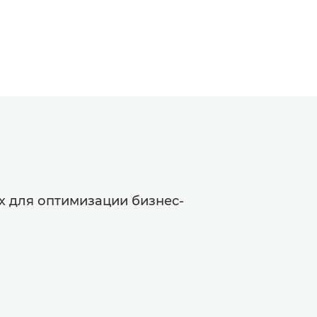
х для оптимизации бизнес-