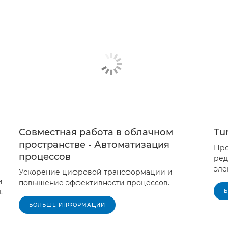
Совместная работа в облачном
Tu
пространстве - Автоматизация
Про
процессов
ред
эле
Ускорение цифровой трансформации и
и
повышение эффективности процессов.
.
БОЛЬШЕ ИНФОРМАЦИИ