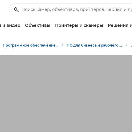
 и видео
Объективы
Принтеры и сканеры
Решения и
Программное обеспечение для бизнеса
ПО для бизнеса и рабочего пространства