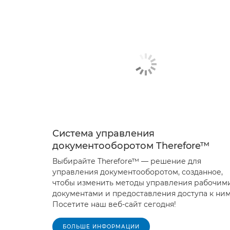
Система управления
документооборотом Therefore™
Выбирайте Therefore™ — решение для
управления документооборотом, созданное,
чтобы изменить методы управления рабочим
документами и предоставления доступа к ним
Посетите наш веб-сайт сегодня!
БОЛЬШЕ ИНФОРМАЦИИ