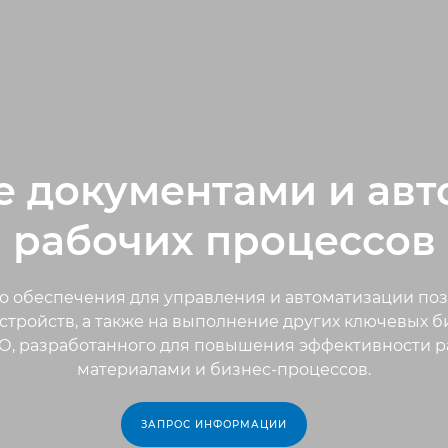
е документами и авт
рабочих процессов
о обеспечения для управления и автоматизации поз
тройств, а также на выполнение других ключевых 
, разработанного для повышения эффективности р
материалами и бизнес-процессов.
ЗАПРОС ИНФОРМАЦИИ