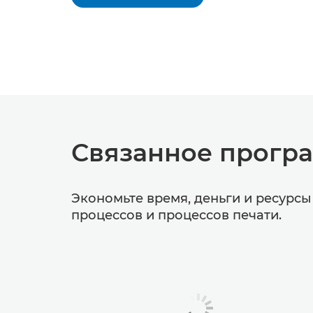
Связанное прогр
Экономьте время, деньги и ресурс
процессов и процессов печати.