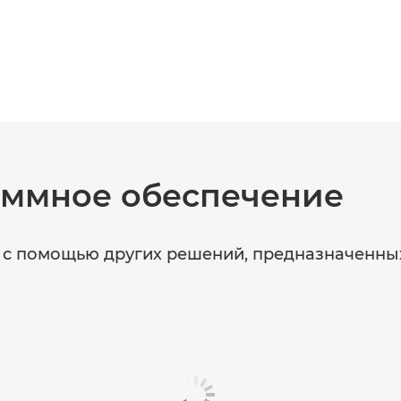
аммное обеспечение
ы с помощью других решений, предназначенны