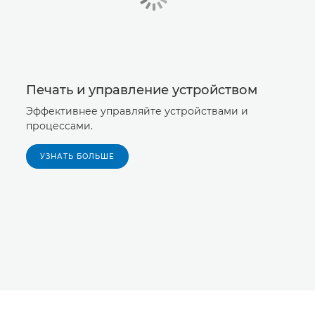
Печать и управление устройством
Эффективнее управляйте устройствами и
процессами.
УЗНАТЬ БОЛЬШЕ