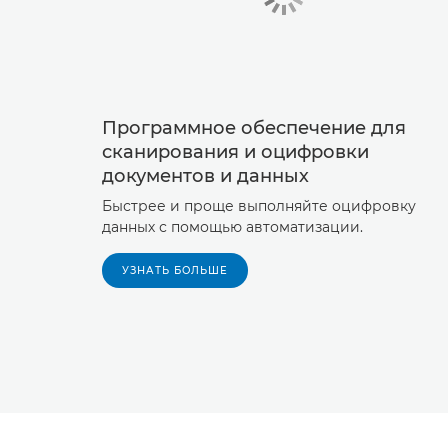
Программное обеспечение для
сканирования и оцифровки
документов и данных
Быстрее и проще выполняйте оцифровку
данных с помощью автоматизации.
УЗНАТЬ БОЛЬШЕ