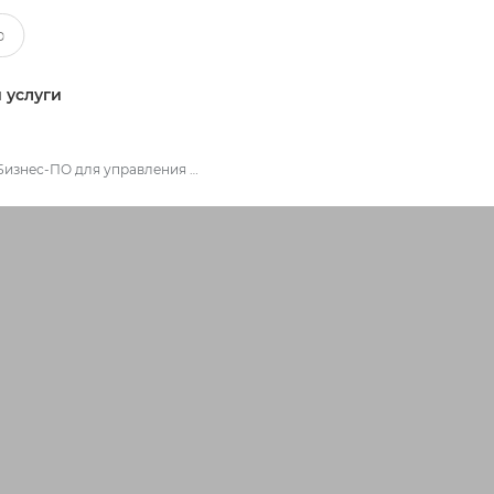
 услуги
Бизнес-ПО для управления документооборотом