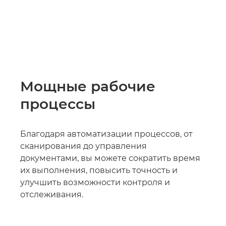
Мощные рабочие
процессы
Благодаря автоматизации процессов, от
сканирования до управления
документами, вы можете сократить время
их выполнения, повысить точность и
улучшить возможности контроля и
отслеживания.