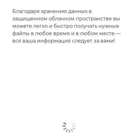
Благодаря хранению данных в
защищенном облачном пространстве вы
можете легко и быстро получать нужные
файлы в любое время и в любом месте —
вся ваша информация следует за вами!