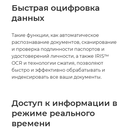
Быстрая оцифровка
данных
Такие функции, как автоматическое
распознавание документов, сканирование
и проверка подлинности паспортов и
удостоверений личности, а также IRIS™
OCR и технологии сжатия, позволяют
быстро и эффективно обрабатывать и
индексировать все ваши документы.
Доступ к информации в
режиме реального
времени