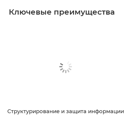
Ключевые преимущества
Структурирование и защита информации