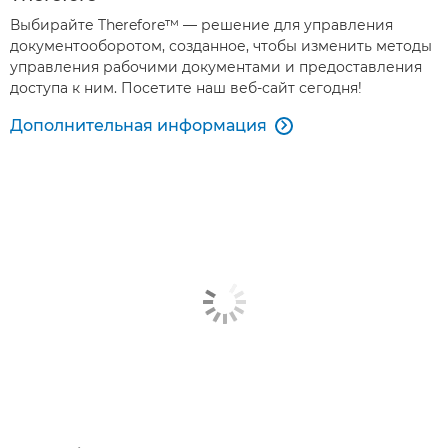
Выбирайте Therefore™ — решение для управления
документооборотом, созданное, чтобы изменить методы
управления рабочими документами и предоставления
доступа к ним. Посетите наш веб-сайт сегодня!
Дополнительная информация
