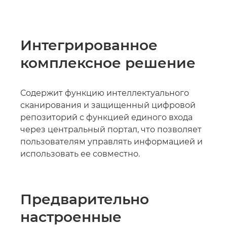
Интегрированное
комплексное решение
Содержит функцию интеллектуального
сканирования и защищенный цифровой
репозиторий с функцией единого входа
через центральный портал, что позволяет
пользователям управлять информацией и
использовать ее совместно.
Предварительно
настроенные