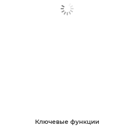
Ключевые функции