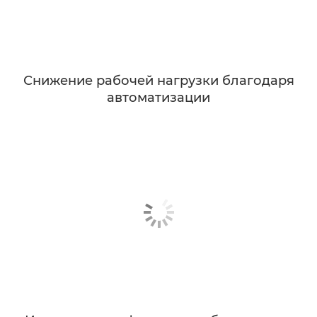
Снижение рабочей нагрузки благодаря
автоматизации