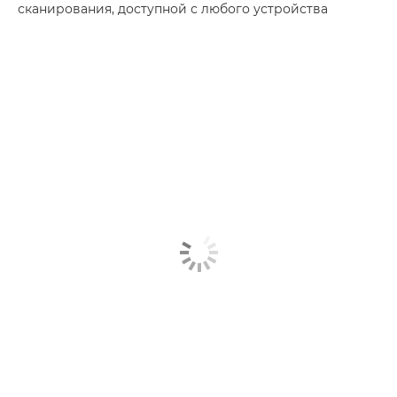
сканирования, доступной с любого устройства