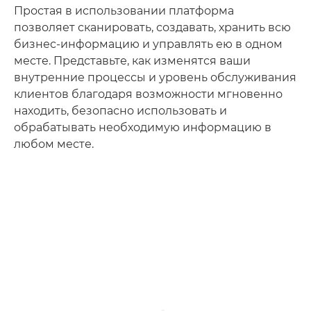
Простая в использовании платформа
позволяет сканировать, создавать, хранить всю
бизнес-информацию и управлять ею в одном
месте. Представьте, как изменятся ваши
внутренние процессы и уровень обслуживания
клиентов благодаря возможности мгновенно
находить, безопасно использовать и
обрабатывать необходимую информацию в
любом месте.