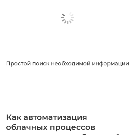
Простой поиск необходимой информации
Как автоматизация
облачных процессов