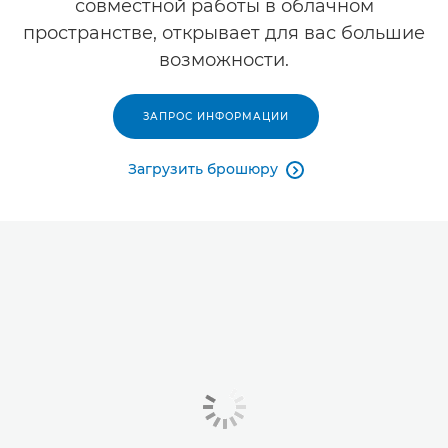
совместной работы в облачном
пространстве, открывает для вас большие
возможности.
ЗАПРОС ИНФОРМАЦИИ
Загрузить брошюру
