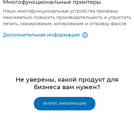
Многофункциональные принтеры
Наши многофункциональные устройства призваны
максимально повысить производительность и упростить
печать, сканирование, копирование и отправку факсов
Дополнительная информация

Не уверены, какой продукт для
бизнеса вам нужен?
ЗАПРОС ИНФОРМАЦИИ