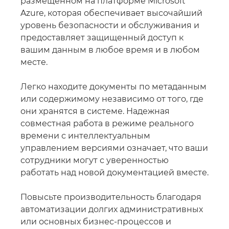
размещенном на платформе Microsoft
Azure, которая обеспечивает высочайший
уровень безопасности и обслуживания и
предоставляет защищенный доступ к
вашим данным в любое время и в любом
месте.
Легко находите документы по метаданным
или содержимому независимо от того, где
они хранятся в системе. Надежная
совместная работа в режиме реального
времени с интеллектуальным
управлением версиями означает, что ваши
сотрудники могут с уверенностью
работать над новой документацией вместе.
Повысьте производительность благодаря
автоматизации долгих административных
или основных бизнес-процессов и