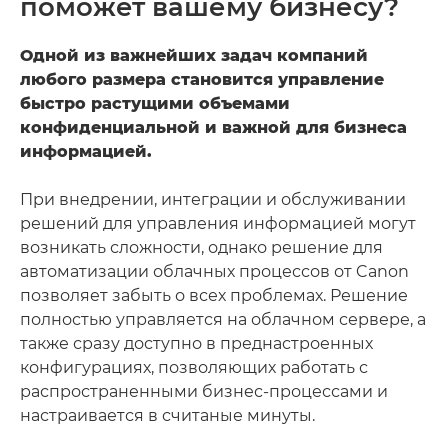
поможет вашему бизнесу?
Одной из важнейших задач компаний
любого размера становится управление
быстро растущими объемами
конфиденциальной и важной для бизнеса
информацией.
При внедрении, интеграции и обслуживании
решений для управления информацией могут
возникать сложности, однако решение для
автоматизации облачных процессов от Canon
позволяет забыть о всех проблемах. Решение
полностью управляется на облачном сервере, а
также сразу доступно в преднастроенных
конфигурациях, позволяющих работать с
распространенными бизнес-процессами и
настраивается в считаные минуты.