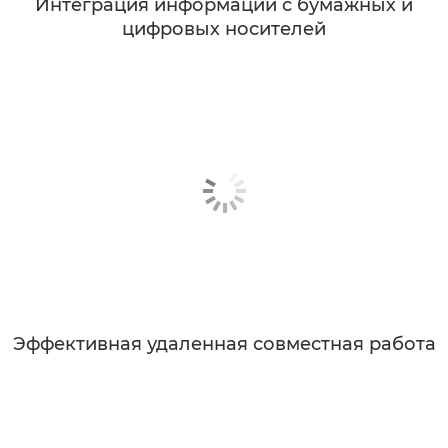
Интеграция информации с бумажных и
цифровых носителей
Эффективная удаленная совместная работа