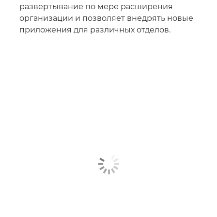
развертывание по мере расширения
организации и позволяет внедрять новые
приложения для различных отделов.