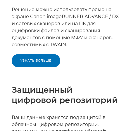
Решение можно использовать прямо на
экране Canon imageRUNNER ADVANCE / DX
и сетевых сканеров или на ПК для
оцифровки файлов и сканирования
документов с помощью МФУ и сканеров,
совместимых с TWAIN.
УЗНАТЬ БОЛЬШЕ
Защищенный
цифровой репозиторий
Ваши данные хранятся под защитой в
облачном цифровом репозитории,