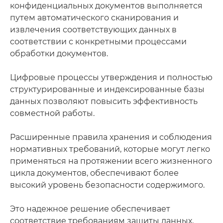
конфиденциальных документов выполняется
путем автоматического сканирования и
извлечения соответствующих данных в
соответствии с конкретными процессами
обработки документов.
Цифровые процессы утверждения и полностью
структурированные и индексированные базы
данных позволяют повысить эффективность
совместной работы.
Расширенные правила хранения и соблюдения
нормативных требований, которые могут легко
применяться на протяжении всего жизненного
цикла документов, обеспечивают более
высокий уровень безопасности содержимого.
Это надежное решение обеспечивает
соответствие требованиям защиты данных,