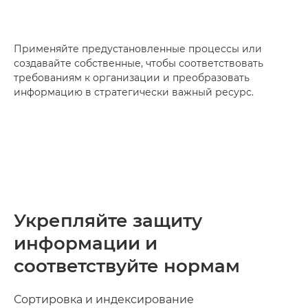
Применяйте предустановленные процессы или
создавайте собственные, чтобы соответствовать
требованиям к организации и преобразовать
информацию в стратегически важный ресурс.
Укрепляйте защиту
информации и
соответствуйте нормам
Сортировка и индексирование