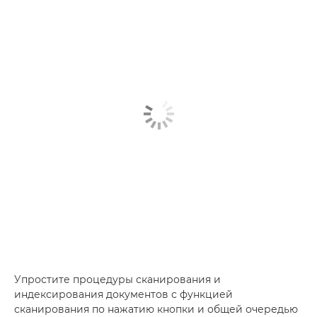
Упростите процедуры сканирования и
индексирования документов с функцией
сканирования по нажатию кнопки и общей очередью