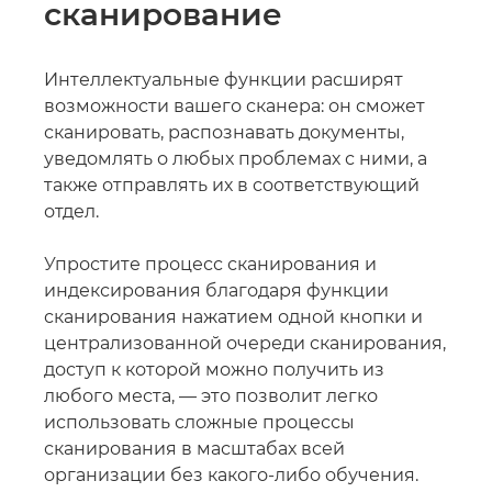
сканирование
Интеллектуальные функции расширят
возможности вашего сканера: он сможет
сканировать, распознавать документы,
уведомлять о любых проблемах с ними, а
также отправлять их в соответствующий
отдел.
Упростите процесс сканирования и
индексирования благодаря функции
сканирования нажатием одной кнопки и
централизованной очереди сканирования,
доступ к которой можно получить из
любого места, — это позволит легко
использовать сложные процессы
сканирования в масштабах всей
организации без какого-либо обучения.