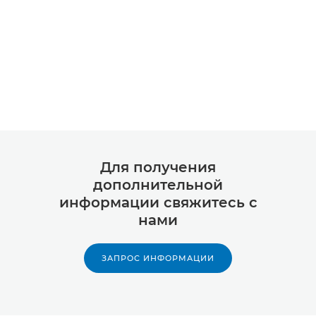
Для получения
дополнительной
информации свяжитесь с
нами
ЗАПРОС ИНФОРМАЦИИ