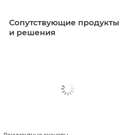
Сопутствующие продукты
и решения
Документные сканеры