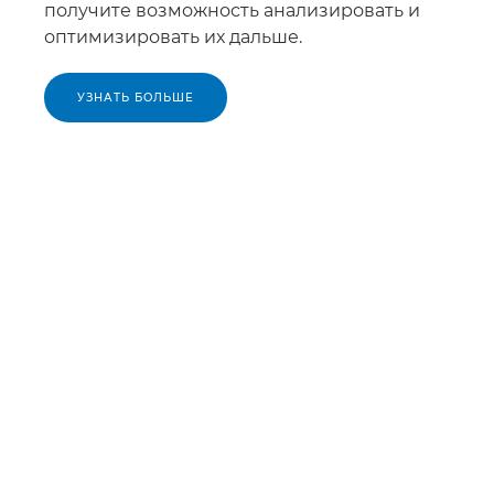
получите возможность анализировать и
оптимизировать их дальше.
УЗНАТЬ БОЛЬШЕ