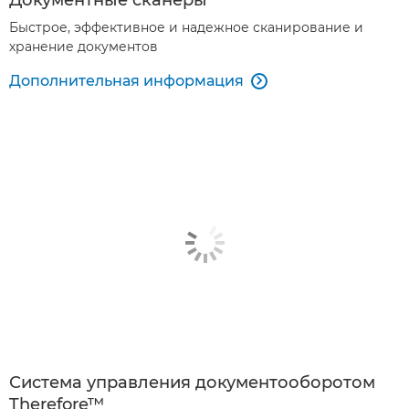
Быстрое, эффективное и надежное сканирование и
хранение документов
Дополнительная информация

Система управления документооборотом
Therefore™