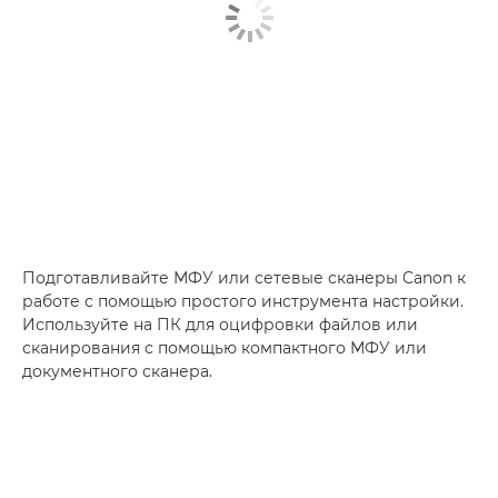
Подготавливайте МФУ или сетевые сканеры Canon к
работе с помощью простого инструмента настройки.
Используйте на ПК для оцифровки файлов или
сканирования с помощью компактного МФУ или
документного сканера.