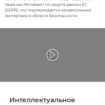
таких как Регламент по защите данных ЕС
(GDPR), что подтверждается независимыми
экспертами в области безопасности.
Воспроизведение видео
Интеллектуальное