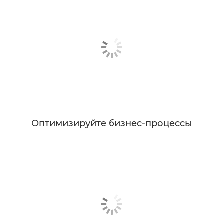
Оптимизируйте бизнес-процессы