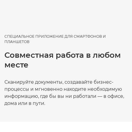
СПЕЦИАЛЬНОЕ ПРИЛОЖЕНИЕ ДЛЯ СМАРТФОНОВ И
ПЛАНШЕТОВ
Совместная работа в любом
месте
Сканируйте документы, создавайте бизнес-
процессы и мгновенно находите необходимую
информацию, где бы вы ни работали — в офисе,
дома или в пути.