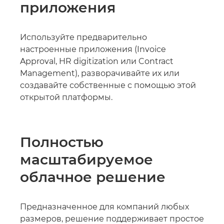
приложения
Используйте предварительно
настроенные приложения (Invoice
Approval, HR digitization или Contract
Management), разворачивайте их или
создавайте собственные с помощью этой
открытой платформы.
Полностью
масштабируемое
облачное решение
Предназначенное для компаний любых
размеров, решение поддерживает простое