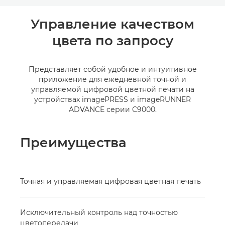
Общая информация
Управление качеством
цвета по запросу
Представляет собой удобное и интуитивное
приложение для ежедневной точной и
управляемой цифровой цветной печати на
устройствах imagePRESS и imageRUNNER
ADVANCE серии C9000.
Преимущества
Точная и управляемая цифровая цветная печать
Исключительный контроль над точностью
цветопередачи