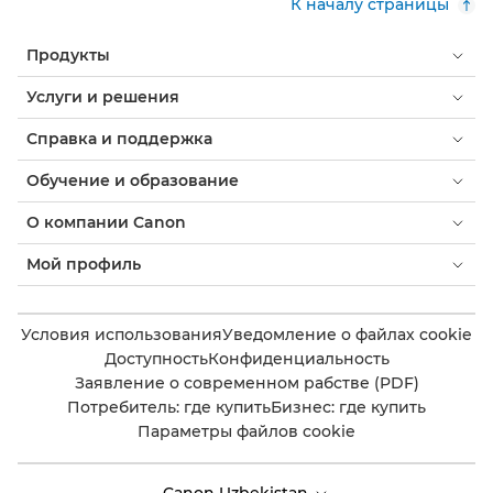
К началу страницы
Продукты
Услуги и решения
Справка и поддержка
Обучение и образование
О компании Canon
Мой профиль
Условия использования
Уведомление о файлах cookie
Доступность
Конфиденциальность
Заявление о современном рабстве (PDF)
Потребитель: где купить
Бизнес: где купить
Параметры файлов cookie