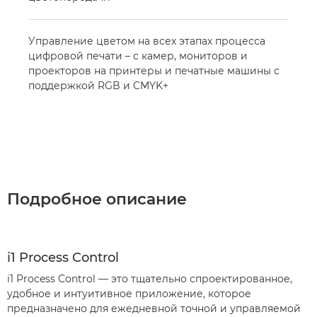
Управление цветом на всех этапах процесса
цифровой печати – с камер, мониторов и
проекторов на принтеры и печатные машины с
поддержкой RGB и CMYK+
Подробное описание
i1 Process Control
i1 Process Control — это тщательно спроектированное,
удобное и интуитивное приложение, которое
предназначено для ежедневной точной и управляемой