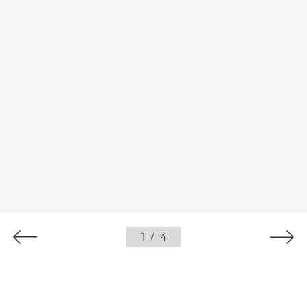
1
/
4