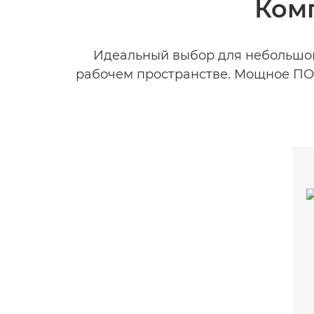
Комп
Идеальный выбор для небольшого
рабочем пространстве. Мощное ПО 