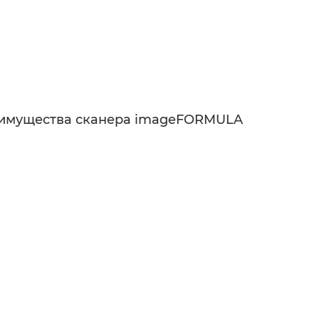
реимущества сканера imageFORMULA