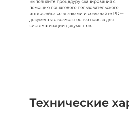
Выполняйте процедуру сканирования с
помощью пошагового пользовательского
интерфейса со значками и создавайте PDF-
документы с возможностью поиска для
систематизации документов.
Технические ха