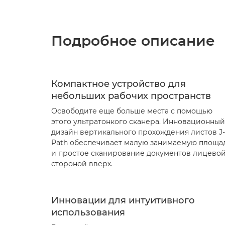
Подробное описание
Компактное устройство для
небольших рабочих пространств
Освободите еще больше места с помощью
этого ультратонкого сканера. Инновационный
дизайн вертикального прохождения листов J-
Path обеспечивает малую занимаемую площа
и простое сканирование документов лицево
стороной вверх.
Инновации для интуитивного
использования