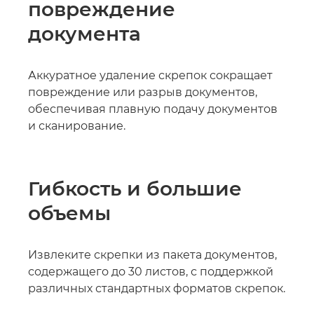
повреждение
документа
Аккуратное удаление скрепок сокращает
повреждение или разрыв документов,
обеспечивая плавную подачу документов
и сканирование.
Гибкость и большие
объемы
Извлеките скрепки из пакета документов,
содержащего до 30 листов, с поддержкой
различных стандартных форматов скрепок.