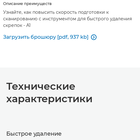
Описание преимуществ
Узнайте, как повысить скорость подготовки к
сканированию с инструментом для быстрого удаления
скрепок - A1
Загрузить брошюру [pdf, 937 kb]

Технические
характеристики
Быстрое удаление