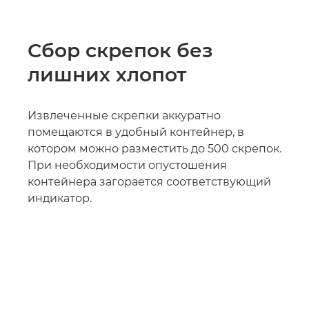
Сбор скрепок без
лишних хлопот
Извлеченные скрепки аккуратно
помещаются в удобный контейнер, в
котором можно разместить до 500 скрепок.
При необходимости опустошения
контейнера загорается соответствующий
индикатор.