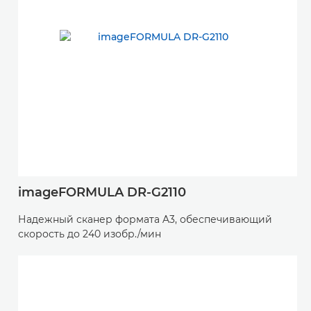
imageFORMULA DR-G2110
Надежный сканер формата A3, обеспечивающий
скорость до 240 изобр./мин