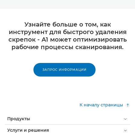
Узнайте больше о том, как
инструмент для быстрого удаления
скрепок - A1 может оптимизировать
рабочие процессы сканирования.
ЗАПРОС ИНФОРМАЦИИ
К началу страницы
Продукты
Услуги и решения