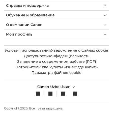
Справка и поддержка
Обучение и образование
О компании Canon
Мой профиль
Условия использования
Уведомление о файлах cookie
Доступность
Конфиденциальность
Заявление о современном рабстве (PDF)
Потребитель: где купить
Бизнес: где купить
Параметры файлов cookie
Canon Uzbekistan
Copyright 2026. Все права защищены.