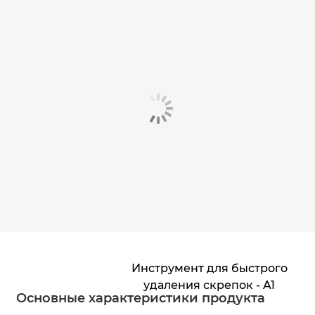
Инструмент для быстрого
удаления скрепок - A1
Основные характеристики продукта