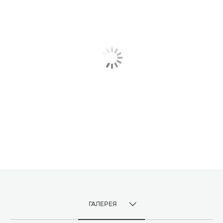
ГАЛЕРЕЯ
TOGGLE MENU