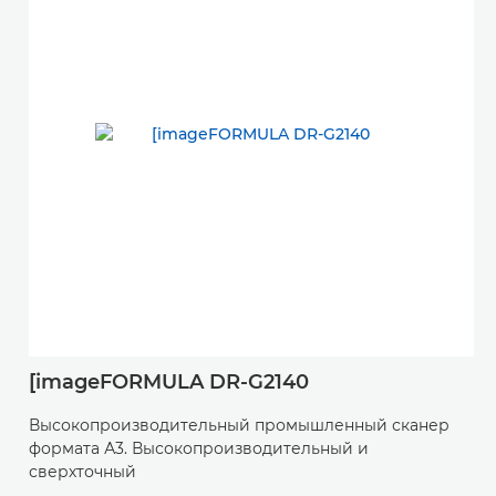
[imageFORMULA DR-G2140
Высокопроизводительный промышленный сканер
формата А3. Высокопроизводительный и
сверхточный