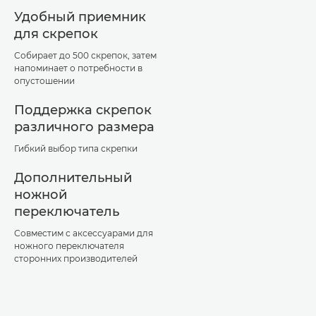
Удобный приемник
для скрепок
Собирает до 500 скрепок, затем
напоминает о потребности в
опустошении
Поддержка скрепок
различного размера
Гибкий выбор типа скрепки
Дополнительный
ножной
переключатель
Совместим с аксессуарами для
ножного переключателя
сторонних производителей