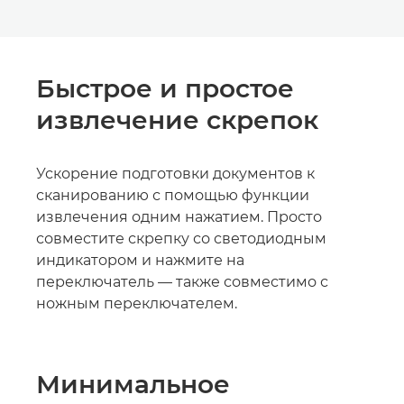
Быстрое и простое
извлечение скрепок
Ускорение подготовки документов к
сканированию с помощью функции
извлечения одним нажатием. Просто
совместите скрепку со светодиодным
индикатором и нажмите на
переключатель — также совместимо с
ножным переключателем.
Минимальное