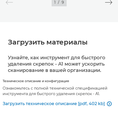
1
/
9
Загрузить материалы
Узнайте, как инструмент для быстрого
удаления скрепок - A1 может ускорить
сканирование в вашей организации.
Техническое описание и конфигурация
Ознакомьтесь с полной технической спецификацией
инструмента для быстрого удаления скрепок - A1.
Загрузить техническое описание [pdf, 402 kb]
