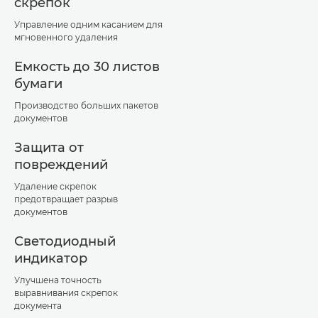
скрепок
Управление одним касанием для
мгновенного удаления
Емкость до 30 листов
бумаги
Производство больших пакетов
документов
Защита от
повреждений
Удаление скрепок
предотвращает разрыв
документов
Светодиодный
индикатор
Улучшена точность
выравнивания скрепок
документа