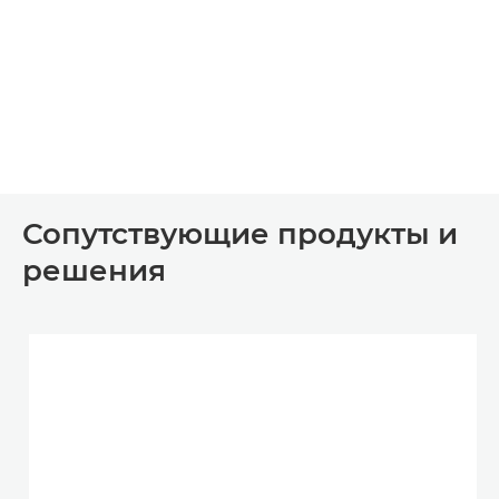
Сопутствующие продукты и
решения