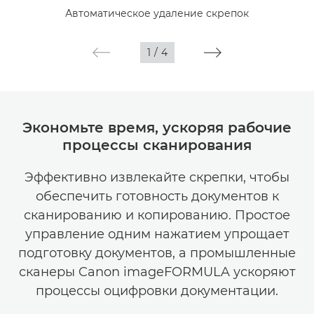
Автоматическое удаление скрепок
Галерея
1
/
4
Экономьте время, ускоряя рабочие
процессы сканирования
Эффективно извлекайте скрепки, чтобы
обеспечить готовность документов к
сканированию и копированию. Простое
управление одним нажатием упрощает
подготовку документов, а промышленные
сканеры Canon imageFORMULA ускоряют
процессы оцифровки документации.