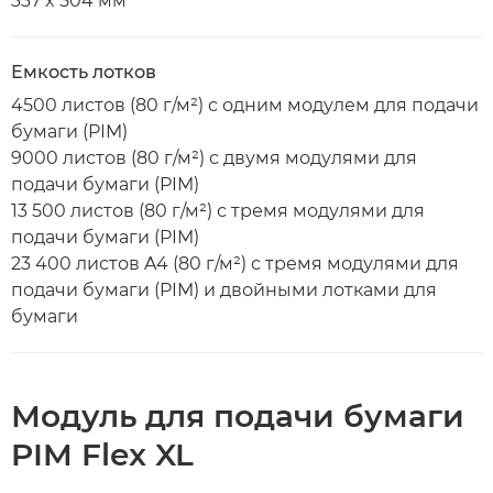
337 x 504 мм
Емкость лотков
4500 листов (80 г/м²) с одним модулем для подачи
бумаги (PIM)
9000 листов (80 г/м²) с двумя модулями для
подачи бумаги (PIM)
13 500 листов (80 г/м²) с тремя модулями для
подачи бумаги (PIM)
23 400 листов A4 (80 г/м²) с тремя модулями для
подачи бумаги (PIM) и двойными лотками для
бумаги
Модуль для подачи бумаги
PIM Flex XL