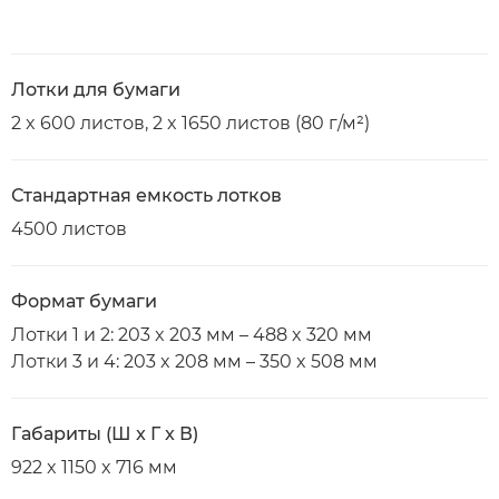
Лотки для бумаги
2 x 600 листов, 2 x 1650 листов (80 г/м²)
Стандартная емкость лотков
4500 листов
Формат бумаги
Лотки 1 и 2: 203 x 203 мм – 488 x 320 мм
Лотки 3 и 4: 203 x 208 мм – 350 x 508 мм
Габариты (Ш x Г x В)
922 x 1150 x 716 мм