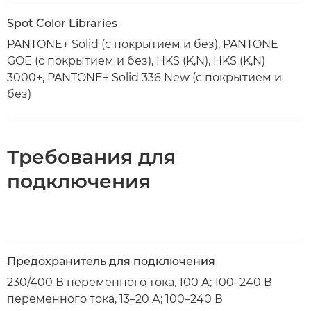
Spot Color Libraries
PANTONE+ Solid (с покрытием и без), PANTONE
GOE (с покрытием и без), HKS (K,N), HKS (K,N)
3000+, PANTONE+ Solid 336 New (с покрытием и
без)
Требования для
подключения
Предохранитель для подключения
230/400 В переменного тока, 100 А; 100–240 В
переменного тока, 13–20 А; 100–240 В