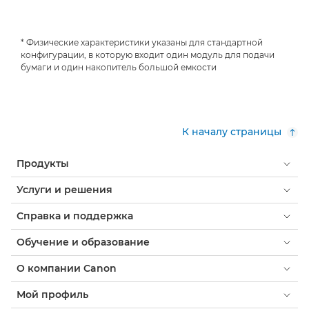
* Физические характеристики указаны для стандартной
конфигурации, в которую входит один модуль для подачи
бумаги и один накопитель большой емкости
К началу страницы
Продукты
Услуги и решения
Справка и поддержка
Обучение и образование
О компании Canon
Мой профиль