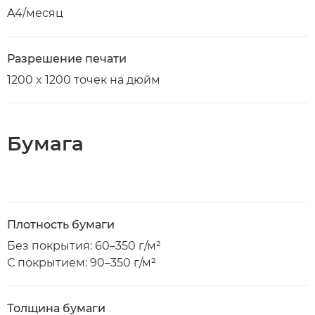
A4/месяц
Разрешение печати
1200 x 1200 точек на дюйм
Бумага
Плотность бумаги
Без покрытия: 60–350 г/м²
С покрытием: 90–350 г/м²
Толщина бумаги