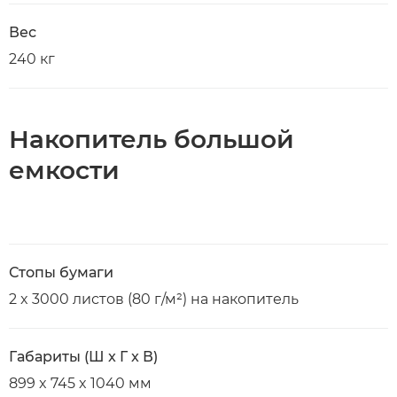
Вес
240 кг
Накопитель большой
емкости
Стопы бумаги
2 x 3000 листов (80 г/м²) на накопитель
Габариты (Ш x Г x В)
899 x 745 x 1040 мм