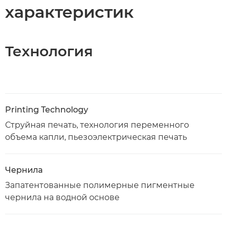
характеристик
Технология
Printing Technology
Струйная печать, технология переменного
объема капли, пьезоэлектрическая печать
Чернила
Запатентованные полимерные пигментные
чернила на водной основе