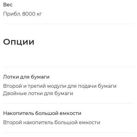
Вес
Прибл. 8000 кг
Опции
Лотки для бумаги
Второй и третий модули для подачи бумаги
Двойные лотки для бумаги
Накопитель большой емкости
Второй накопитель большой емкости