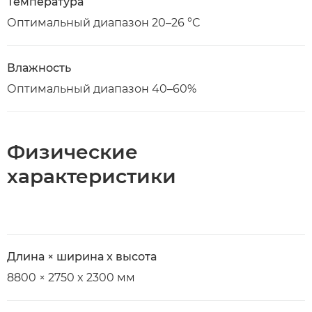
Температура
Оптимальный диапазон 20–26 °C
Влажность
Оптимальный диапазон 40–60%
Физические
характеристики
Длина × ширина x высота
8800 × 2750 x 2300 мм