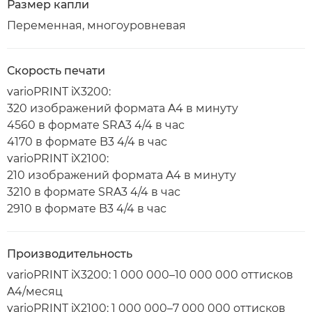
Размер капли
Переменная, многоуровневая
Скорость печати
varioPRINT iX3200:
320 изображений формата A4 в минуту
4560 в формате SRA3 4/4 в час
4170 в формате B3 4/4 в час
varioPRINT iX2100:
210 изображений формата A4 в минуту
3210 в формате SRA3 4/4 в час
2910 в формате B3 4/4 в час
Производительность
varioPRINT iX3200: 1 000 000–10 000 000 оттисков
A4/месяц
varioPRINT iX2100: 1 000 000–7 000 000 оттисков