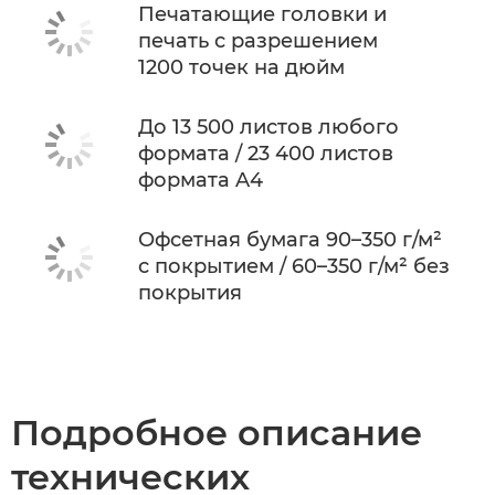
Печатающие головки и
печать с разрешением
1200 точек на дюйм
До 13 500 листов любого
формата / 23 400 листов
формата A4
Офсетная бумага 90–350 г/м²
с покрытием / 60–350 г/м² без
покрытия
Подробное описание
технических