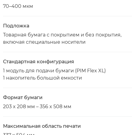
70–400 мкм
Подложка
Товарная бумага с покрытием и без покрытия,
включая специальные носители
Стандартная конфигурация
1 модуль для подачи бумаги (PIM Flex XL)
1 накопитель большой емкости
Формат бумаги
203 x 208 мм – 356 x 508 мм
Максимальная область печати