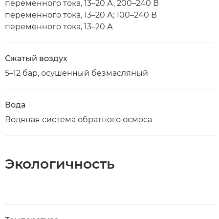
переменного тока, 13–20 А, 200–240 В
переменного тока, 13–20 А; 100–240 В
переменного тока, 13–20 А
Сжатый воздух
5–12 бар, осушенный безмасляный
Вода
Водяная система обратного осмоса
Экологичность