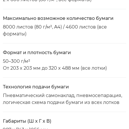
Максимально возможное количество бумаги
8000 листов (80 г/м², A4) / 4600 листов (все
форматы)
Формат и плотность бумаги
50–300 г/м²
От 203 x 203 мм до 320 x 488 мм (все лотки)
Технология подачи бумаги
Пневматический самонаклад, пневмосепарация,
логическая схема подачи бумаги из всех лотков
Габариты (Ш x Г x В)