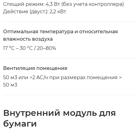
Спящий режим: 4,3 Вт (без учета контроллера)
Действие (двуст.): 2,2 кВт
Оптимальная температура и относительная
влажность воздуха
17 °C – 30 °C / 20–80%
Вентиляция помещения
50 м3 или >2 AC/ч при размерах помещения >
50 м3
Внутренний модуль для
бумаги