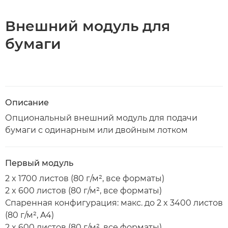
Внешний модуль для
бумаги
Описание
Опциональный внешний модуль для подачи
бумаги с одинарным или двойным лотком
Первый модуль
2 x 1700 листов (80 г/м², все форматы)
2 x 600 листов (80 г/м², все форматы)
Спаренная конфигурация: макс. до 2 x 3400 листов
(80 г/м², A4)
2 x 600 листов (80 г/м², все форматы)