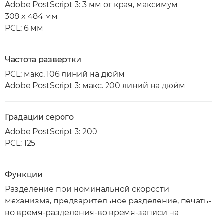
Adobe PostScript 3: 3 мм от края, максимум
308 x 484 мм
PCL: 6 мм
Частота развертки
PCL: макс. 106 линий на дюйм
Adobe PostScript 3: макс. 200 линий на дюйм
Градации серого
Adobe PostScript 3: 200
PCL: 125
Функции
Разделение при номинальной скорости
механизма, предварительное разделение, печать-
во время-разделения-во время-записи на