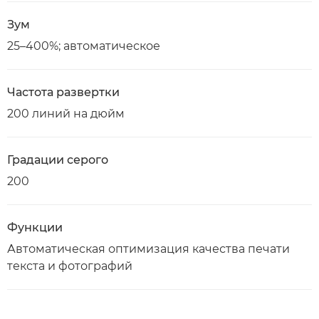
Зум
25–400%; автоматическое
Частота развертки
200 линий на дюйм
Градации серого
200
Функции
Автоматическая оптимизация качества печати
текста и фотографий