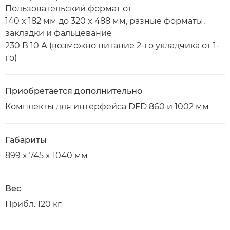
Пользовательский формат от
140 x 182 мм до 320 x 488 мм, разные форматы,
закладки и фальцевание
230 В 10 А (возможно питание 2-го укладчика от 1-
го)
Приобретается дополнительно
Комплекты для интерфейса DFD 860 и 1002 мм
Габариты
899 x 745 x 1040 мм
Вес
Прибл. 120 кг