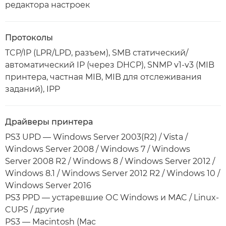
редактора настроек
Протоколы
TCP/IP (LPR/LPD, разъем), SMB статический/
автоматический IP (через DHCP), SNMP v1-v3 (MIB
принтера, частная MIB, MIB для отслеживания
заданий), IPP
Драйверы принтера
PS3 UPD — Windows Server 2003(R2) / Vista /
Windows Server 2008 / Windows 7 / Windows
Server 2008 R2 / Windows 8 / Windows Server 2012 /
Windows 8.1 / Windows Server 2012 R2 / Windows 10 /
Windows Server 2016
PS3 PPD — устаревшие ОС Windows и MAC / Linux-
CUPS / другие
PS3 — Macintosh (Mac