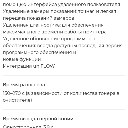
помощью интерфейса удаленного пользователя
Удаленные замеры показаний: точная и легкая
передача показаний замеров
Удаленная диагностика: для обеспечения
максимального времени работы принтера
Удаленное обновление программного
обеспечения: всегда доступны последняя версия
программного обеспечения и
новые функции
Интеграция uniFLOW
Время разогрева
150–270 с (в зависимости от количества тонера в
очистителе)
Время вывода первой копии
Односторонняя: 3,9 с