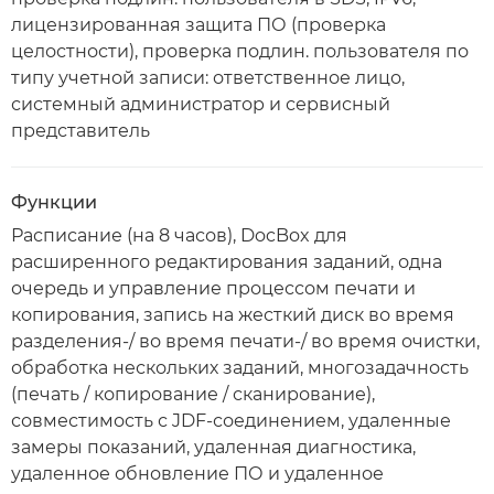
лицензированная защита ПО (проверка
целостности), проверка подлин. пользователя по
типу учетной записи: ответственное лицо,
системный администратор и сервисный
представитель
Функции
Расписание (на 8 часов), DocBox для
расширенного редактирования заданий, одна
очередь и управление процессом печати и
копирования, запись на жесткий диск во время
разделения-/ во время печати-/ во время очистки,
обработка нескольких заданий, многозадачность
(печать / копирование / сканирование),
совместимость с JDF-соединением, удаленные
замеры показаний, удаленная диагностика,
удаленное обновление ПО и удаленное