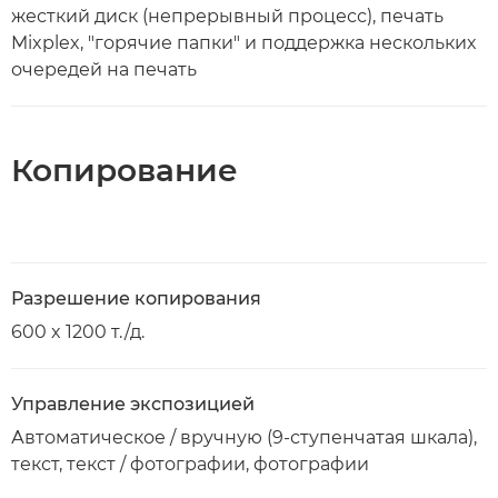
жесткий диск (непрерывный процесс), печать
Mixplex, "горячие папки" и поддержка нескольких
очередей на печать
Копирование
Разрешение копирования
600 x 1200 т./д.
Управление экспозицией
Автоматическое / вручную (9-ступенчатая шкала),
текст, текст / фотографии, фотографии