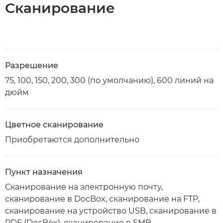
Сканирование
Разрешение
75, 100, 150, 200, 300 (по умолчанию), 600 линий на
дюйм
Цветное сканирование
Приобретаются дополнительно
Пункт назначения
Сканирование на электронную почту,
сканирование в DocBox, сканирование на FTP,
сканирование на устройство USB, сканирование в
PDF (DocBox), сканирование в SMB