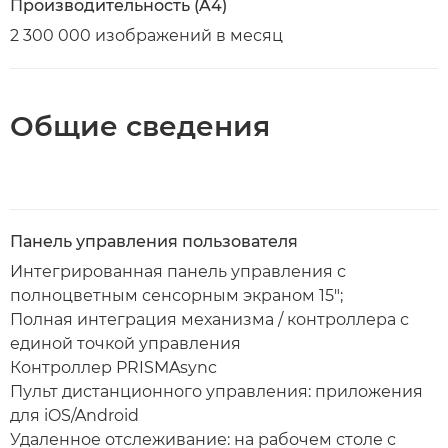
Производительность (A4)
2 300 000 изображений в месяц
Общие сведения
Панель управления пользователя
Интегрированная панель управления с
полноцветным сенсорным экраном 15";
Полная интеграция механизма / контроллера с
единой точкой управления
Контроллер PRISMAsync
Пульт дистанционного управления: приложения
для iOS/Android
Удаленное отслеживание: на рабочем столе с