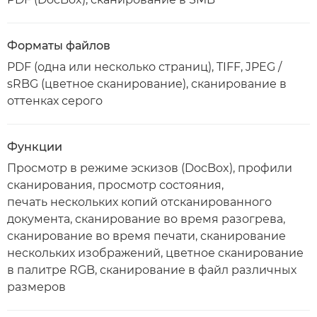
Форматы файлов
PDF (одна или несколько страниц), TIFF, JPEG /
sRBG (цветное сканирование), сканирование в
оттенках серого
Функции
Просмотр в режиме эскизов (DocBox), профили
сканирования, просмотр состояния,
печать нескольких копий отсканированного
документа, сканирование во время разогрева,
сканирование во время печати, сканирование
нескольких изображений, цветное сканирование
в палитре RGB, сканирование в файл различных
размеров