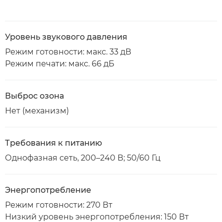
Уровень звукового давления
Режим готовности: макс. 33 дВ
Режим печати: макс. 66 дБ
Выброс озона
Нет (механизм)
Требования к питанию
Однофазная сеть, 200–240 В; 50/60 Гц
Энергопотребление
Режим готовности: 270 Вт
Низкий уровень энергопотребления: 150 Вт