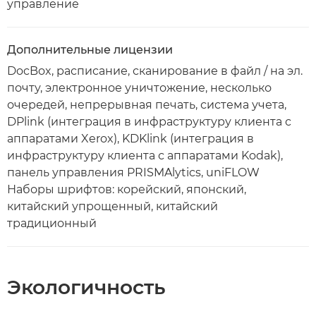
управление
Дополнительные лицензии
DocBox, расписание, сканирование в файл / на эл.
почту, электронное уничтожение, несколько
очередей, непрерывная печать, система учета,
DPlink (интеграция в инфраструктуру клиента с
аппаратами Xerox), KDKlink (интеграция в
инфраструктуру клиента с аппаратами Kodak),
панель управления PRISMAlytics, uniFLOW
Наборы шрифтов: корейский, японский,
китайский упрощенный, китайский
традиционный
Экологичность