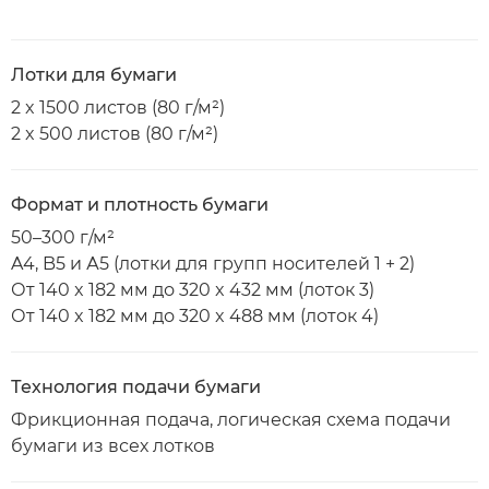
Лотки для бумаги
2 x 1500 листов (80 г/м²)
2 x 500 листов (80 г/м²)
Формат и плотность бумаги
50–300 г/м²
A4, B5 и А5 (лотки для групп носителей 1 + 2)
От 140 x 182 мм до 320 x 432 мм (лоток 3)
От 140 x 182 мм до 320 x 488 мм (лоток 4)
Технология подачи бумаги
Фрикционная подача, логическая схема подачи
бумаги из всех лотков