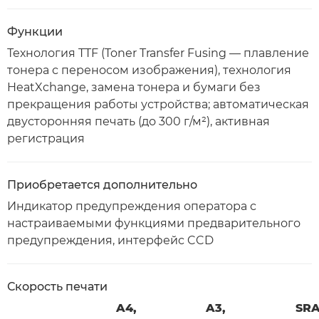
Функции
Технология TTF (Toner Transfer Fusing — плавление
тонера с переносом изображения), технология
HeatXchange, замена тонера и бумаги без
прекращения работы устройства; автоматическая
двусторонняя печать (до 300 г/м²), активная
регистрация
Приобретается дополнительно
Индикатор предупреждения оператора с
настраиваемыми функциями предварительного
предупреждения, интерфейс CCD
Скорость печати
A4,
A3,
SRA3