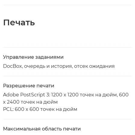
Печать
Управление заданиями
DocBox, очередь и история, отсек ожидания
Разрешение печати
Adobe PostScript 3: 1200 x 1200 точек на дюйм, 600
x 2400 точек на дюйм
PCL: 600 x 600 точек на дюйм
Максимальная область печати