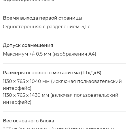
Время выхода первой страницы
Односторонняя с разделением: 5,1 с
Допуск совмещения
Максимум +/- 0,5 мм (изображения A4)
Размеры основного механизма (ШxДxВ)
1130 x 765 x 1040 мм (исключая пользовательский
интерфейс)
1130 x 765 x 1430 мм (включая пользовательский
интерфейс)
Вес основного блока