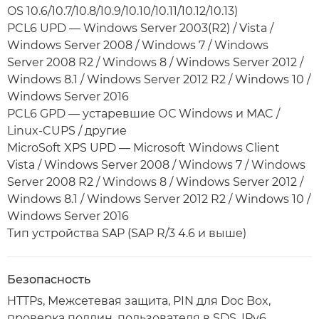
OS 10.6/10.7/10.8/10.9/10.10/10.11/10.12/10.13)
PCL6 UPD — Windows Server 2003(R2) / Vista /
Windows Server 2008 / Windows 7 / Windows
Server 2008 R2 / Windows 8 / Windows Server 2012 /
Windows 8.1 / Windows Server 2012 R2 / Windows 10 /
Windows Server 2016
PCL6 GPD — устаревшие ОС Windows и MAC /
Linux-CUPS / другие
MicroSoft XPS UPD — Microsoft Windows Client
Vista / Windows Server 2008 / Windows 7 / Windows
Server 2008 R2 / Windows 8 / Windows Server 2012 /
Windows 8.1 / Windows Server 2012 R2 / Windows 10 /
Windows Server 2016
Тип устройства SAP (SAP R/3 4.6 и выше)
Безопасность
HTTPs, Межсетевая защита, PIN для Doc Box,
проверка подлин. пользователя в SDS, IPv6,