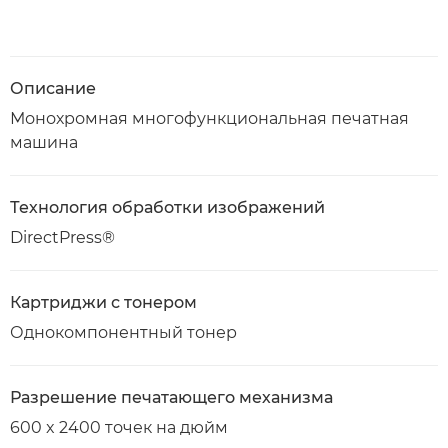
Описание
Монохромная многофункциональная печатная
машина
Технология обработки изображений
DirectPress®
Картриджи с тонером
Однокомпонентный тонер
Разрешение печатающего механизма
600 x 2400 точек на дюйм