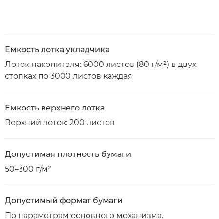
Емкость лотка укладчика
Лоток накопителя: 6000 листов (80 г/м²) в двух
стопках по 3000 листов каждая
Емкость верхнего лотка
Верхний лоток: 200 листов
Допустимая плотность бумаги
50–300 г/м²
Допустимый формат бумаги
По параметрам основного механизма.