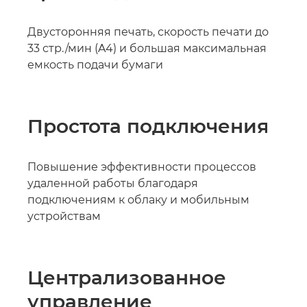
Двусторонняя печать, скорость печати до
33 стр./мин (A4) и большая максимальная
емкость подачи бумаги
Простота подключения
Повышение эффективности процессов
удаленной работы благодаря
подключениям к облаку и мобильным
устройствам
Централизованное
управление