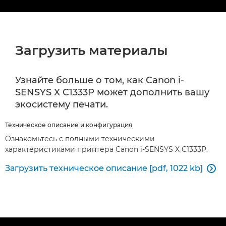
Загрузить материалы
Узнайте больше о том, как Canon i-
SENSYS X C1333P может дополнить вашу
экосистему печати.
Техническое описание и конфигурация
Ознакомьтесь с полными техническими
характеристиками принтера Canon i-SENSYS X C1333P.
Загрузить техническое описание [pdf, 1022 kb]
