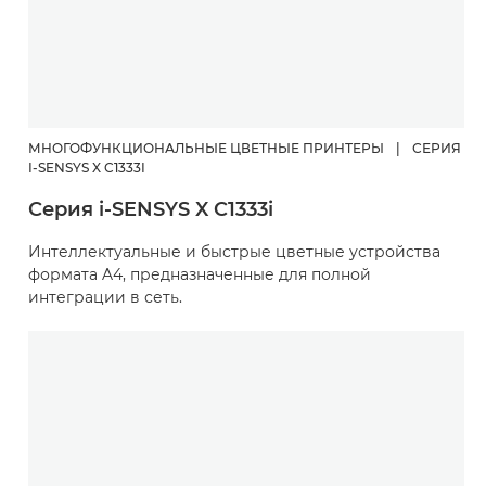
МНОГОФУНКЦИОНАЛЬНЫЕ ЦВЕТНЫЕ ПРИНТЕРЫ
|
СЕРИЯ
I-SENSYS X C1333I
Серия i-SENSYS X C1333i
Интеллектуальные и быстрые цветные устройства
формата A4, предназначенные для полной
интеграции в сеть.