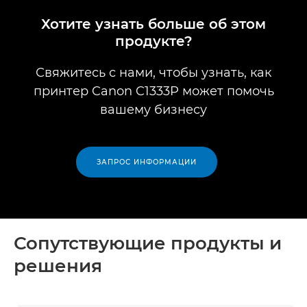
Хотите узнать больше об этом
продукте?
Свяжитесь с нами, чтобы узнать, как
принтер Canon C1333P может помочь
вашему бизнесу
ЗАПРОС ИНФОРМАЦИИ
Сопутствующие продукты и
решения