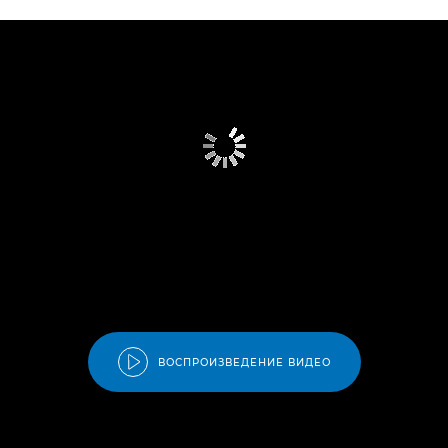
ВОСПРОИЗВЕДЕНИЕ ВИДЕО