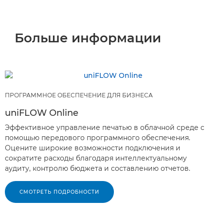
Больше информации
ПРОГРАММНОЕ ОБЕСПЕЧЕНИЕ ДЛЯ БИЗНЕСА
uniFLOW Online
Эффективное управление печатью в облачной среде с
помощью передового программного обеспечения.
Оцените широкие возможности подключения и
сократите расходы благодаря интеллектуальному
аудиту, контролю бюджета и составлению отчетов.
СМОТРЕТЬ ПОДРОБНОСТИ