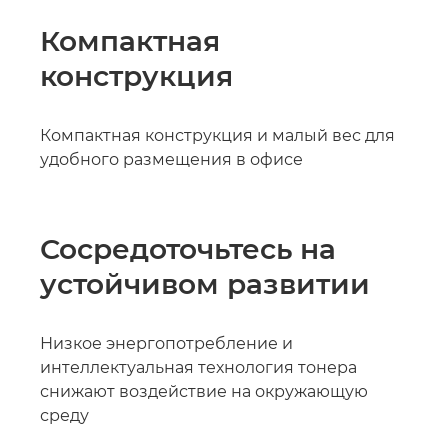
Компактная
конструкция
Компактная конструкция и малый вес для
удобного размещения в офисе
Сосредоточьтесь на
устойчивом развитии
Низкое энергопотребление и
интеллектуальная технология тонера
снижают воздействие на окружающую
среду