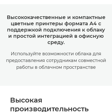
Высококачественные и компактные
цветные принтеры формата A4 с
поддержкой подключения к облаку
и простой интеграцией в офисную
среду.
Используйте возможности облака для
предоставления сотрудникам совместной
работы в облачном пространстве
Высокая
производительность