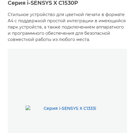
Серия i-SENSYS X C1530P
Стильное устройство для цветной печати в формате
A4 с поддержкой простой интеграции в имеющийся
парк устройств, а также подключением аппаратного
и программного обеспечения для безопасной
совместной работы из любого места.