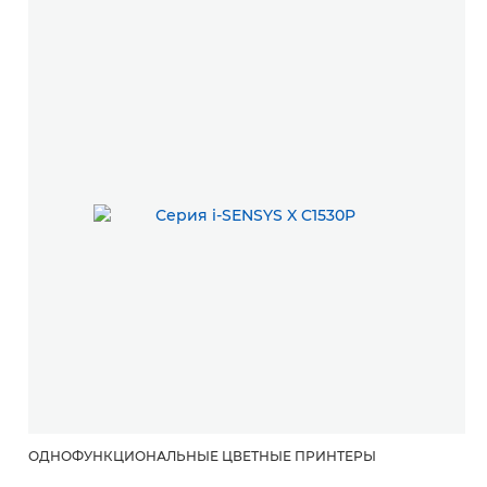
ОДНОФУНКЦИОНАЛЬНЫЕ ЦВЕТНЫЕ ПРИНТЕРЫ