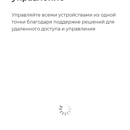
Управляйте всеми устройствами из одной
точки благодаря поддержке решений для
удаленного доступа и управления