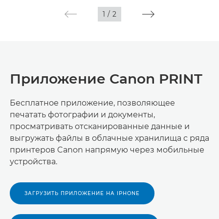
1
/
2
Приложение Canon PRINT
Бесплатное приложение, позволяющее
печатать фотографии и документы,
просматривать отсканированные данные и
выгружать файлы в облачные хранилища с ряда
принтеров Canon напрямую через мобильные
устройства.
ЗАГРУЗИТЬ ПРИЛОЖЕНИЕ НА IPHONE