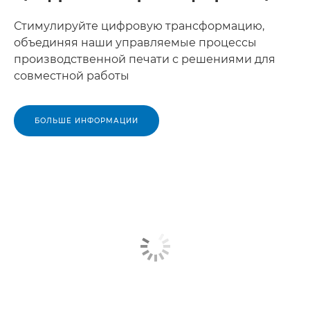
Стимулируйте цифровую трансформацию,
объединяя наши управляемые процессы
производственной печати с решениями для
совместной работы
БОЛЬШЕ ИНФОРМАЦИИ