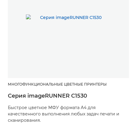
МНОГОФУНКЦИОНАЛЬНЫЕ ЦВЕТНЫЕ ПРИНТЕРЫ
Серия imageRUNNER C1530
Быстрое цветное МФУ формата A4 для
качественного выполнения любых задач печати и
сканирования.