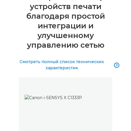
устройств печати
Технические характеристики
благодаря простой
интеграции и
улучшенному
управлению сетью
Смотреть полный список технических

характеристик