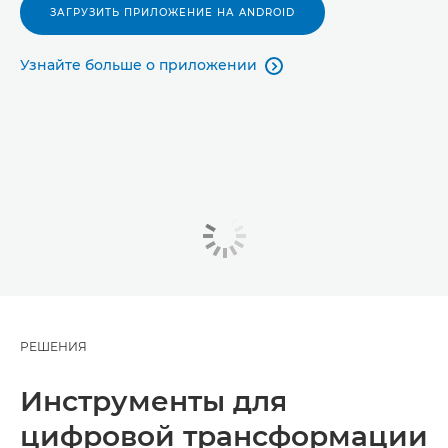
ЗАГРУЗИТЬ ПРИЛОЖЕНИЕ НА ANDROID
Узнайте больше о приложении

РЕШЕНИЯ
Инструменты для
цифровой трансформации