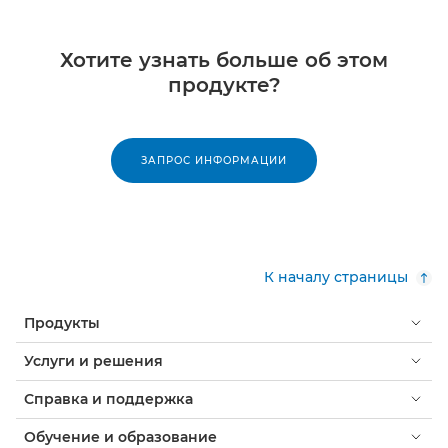
Хотите узнать больше об этом
продукте?
ЗАПРОС ИНФОРМАЦИИ
К началу страницы
Продукты
Услуги и решения
Справка и поддержка
Обучение и образование