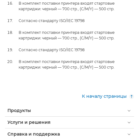
В комплект поставки принтера входят стартовые
картриджи: черный — 700 стр., (C/M/Y) — 500 стр.
Согласно стандарту ISO/IEC 19798
В комплект поставки принтера входят стартовые
картриджи: черный — 700 стр., (C/M/Y) — 500 стр.
Согласно стандарту ISO/IEC 19798
В комплект поставки принтера входят стартовые
картриджи: черный — 700 стр., (C/M/Y) — 500 стр.
К началу страницы
Продукты
Услуги и решения
Справка и поддержка