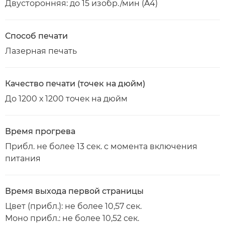
Двусторонняя: до 15 изобр./мин (A4)
Способ печати
Лазерная печать
Качество печати (точек на дюйм)
До 1200 х 1200 точек на дюйм
Время прогрева
Прибл. не более 13 сек. с момента включения
питания
Время выхода первой страницы
Цвет (прибл.): не более 10,57 сек.
Моно прибл.: не более 10,52 сек.