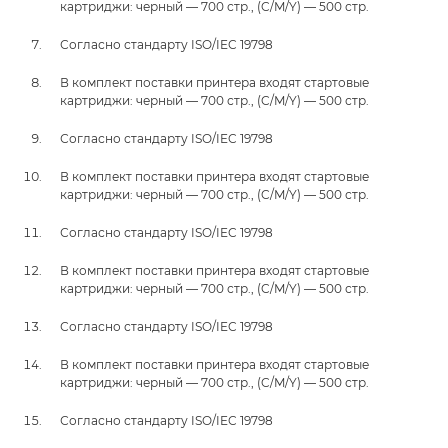
картриджи: черный — 700 стр., (C/M/Y) — 500 стр.
Согласно стандарту ISO/IEC 19798
В комплект поставки принтера входят стартовые
картриджи: черный — 700 стр., (C/M/Y) — 500 стр.
Согласно стандарту ISO/IEC 19798
В комплект поставки принтера входят стартовые
картриджи: черный — 700 стр., (C/M/Y) — 500 стр.
Согласно стандарту ISO/IEC 19798
В комплект поставки принтера входят стартовые
картриджи: черный — 700 стр., (C/M/Y) — 500 стр.
Согласно стандарту ISO/IEC 19798
В комплект поставки принтера входят стартовые
картриджи: черный — 700 стр., (C/M/Y) — 500 стр.
Согласно стандарту ISO/IEC 19798