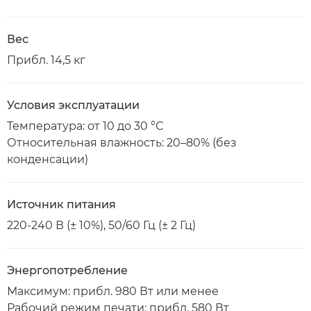
Вес
Прибл. 14,5 кг
Условия эксплуатации
Температура: от 10 до 30 °С
Относительная влажность: 20–80% (без
конденсации)
Источник питания
220-240 В (± 10%), 50/60 Гц (± 2 Гц)
Энергопотребление
Максимум: прибл. 980 Вт или менее
Рабочий режим печати: прибл. 580 Вт