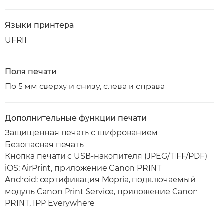
Языки принтера
UFRII
Поля печати
По 5 мм сверху и снизу, слева и справа
Дополнительные функции печати
Защищенная печать с шифрованием
Безопасная печать
Кнопка печати с USB-накопителя (JPEG/TIFF/PDF)
iOS: AirPrint, приложение Canon PRINT
Android: сертификация Mopria, подключаемый
модуль Canon Print Service, приложение Canon
PRINT, IPP Everywhere