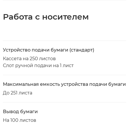
Работа с носителем
Устройство подачи бумаги (стандарт)
Кассета на 250 листов
Слот ручной подачи на 1 лист
Максимальная емкость устройства подачи бумаги
До 251 листа
Вывод бумаги
На 100 листов