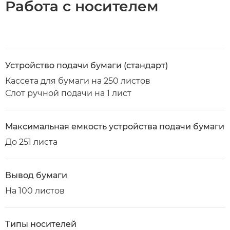
Работа с носителем
Устройство подачи бумаги (стандарт)
Кассета для бумаги на 250 листов
Слот ручной подачи на 1 лист
Максимальная емкость устройства подачи бумаги
До 251 листа
Вывод бумаги
На 100 листов
Типы носителей