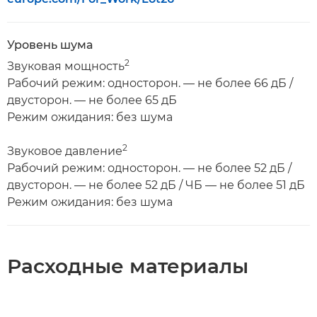
Уровень шума
2
Звуковая мощность
Рабочий режим: односторон. — не более 66 дБ /
двусторон. — не более 65 дБ
Режим ожидания: без шума
2
Звуковое давление
Рабочий режим: односторон. — не более 52 дБ /
двусторон. — не более 52 дБ / ЧБ — не более 51 дБ
Режим ожидания: без шума
Расходные материалы