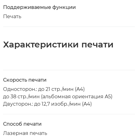
Поддерживаемые функции
Печать
Характеристики печати
Скорость печати
Односторон.: до 21 стр./мин (A4)
до 38 стр./мин (альбомная ориентация A5)
Двусторон.: до 12,7 изобр./мин (A4)
Способ печати
Лазерная печать