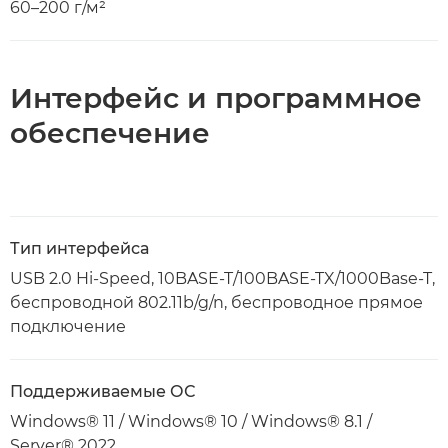
60–200 г/м²
Интерфейс и программное
обеспечение
Тип интерфейса
USB 2.0 Hi-Speed, 10BASE-T/100BASE-TX/1000Base-T,
беспроводной 802.11b/g/n, беспроводное прямое
подключение
Поддерживаемые ОС
Windows® 11 / Windows® 10 / Windows® 8.1 /
Server® 2022