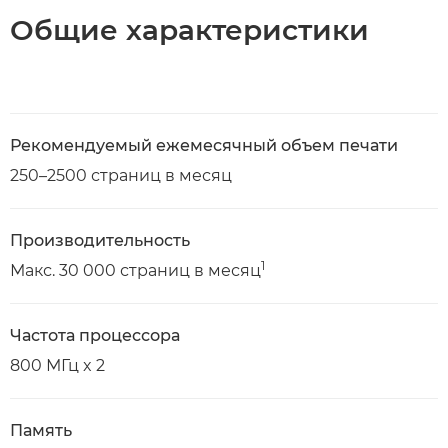
Общие характеристики
Рекомендуемый ежемесячный объем печати
250–2500 страниц в месяц
Производительность
1
Макс. 30 000 страниц в месяц
Частота процессора
800 МГц x 2
Память