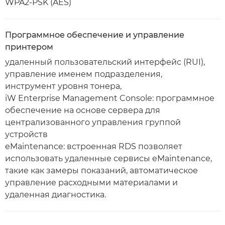
WPA2-PSK (AES)
Программное обеспечение и управление
принтером
удаленный пользовательский интерфейс (RUI),
управление именем подразделения,
инструмент уровня тонера,
iW Enterprise Management Console: программное
обеспечение на основе сервера для
централизованного управления группой
устройств
eMaintenance: встроенная RDS позволяет
использовать удаленные сервисы eMaintenance,
такие как замеры показаний, автоматическое
управление расходными материалами и
удаленная диагностика.