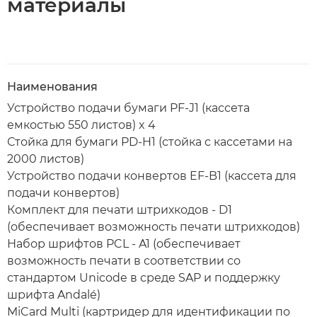
материалы
Наименования
Устройство подачи бумаги PF-J1 (кассета
емкостью 550 листов) x 4
Стойка для бумаги PD-H1 (стойка с кассетами на
2000 листов)
Устройство подачи конвертов EF-B1 (кассета для
подачи конвертов)
Комплект для печати штрихкодов - D1
(обеспечивает возможность печати штрихкодов)
Набор шрифтов PCL - A1 (обеспечивает
возможность печати в соответствии со
стандартом Unicode в среде SAP и поддержку
шрифта Andalé)
MiCard Multi (картридер для идентификации по