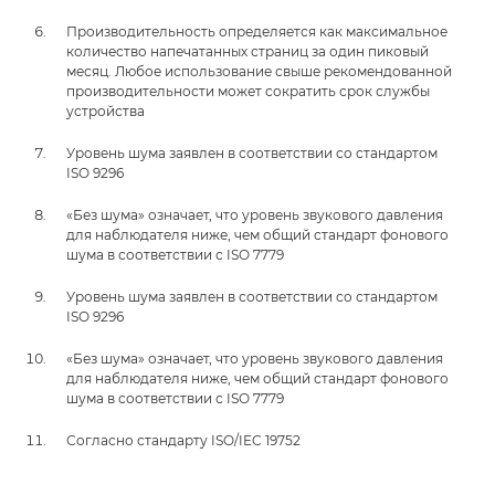
Производительность определяется как максимальное
количество напечатанных страниц за один пиковый
месяц. Любое использование свыше рекомендованной
производительности может сократить срок службы
устройства
Уровень шума заявлен в соответствии со стандартом
ISO 9296
«Без шума» означает, что уровень звукового давления
для наблюдателя ниже, чем общий стандарт фонового
шума в соответствии с ISO 7779
Уровень шума заявлен в соответствии со стандартом
ISO 9296
«Без шума» означает, что уровень звукового давления
для наблюдателя ниже, чем общий стандарт фонового
шума в соответствии с ISO 7779
Согласно стандарту ISO/IEC 19752