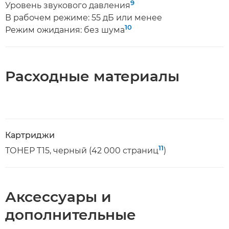
9
Уровень звукового давления
В рабочем режиме: 55 дБ или менее
10
Режим ожидания: без шума
Расходные материалы
Картриджи
11
ТОНЕР T15, черный (42 000 страниц
)
Аксессуары и
дополнительные