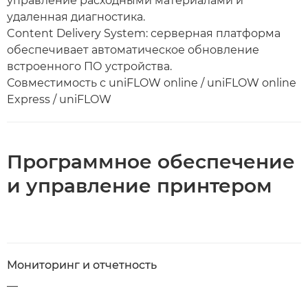
управление расходными материалами и
удаленная диагностика.
Content Delivery System: серверная платформа
обеспечивает автоматическое обновление
встроенного ПО устройства.
Совместимость с uniFLOW online / uniFLOW online
Express / uniFLOW
Программное обеспечение
и управление принтером
Мониторинг и отчетность
—