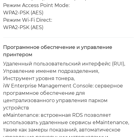
Режим Access Point Mode:
WPA2-PSK (AES)
Режим Wi-Fi Direct:
WPA2-PSK (AES)
Программное обеспечение и управление
принтером
Удаленный пользовательский интерфейс (RUI),
Управление именем подразделения,
Инструмент уровня тонера,
iW Enterprise Management Console: серверное
программное обеспечение для
централизованного управления парком
устройств
eMaintenance: встроенная RDS позволяет
использовать удаленные сервисы eMaintenance,
такие как замеры показаний, автоматическое