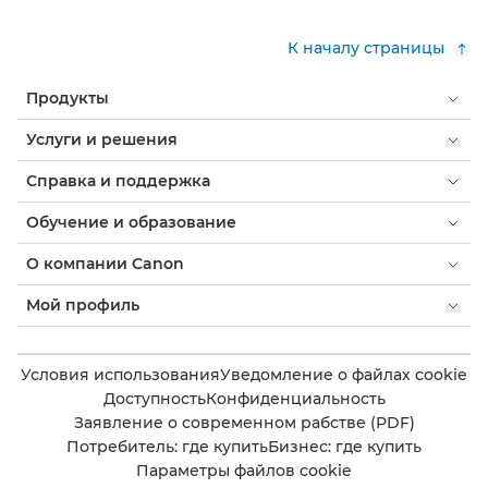
К началу страницы
Продукты
Услуги и решения
Справка и поддержка
Обучение и образование
О компании Canon
Мой профиль
Условия использования
Уведомление о файлах cookie
Доступность
Конфиденциальность
Заявление о современном рабстве (PDF)
Потребитель: где купить
Бизнес: где купить
Параметры файлов cookie