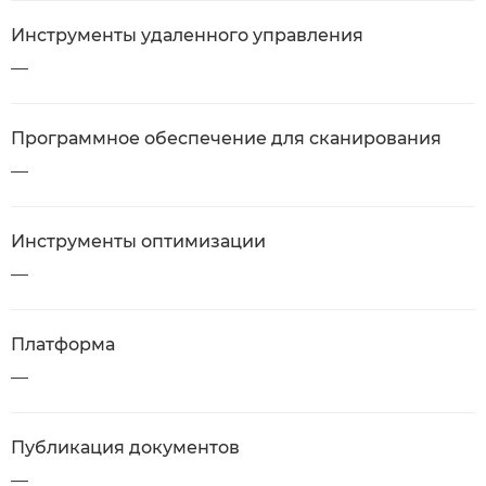
Инструменты удаленного управления
—
Программное обеспечение для сканирования
—
Инструменты оптимизации
—
Платформа
—
Публикация документов
—