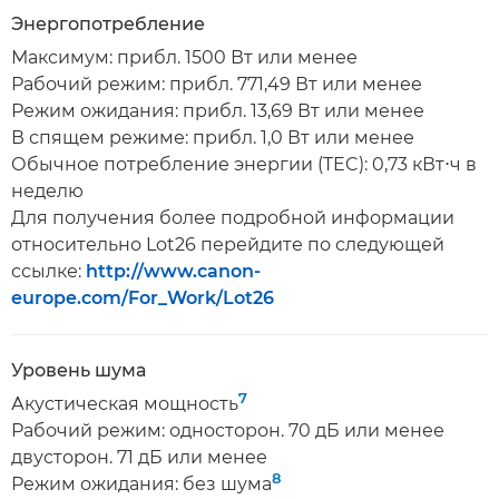
Энергопотребление
Максимум: прибл. 1500 Вт или менее
Рабочий режим: прибл. 771,49 Вт или менее
Режим ожидания: прибл. 13,69 Вт или менее
В спящем режиме: прибл. 1,0 Вт или менее
Обычное потребление энергии (TEC): 0,73 кВт⋅ч в
неделю
Для получения более подробной информации
относительно Lot26 перейдите по следующей
ссылке:
http://www.canon-
europe.com/For_Work/Lot26
Уровень шума
7
Акустическая мощность
Рабочий режим: односторон. 70 дБ или менее
двусторон. 71 дБ или менее
8
Режим ожидания: без шума