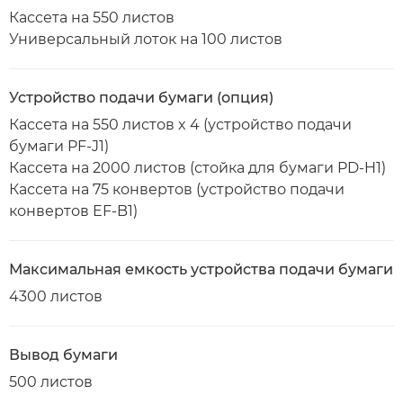
Кассета на 550 листов
Универсальный лоток на 100 листов
Устройство подачи бумаги (опция)
Кассета на 550 листов x 4 (устройство подачи
бумаги PF-J1)
Кассета на 2000 листов (стойка для бумаги PD-H1)
Кассета на 75 конвертов (устройство подачи
конвертов EF-B1)
Максимальная емкость устройства подачи бумаги
4300 листов
Вывод бумаги
500 листов