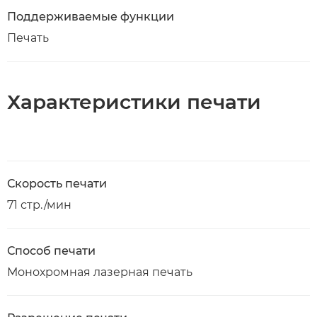
Поддерживаемые функции
Печать
Характеристики печати
Скорость печати
71 стр./мин
Способ печати
Монохромная лазерная печать