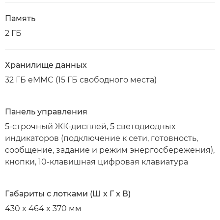
Память
2 ГБ
Хранилище данных
32 ГБ eMMC (15 ГБ свободного места)
Панель управления
5-строчный ЖК-дисплей, 5 светодиодных
индикаторов (подключение к сети, готовность,
сообщение, задание и режим энергосбережения),
кнопки, 10-клавишная цифровая клавиатура
Габариты с лотками (Ш x Г x В)
430 x 464 x 370 мм