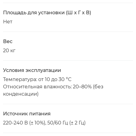
Площадь для установки (Ш x Г x В)
Нет
Вес
20 кг
Условия эксплуатации
Температура: от 10 до 30 °С
Относительная влажность: 20–80% (без
конденсации)
Источник питания
220-240 В (± 10%), 50/60 Гц (± 2 Гц)