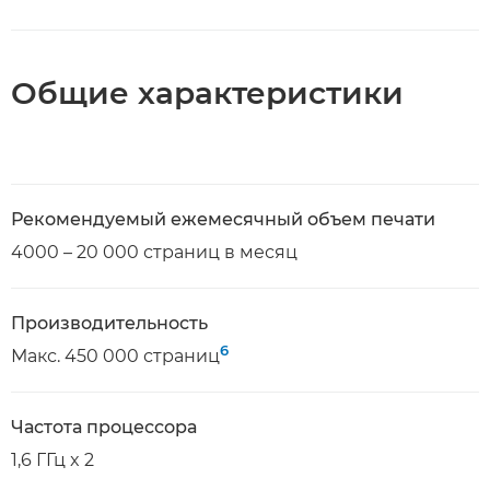
Общие характеристики
Рекомендуемый ежемесячный объем печати
4000 – 20 000 страниц в месяц
Производительность
6
Макс. 450 000 страниц
Частота процессора
1,6 ГГц x 2