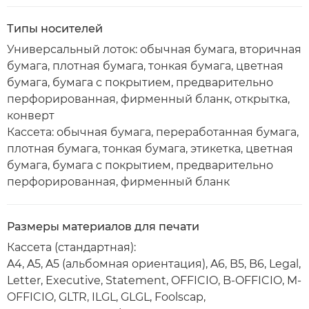
Типы носителей
Универсальный лоток: обычная бумага, вторичная
бумага, плотная бумага, тонкая бумага, цветная
бумага, бумага с покрытием, предварительно
перфорированная, фирменный бланк, открытка,
конверт
Кассета: обычная бумага, переработанная бумага,
плотная бумага, тонкая бумага, этикетка, цветная
бумага, бумага с покрытием, предварительно
перфорированная, фирменный бланк
Размеры материалов для печати
Кассета (стандартная):
A4, A5, A5 (альбомная ориентация), A6, B5, B6, Legal,
Letter, Executive, Statement, OFFICIO, B-OFFICIO, M-
OFFICIO, GLTR, ILGL, GLGL, Foolscap,