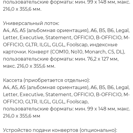
пользовательские форматы: мин. 99 x 148 мм, макс.
216,0 x 355,6 мм.
Универсальный лоток:
A4, A5, A5 (альбомная ориентация), A6, B5, B6, Legal,
Letter, Executive, Statement, OFFICIO, B-OFFICIO, M-
OFFICIO, GLTR, ILGL, GLGL, Foolscap, индексные
карточки. Конверт (COM10, No10, Monarch, C5, DL),
пользовательские форматы: мин. 76,2 x 127 мм,
макс. 216,0 x 355,6 мм.
Кассета (приобретается отдельно):
A4, A5, A5 (альбомная ориентация), A6, B5, B6, Legal,
Letter, Executive, Statement, OFFICIO, B-OFFICIO, M-
OFFICIO, GLTR, ILGL, GLGL, Foolscap,
пользовательские форматы: мин. 99 x 148 мм, макс.
216,0 x 355,6 мм
Устройство подачи конвертов (опционально):