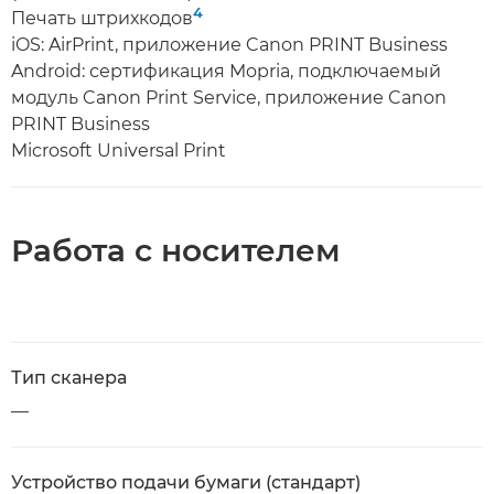
4
Печать штрихкодов
iOS: AirPrint, приложение Canon PRINT Business
Android: сертификация Mopria, подключаемый
модуль Canon Print Service, приложение Canon
PRINT Business
Microsoft Universal Print
Работа с носителем
Тип сканера
—
Устройство подачи бумаги (стандарт)