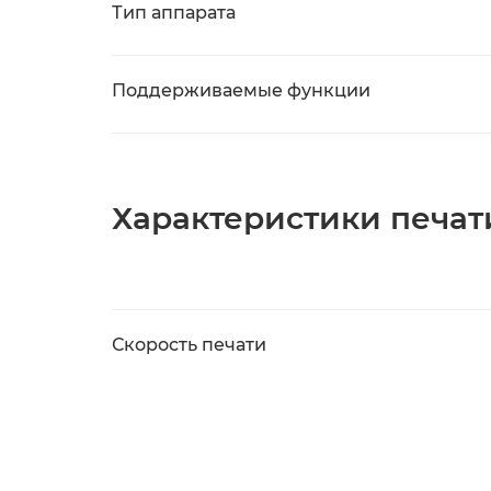
Тип аппарата
Поддерживаемые функции
Характеристики печат
Скорость печати