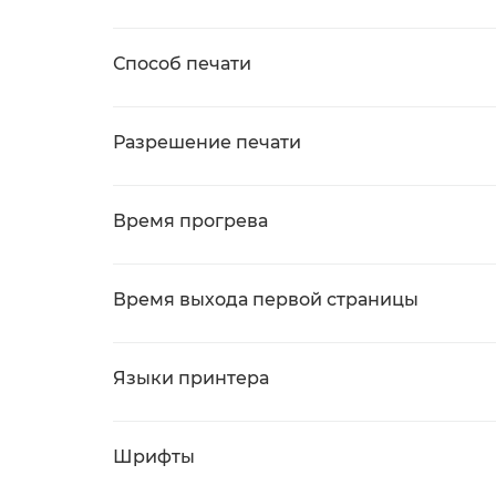
Способ печати
Разрешение печати
Время прогрева
Время выхода первой страницы
Языки принтера
Шрифты