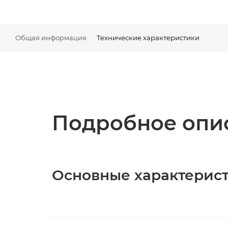
Общая информация
Технические характеристики
Подробное опис
Основные характерис