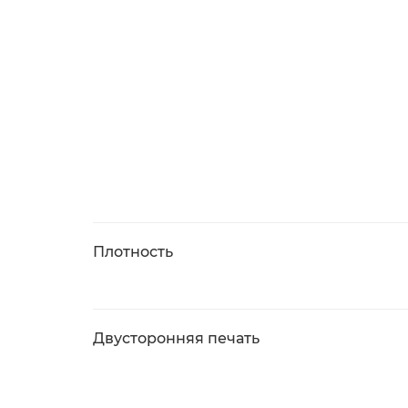
Плотность
Двусторонняя печать