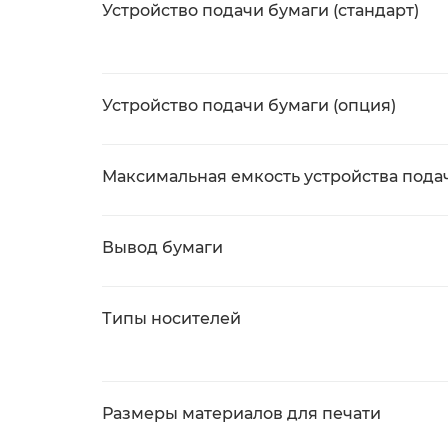
Устройство подачи бумаги (стандарт)
Устройство подачи бумаги (опция)
Максимальная емкость устройства пода
Вывод бумаги
Типы носителей
Размеры материалов для печати