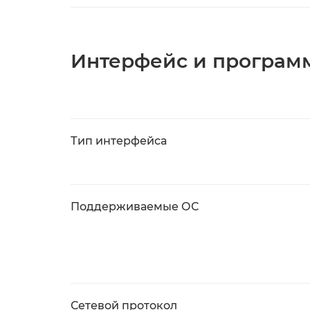
Интерфейс и програм
Тип интерфейса
Поддерживаемые ОС
Сетевой протокол