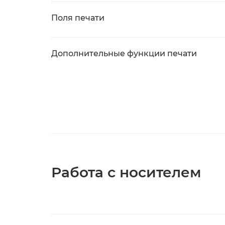
Поля печати
Дополнительные функции печати
Работа с носителем