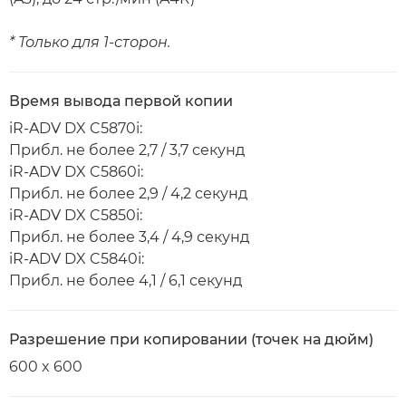
* Только для 1-сторон.
Время вывода первой копии
iR-ADV DX C5870i:
Прибл. не более 2,7 / 3,7 секунд
iR-ADV DX C5860i:
Прибл. не более 2,9 / 4,2 секунд
iR-ADV DX C5850i:
Прибл. не более 3,4 / 4,9 секунд
iR-ADV DX C5840i:
Прибл. не более 4,1 / 6,1 секунд
Разрешение при копировании (точек на дюйм)
600 x 600