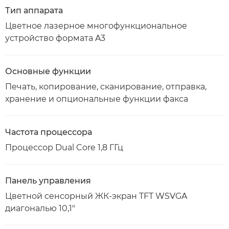
Тип аппарата
Цветное лазерное многофункциональное
устройство формата A3
Основные функции
Печать, копирование, сканирование, отправка,
хранение и опциональные функции факса
Частота процессора
Процессор Dual Core 1,8 ГГц
Панель управления
Цветной сенсорный ЖК-экран TFT WSVGA
диагональю 10,1"