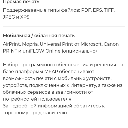
Прямая печать
Поддерживаемые типы файлов: PDF, EPS, TIFF,
JPEG и XPS
Мобильная / облачная печать
AirPrint, Mopria, Universal Print от Microsoft, Canon
PRINT и uniFLOW Online (опционально)
Набор программного обеспечения и решения на
базе платформы MEAP обеспечивают
возможность печати с мобильных устройств,
устройств, подключенных к Интернету, а также из
облачных сервисов в зависимости от
потребностей пользователя.
За подробной информацией обратитесь к
торговому представителю.