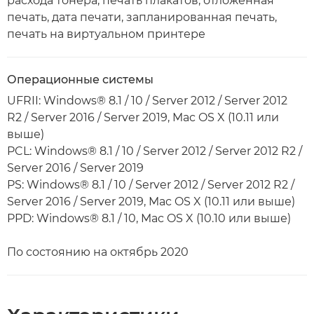
расхода тонера, печать плакатов, отложенная
печать, дата печати, запланированная печать,
печать на виртуальном принтере
Операционные системы
UFRII: Windows® 8.1 / 10 / Server 2012 / Server 2012
R2 / Server 2016 / Server 2019, Mac OS X (10.11 или
выше)
PCL: Windows® 8.1 / 10 / Server 2012 / Server 2012 R2 /
Server 2016 / Server 2019
PS: Windows® 8.1 / 10 / Server 2012 / Server 2012 R2 /
Server 2016 / Server 2019, Mac OS X (10.11 или выше)
PPD: Windows® 8.1 / 10, Mac OS X (10.10 или выше)
По состоянию на октябрь 2020