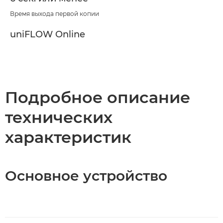
Время выхода первой копии
uniFLOW Online
Подробное описание
технических
характеристик
Основное устройство