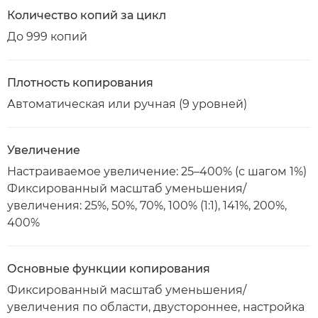
Количество копий за цикл
До 999 копий
Плотность копирования
Автоматическая или ручная (9 уровней)
Увеличение
Настраиваемое увеличение: 25–400% (с шагом 1%)
Фиксированный масштаб уменьшения/
увеличения: 25%, 50%, 70%, 100% (1:1), 141%, 200%,
400%
Основные функции копирования
Фиксированный масштаб уменьшения/
увеличения по области, двустороннее, настройка