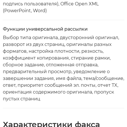
подпись пользователя), Office Open XML
(PowerPoint, Word)
Функции универсальной рассылки
Выбор типа оригинала, двусторонний оригинал,
разворот из двух страниц, оригиналы разных
форматов, настройка плотности, резкость,
коэффициент копирования, стирание рамки,
сборное задание, отложенная отправка,
предварительный просмотр, уведомление о
завершении задания, имя файла, тема/сообщение,
ответ, приоритет сообщений эл. почты, отчет TX,
ориентация содержимого оригинала, пропуск
пустых страниц
Характеристики факса