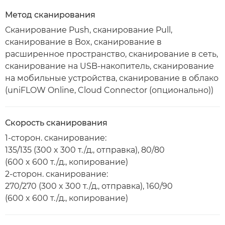
Метод сканирования
Сканирование Push, сканирование Pull,
сканирование в Box, сканирование в
расширенное пространство, сканирование в сеть,
сканирование на USB-накопитель, сканирование
на мобильные устройства, сканирование в облако
(uniFLOW Online, Cloud Connector (опционально))
Скорость сканирования
1-сторон. сканирование:
135/135 (300 x 300 т./д., отправка), 80/80
(600 x 600 т./д., копирование)
2-сторон. сканирование:
270/270 (300 x 300 т./д., отправка), 160/90
(600 x 600 т./д., копирование)