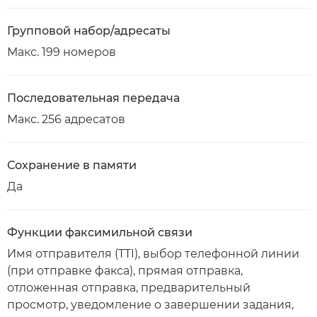
Групповой набор/адресаты
Макс. 199 номеров
Последовательная передача
Макс. 256 адресатов
Сохранение в памяти
Да
Функции факсимильной связи
Имя отправителя (TTI), выбор телефонной линии
(при отправке факса), прямая отправка,
отложенная отправка, предварительный
просмотр, уведомление о завершении задания,