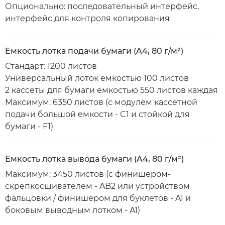
Опционально: последовательный интерфейс,
интерфейс для контроля копирования
Емкость лотка подачи бумаги (A4, 80 г/м²)
Стандарт: 1200 листов
Универсальный лоток емкостью 100 листов
2 кассеты для бумаги емкостью 550 листов каждая
Максимум: 6350 листов (с модулем кассетной
подачи большой емкости - C1 и стойкой для
бумаги - F1)
Емкость лотка вывода бумаги (A4, 80 г/м²)
Максимум: 3450 листов (с финишером-
скрепкосшивателем - AB2 или устройством
фальцовки / финишером для буклетов - A1 и
боковым выводным лотком - A1)