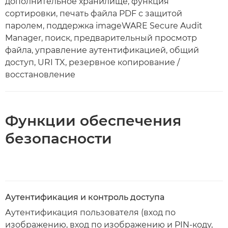
дополнительное хранилище, функция
сортировки, печать файла PDF с защитой
паролем, поддержка imageWARE Secure Audit
Manager, поиск, предварительный просмотр
файла, управление аутентификацией, общий
доступ, URI TX, резервное копирование /
восстановление
Функции обеспечения
безопасности
Аутентификация и контроль доступа
Аутентификация пользователя (вход по
изображению, вход по изображению и PIN-коду,