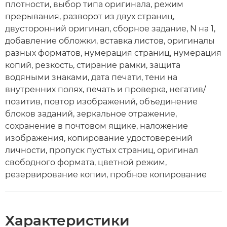
плотности, выбор типа оригинала, режим
прерывания, разворот из двух страниц,
двусторонний оригинал, сборное задание, N на 1,
добавление обложки, вставка листов, оригиналы
разных форматов, нумерация страниц, нумерация
копий, резкость, стирание рамки, защита
водяными знаками, дата печати, тени на
внутренних полях, печать и проверка, негатив/
позитив, повтор изображений, объединение
блоков заданий, зеркальное отражение,
сохранение в почтовом ящике, наложение
изображения, копирование удостоверений
личности, пропуск пустых страниц, оригинал
свободного формата, цветной режим,
резервирование копии, пробное копирование
Характеристики