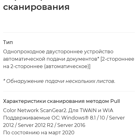
сканирования
Тип
Однопроходное двустороннее устройство
автоматической подачи документов* [2-стороннее
на 2-стороннее (автоматическое)]
* Обнаружение подачи нескольких листов.
Характеристики сканирования методом Pull
Color Network ScanGear2. Для TWAIN и WIA
Поддерживаемые ОС: Windows® 8.1 / 10 / Server
2012 / Server 2012 R2 / Server 2016
По состоянию на март 2020