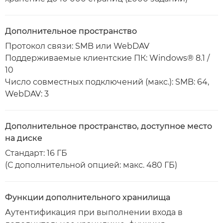
Дополнительное пространство
Протокол связи: SMB или WebDAV
Поддерживаемые клиентские ПК: Windows® 8.1 /
10
Число совместных подключений (макс.): SMB: 64,
WebDAV: 3
Дополнительное пространство, доступное место
на диске
Стандарт: 16 ГБ
(С дополнительной опцией: макс. 480 ГБ)
Функции дополнительного хранилища
Аутентификация при выполнении входа в