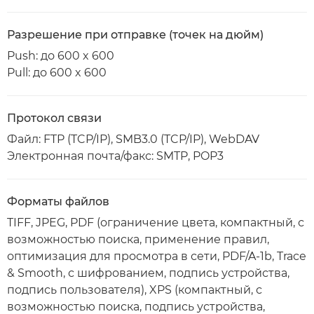
Разрешение при отправке (точек на дюйм)
Push: до 600 x 600
Pull: до 600 x 600
Протокол связи
Файл: FTP (TCP/IP), SMB3.0 (TCP/IP), WebDAV
Электронная почта/факс: SMTP, POP3
Форматы файлов
TIFF, JPEG, PDF (ограничение цвета, компактный, с
возможностью поиска, применение правил,
оптимизация для просмотра в сети, PDF/A-1b, Trace
& Smooth, с шифрованием, подпись устройства,
подпись пользователя), XPS (компактный, с
возможностью поиска, подпись устройства,