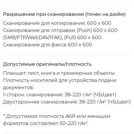
Разрешение при сканировании (точек на дюйм)
Сканирование для копирования: 600 x 600
Сканирование для отправки: (Push) 600 x 600
(SMB/FTP/WebDAV/IFAX), (Pull) 600 x 600
Сканирование для факса: 600 x 600
Допустимые оригиналы/плотность
Планшет: лист, книга и трехмерные объекты
Плотность носителей для устройства подачи
документов:
1-сторон. сканирование: 38–220 г/м² (ЧБ/цвет)
Двустороннее сканирование: 38–220 г/м² (ЧБ/цвет)
* Допустимая плотность A6R или меньших
форматов составляет 50–220 г/м².