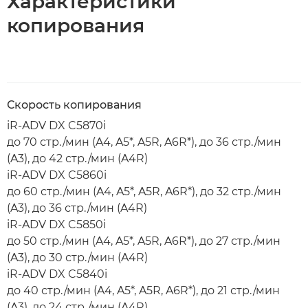
Характеристики
копирования
Скорость копирования
iR-ADV DX C5870i
до 70 стр./мин (A4, A5*, A5R, A6R*), до 36 стр./мин
(A3), до 42 стр./мин (A4R)
iR-ADV DX C5860i
до 60 стр./мин (A4, A5*, A5R, A6R*), до 32 стр./мин
(A3), до 36 стр./мин (A4R)
iR-ADV DX C5850i
до 50 стр./мин (A4, A5*, A5R, A6R*), до 27 стр./мин
(A3), до 30 стр./мин (A4R)
iR-ADV DX C5840i
до 40 стр./мин (A4, A5*, A5R, A6R*), до 21 стр./мин
(A3), до 24 стр./мин (A4R)