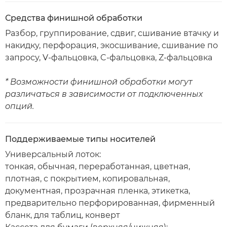
Средства финишной обработки
Разбор, группирование, сдвиг, сшивание втачку и
накидку, перфорация, экосшивание, сшивание по
запросу, V-фальцовка, C-фальцовка, Z-фальцовка
* Возможности финишной обработки могут
различаться в зависимости от подключенных
опций.
Поддерживаемые типы носителей
Универсальный лоток:
тонкая, обычная, переработанная, цветная,
плотная, с покрытием, копировальная,
документная, прозрачная пленка, этикетка,
предварительно перфорированная, фирменный
бланк, для таблиц, конверт