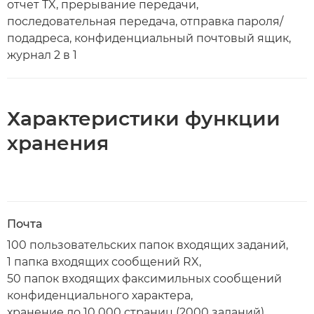
отчет TX, прерывание передачи,
последовательная передача, отправка пароля/
подадреса, конфиденциальный почтовый ящик,
журнал 2 в 1
Характеристики функции
хранения
Почта
100 пользовательских папок входящих заданий,
1 папка входящих сообщений RX,
50 папок входящих факсимильных сообщений
конфиденциального характера,
хранение до 10 000 страниц (2000 заданий)