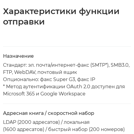
Характеристики функции
отправки
Назначение
Стандарт: эл. почта/интернет-факс (SMTP*), SMB3.0,
FTP, WebDAV, почтовый ящик
Опционально: факс Super G3, факс IP
* Метод аутентификации OAuth 2.0 доступен для
Microsoft 365 и Google Workspace
Адресная книга / скоростной набор
LDAP (2000 адресатов) / локальная
(1600 адресатов) / быстрый набор (200 номеров)