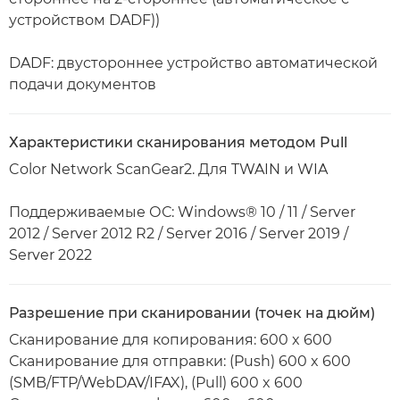
устройством DADF))
DADF: двустороннее устройство автоматической
подачи документов
Характеристики сканирования методом Pull
Color Network ScanGear2. Для TWAIN и WIA
Поддерживаемые ОС: Windows® 10 / 11 / Server
2012 / Server 2012 R2 / Server 2016 / Server 2019 /
Server 2022
Разрешение при сканировании (точек на дюйм)
Сканирование для копирования: 600 x 600
Сканирование для отправки: (Push) 600 x 600
(SMB/FTP/WebDAV/IFAX), (Pull) 600 x 600