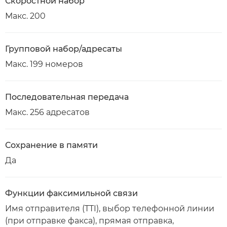
Скоростной набор
Макс. 200
Групповой набор/адресаты
Макс. 199 номеров
Последовательная передача
Макс. 256 адресатов
Сохранение в памяти
Да
Функции факсимильной связи
Имя отправителя (TTI), выбор телефонной линии
(при отправке факса), прямая отправка,