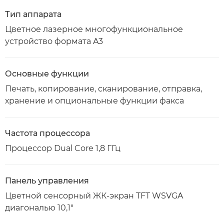
Тип аппарата
Цветное лазерное многофункциональное
устройство формата A3
Основные функции
Печать, копирование, сканирование, отправка,
хранение и опциональные функции факса
Частота процессора
Процессор Dual Core 1,8 ГГц
Панель управления
Цветной сенсорный ЖК-экран TFT WSVGA
диагональю 10,1"