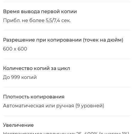
Время вывода первой копии
Прибл. не более 5,5/7,4 сек.
Разрешение при копировании (точек на дюйм)
600 x 600
Количество копий за цикл
До 999 копий
Плотность копирования
Автоматическая или ручная (9 уровней)
Увеличение