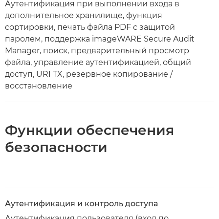
Аутентификация при выполнении входа в
дополнительное хранилище, функция
сортировки, печать файла PDF с защитой
паролем, поддержка imageWARE Secure Audit
Manager, поиск, предварительный просмотр
файла, управление аутентификацией, общий
доступ, URI TX, резервное копирование /
восстановление
Функции обеспечения
безопасности
Аутентификация и контроль доступа
Аутентификация пользователя (вход по