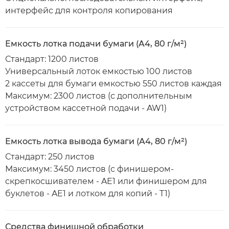
интерфейс для контроля копирования
Емкость лотка подачи бумаги (A4, 80 г/м²)
Стандарт: 1200 листов
Универсальный лоток емкостью 100 листов
2 кассеты для бумаги емкостью 550 листов каждая
Максимум: 2300 листов (с дополнительным
устройством кассетной подачи - AW1)
Емкость лотка вывода бумаги (A4, 80 г/м²)
Стандарт: 250 листов
Максимум: 3450 листов (с финишером-
скрепкосшивателем - AE1 или финишером для
буклетов - AE1 и лотком для копий - T1)
Средства финишной обработки