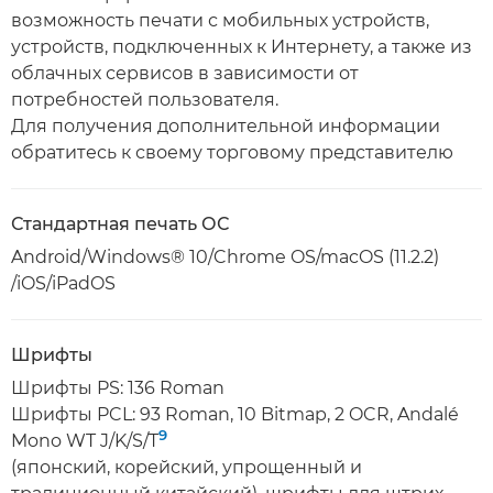
возможность печати с мобильных устройств,
устройств, подключенных к Интернету, а также из
облачных сервисов в зависимости от
потребностей пользователя.
Для получения дополнительной информации
обратитесь к своему торговому представителю
Стандартная печать ОС
Android/Windows® 10/Chrome OS/macOS (11.2.2)
/iOS/iPadOS
Шрифты
Шрифты PS: 136 Roman
Шрифты PCL: 93 Roman, 10 Bitmap, 2 OCR, Andalé
9
Mono WT J/K/S/T
(японский, корейский, упрощенный и