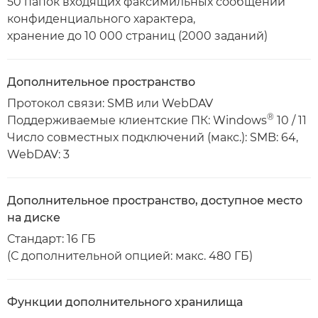
50 папок входящих факсимильных сообщений
конфиденциального характера,
хранение до 10 000 страниц (2000 заданий)
Дополнительное пространство
Протокол связи: SMB или WebDAV
®
Поддерживаемые клиентские ПК: Windows
10 / 11
Число совместных подключений (макс.): SMB: 64,
WebDAV: 3
Дополнительное пространство, доступное место
на диске
Стандарт: 16 ГБ
(С дополнительной опцией: макс. 480 ГБ)
Функции дополнительного хранилища