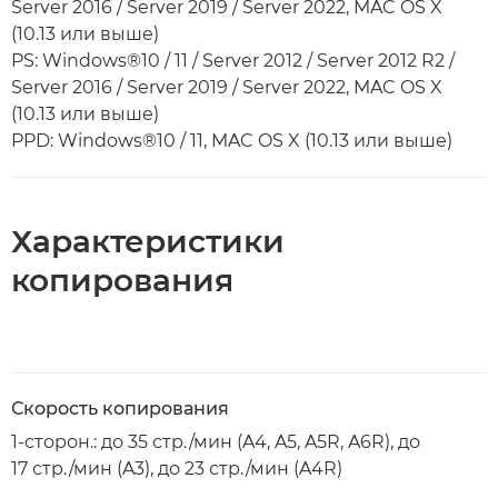
Server 2016 / Server 2019 / Server 2022, MAC OS X
(10.13 или выше)
PS: Windows®10 / 11 / Server 2012 / Server 2012 R2 /
Server 2016 / Server 2019 / Server 2022, MAC OS X
(10.13 или выше)
PPD: Windows®10 / 11, MAC OS X (10.13 или выше)
Характеристики
копирования
Скорость копирования
1-сторон.: до 35 стр./мин (A4, A5, A5R, A6R), до
17 стр./мин (A3), до 23 стр./мин (A4R)