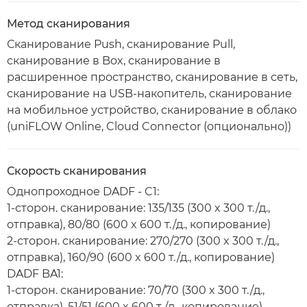
Метод сканирования
Сканирование Push, сканирование Pull,
сканирование в Box, сканирование в
расширенное пространство, сканирование в сеть,
сканирование на USB-накопитель, сканирование
на мобильное устройство, сканирование в облако
(uniFLOW Online, Cloud Connector (опционально))
Скорость сканирования
Однопроходное DADF - C1:
1-сторон. сканирование: 135/135 (300 x 300 т./д.,
отправка), 80/80 (600 x 600 т./д., копирование)
2-сторон. сканирование: 270/270 (300 x 300 т./д.,
отправка), 160/90 (600 x 600 т./д., копирование)
DADF BA1:
1-сторон. сканирование: 70/70 (300 x 300 т./д.,
отправка), 51/51 (600 x 600 т./д., копирование)