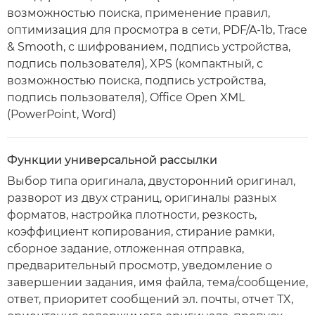
возможностью поиска, применение правил,
оптимизация для просмотра в сети, PDF/A-1b, Trace
& Smooth, с шифрованием, подпись устройства,
подпись пользователя), XPS (компактный, с
возможностью поиска, подпись устройства,
подпись пользователя), Office Open XML
(PowerPoint, Word)
Функции универсальной рассылки
Выбор типа оригинала, двусторонний оригинал,
разворот из двух страниц, оригиналы разных
форматов, настройка плотности, резкость,
коэффициент копирования, стирание рамки,
сборное задание, отложенная отправка,
предварительный просмотр, уведомление о
завершении задания, имя файла, тема/сообщение,
ответ, приоритет сообщений эл. почты, отчет TX,