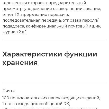
отложенная отправка, предварительный
просмотр, уведомление о завершении задания,
отчет TX, прерывание передачи,
последовательная передача, отправка пароля/
подадреса, конфиденциальный почтовый ящик,
журнал 2 в 1
Характеристики функции
хранения
Почта
100 пользовательских папок входящих заданий,
1 папка входящих сообщений RX,