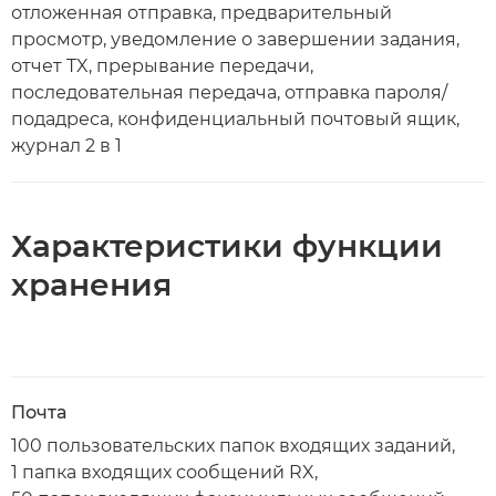
отложенная отправка, предварительный
просмотр, уведомление о завершении задания,
отчет TX, прерывание передачи,
последовательная передача, отправка пароля/
подадреса, конфиденциальный почтовый ящик,
журнал 2 в 1
Характеристики функции
хранения
Почта
100 пользовательских папок входящих заданий,
1 папка входящих сообщений RX,