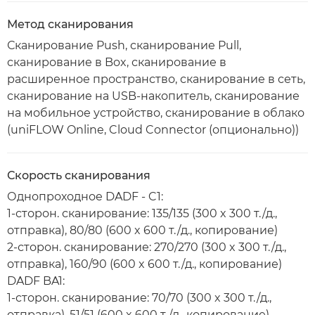
Метод сканирования
Сканирование Push, сканирование Pull,
сканирование в Box, сканирование в
расширенное пространство, сканирование в сеть,
сканирование на USB-накопитель, сканирование
на мобильное устройство, сканирование в облако
(uniFLOW Online, Cloud Connector (опционально))
Скорость сканирования
Однопроходное DADF - C1:
1-сторон. сканирование: 135/135 (300 x 300 т./д.,
отправка), 80/80 (600 x 600 т./д., копирование)
2-сторон. сканирование: 270/270 (300 x 300 т./д.,
отправка), 160/90 (600 x 600 т./д., копирование)
DADF BA1:
1-сторон. сканирование: 70/70 (300 x 300 т./д.,
отправка), 51/51 (600 x 600 т./д., копирование)