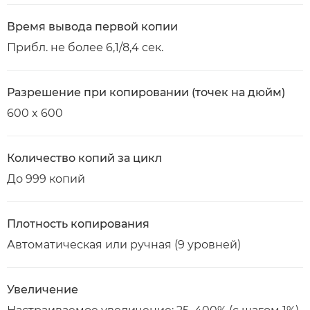
Время вывода первой копии
Прибл. не более 6,1/8,4 сек.
Разрешение при копировании (точек на дюйм)
600 x 600
Количество копий за цикл
До 999 копий
Плотность копирования
Автоматическая или ручная (9 уровней)
Увеличение