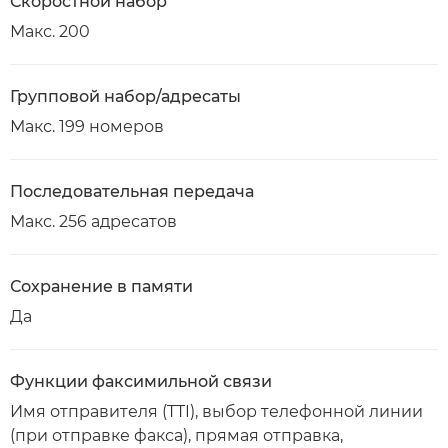
Скоростной набор
Макс. 200
Групповой набор/адресаты
Макс. 199 номеров
Последовательная передача
Макс. 256 адресатов
Сохранение в памяти
Да
Функции факсимильной связи
Имя отправителя (TTI), выбор телефонной линии
(при отправке факса), прямая отправка,