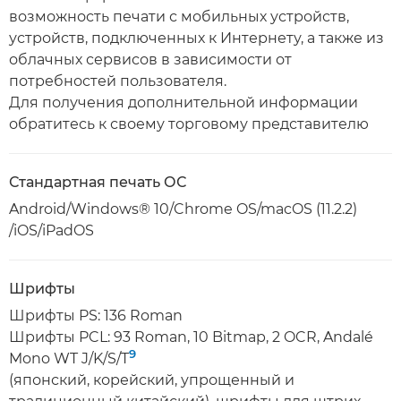
возможность печати с мобильных устройств,
устройств, подключенных к Интернету, а также из
облачных сервисов в зависимости от
потребностей пользователя.
Для получения дополнительной информации
обратитесь к своему торговому представителю
Стандартная печать ОС
Android/Windows® 10/Chrome OS/macOS (11.2.2)
/iOS/iPadOS
Шрифты
Шрифты PS: 136 Roman
Шрифты PCL: 93 Roman, 10 Bitmap, 2 OCR, Andalé
9
Mono WT J/K/S/T
(японский, корейский, упрощенный и