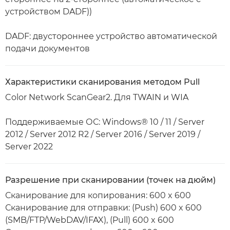
устройством DADF))
DADF: двустороннее устройство автоматической
подачи документов
Характеристики сканирования методом Pull
Color Network ScanGear2. Для TWAIN и WIA
Поддерживаемые ОС: Windows® 10 / 11 / Server
2012 / Server 2012 R2 / Server 2016 / Server 2019 /
Server 2022
Разрешение при сканировании (точек на дюйм)
Сканирование для копирования: 600 x 600
Сканирование для отправки: (Push) 600 x 600
(SMB/FTP/WebDAV/IFAX), (Pull) 600 x 600