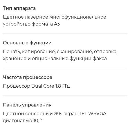
Тип аппарата
Цветное лазерное многофункциональное
устройство формата A3
Основные функции
Печать, копирование, сканирование, отправка,
хранение и опциональные функции факса
Частота процессора
Процессор Dual Core 1,8 ГГц
Панель управления
Цветной сенсорный ЖК-экран TFT WSVGA
диагональю 10,1"