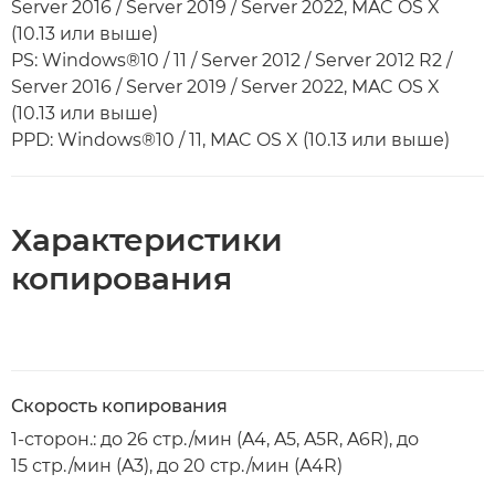
Server 2016 / Server 2019 / Server 2022, MAC OS X
(10.13 или выше)
PS: Windows®10 / 11 / Server 2012 / Server 2012 R2 /
Server 2016 / Server 2019 / Server 2022, MAC OS X
(10.13 или выше)
PPD: Windows®10 / 11, MAC OS X (10.13 или выше)
Характеристики
копирования
Скорость копирования
1-сторон.: до 26 стр./мин (A4, A5, A5R, A6R), до
15 стр./мин (A3), до 20 стр./мин (A4R)