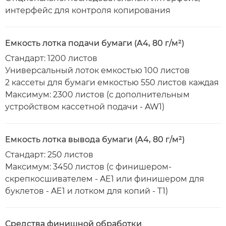
интерфейс для контроля копирования
Емкость лотка подачи бумаги (A4, 80 г/м²)
Стандарт: 1200 листов
Универсальный лоток емкостью 100 листов
2 кассеты для бумаги емкостью 550 листов каждая
Максимум: 2300 листов (с дополнительным
устройством кассетной подачи - AW1)
Емкость лотка вывода бумаги (A4, 80 г/м²)
Стандарт: 250 листов
Максимум: 3450 листов (с финишером-
скрепкосшивателем - AE1 или финишером для
буклетов - AE1 и лотком для копий - T1)
Средства финишной обработки