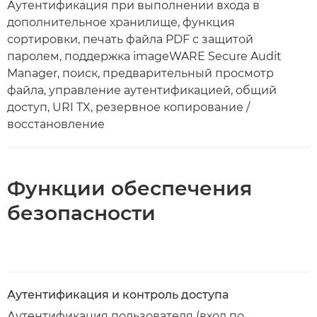
Аутентификация при выполнении входа в
дополнительное хранилище, функция
сортировки, печать файла PDF с защитой
паролем, поддержка imageWARE Secure Audit
Manager, поиск, предварительный просмотр
файла, управление аутентификацией, общий
доступ, URI TX, резервное копирование /
восстановление
Функции обеспечения
безопасности
Аутентификация и контроль доступа
Аутентификация пользователя (вход по