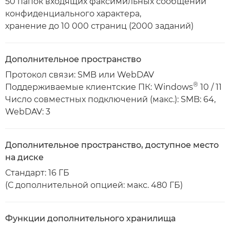
50 папок входящих факсимильных сообщений
конфиденциального характера,
хранение до 10 000 страниц (2000 заданий)
Дополнительное пространство
Протокол связи: SMB или WebDAV
®
Поддерживаемые клиентские ПК: Windows
10 / 11
Число совместных подключений (макс.): SMB: 64,
WebDAV: 3
Дополнительное пространство, доступное место
на диске
Стандарт: 16 ГБ
(С дополнительной опцией: макс. 480 ГБ)
Функции дополнительного хранилища