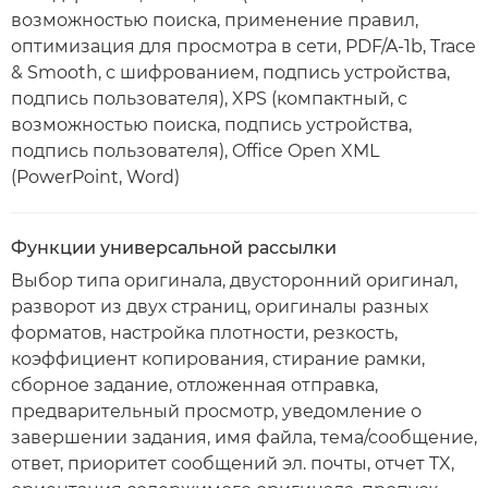
возможностью поиска, применение правил,
оптимизация для просмотра в сети, PDF/A-1b, Trace
& Smooth, с шифрованием, подпись устройства,
подпись пользователя), XPS (компактный, с
возможностью поиска, подпись устройства,
подпись пользователя), Office Open XML
(PowerPoint, Word)
Функции универсальной рассылки
Выбор типа оригинала, двусторонний оригинал,
разворот из двух страниц, оригиналы разных
форматов, настройка плотности, резкость,
коэффициент копирования, стирание рамки,
сборное задание, отложенная отправка,
предварительный просмотр, уведомление о
завершении задания, имя файла, тема/сообщение,
ответ, приоритет сообщений эл. почты, отчет TX,