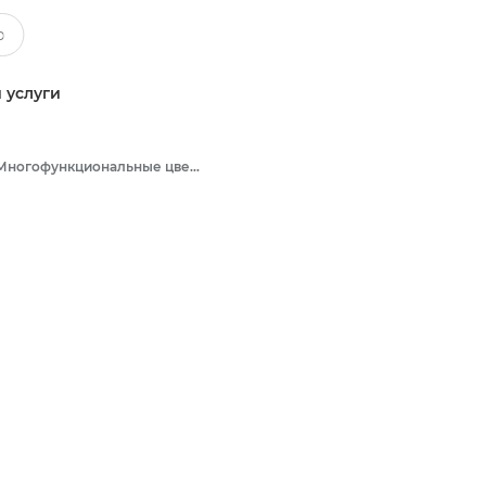
 услуги
Многофункциональные цветные принтеры