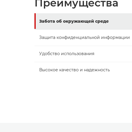
Преимущества
Забота об окружающей среде
Защита конфиденциальной информации
Удобство использования
Высокое качество и надежность