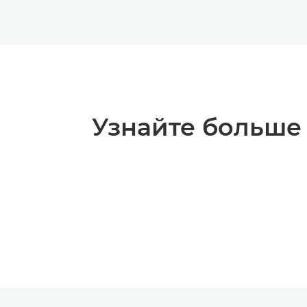
Узнайте больше