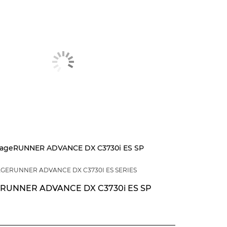
GERUNNER ADVANCE DX C3730I ES SERIES
RUNNER ADVANCE DX C3730i ES SP