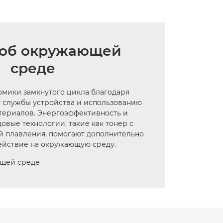
 об окружающей
среде
мики замкнутого цикла благодаря
 службы устройства и использованию
териалов. Энергоэффективность и
овые технологии, такие как тонер с
й плавления, помогают дополнительно
ействие на окружающую среду.