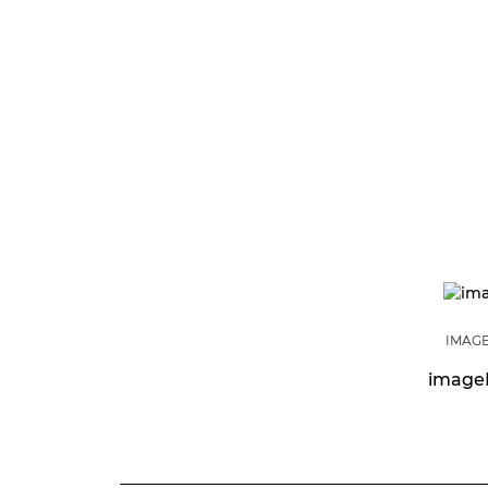
IMAGE
image