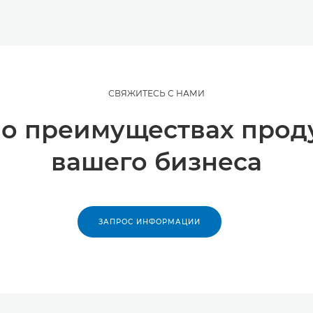
СВЯЖИТЕСЬ С НАМИ
 о преимуществах прод
вашего бизнеса
ЗАПРОС ИНФОРМАЦИИ