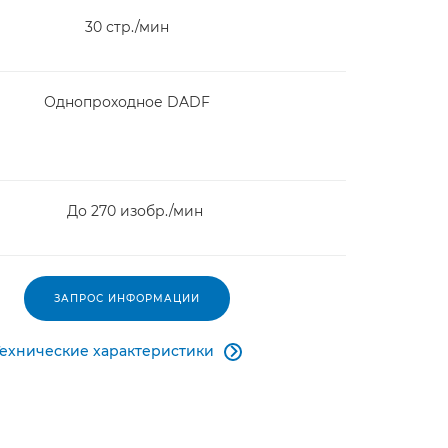
30 стр./мин
Однопроходное DADF
До 270 изобр./мин
ЗАПРОС ИНФОРМАЦИИ
Технические характеристики
