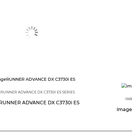
RUNNER ADVANCE DX C3730I ES SERIES
IMA
RUNNER ADVANCE DX C3730i ES
image