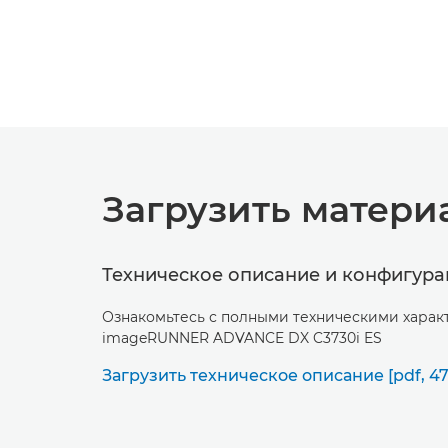
Загрузить матери
Техническое описание и конфигура
Ознакомьтесь с полными техническими хара
imageRUNNER ADVANCE DX C3730i ES
Загрузить техническое описание [pdf, 47