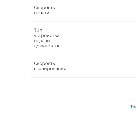
Скорость
печати
Тип
устройства
подачи
документов
Скорость
сканирования
Те