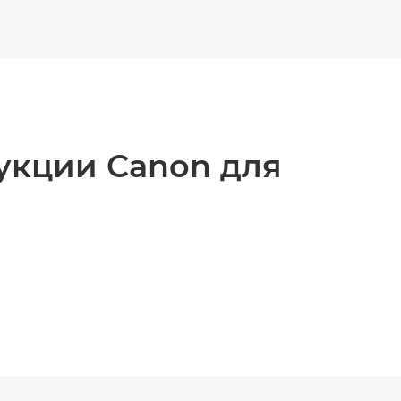
укции Canon для