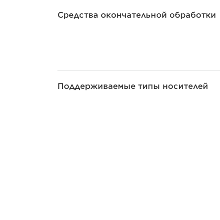
Средства окончательной обработки
Поддерживаемые типы носителей