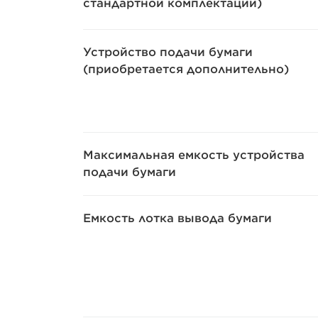
стандартной комплектации)
Устройство подачи бумаги
(приобретается дополнительно)
Максимальная емкость устройства
подачи бумаги
Емкость лотка вывода бумаги