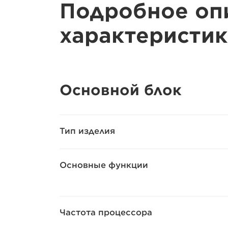
Подробное оп
характеристик
Основной блок
Тип изделия
Основные функции
Частота процессора