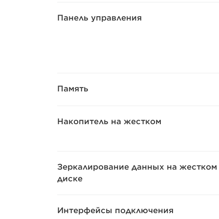
Панель управления
Память
Накопитель на жестком
Зеркалирование данных на жестком
диске
Интерфейсы подключения