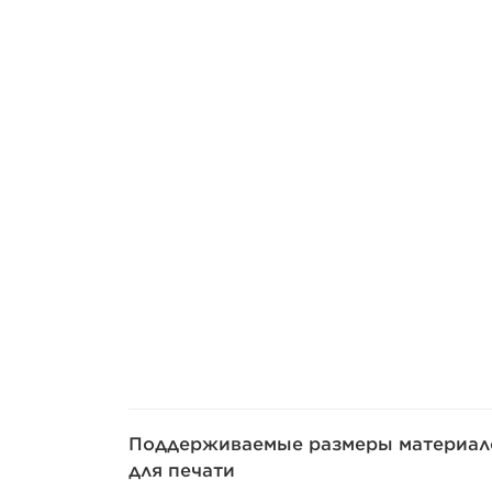
Поддерживаемые размеры материал
для печати