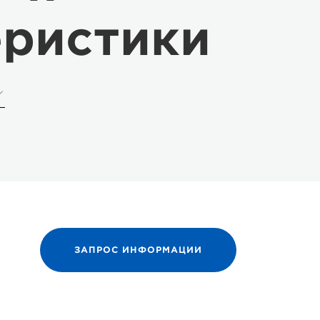
еристики
ЗАПРОС ИНФОРМАЦИИ