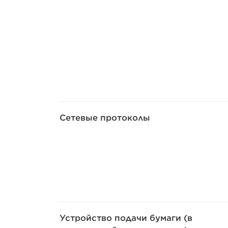
Сетевые протоколы
Устройство подачи бумаги (в