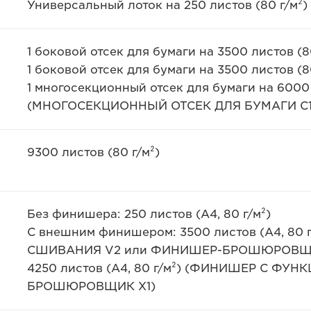
Универсальный лоток на 250 листов (80 г/м²)
1 боковой отсек для бумаги на 3500 листов (
1 боковой отсек для бумаги на 3500 листов (8
1 многосекционный отсек для бумаги на 6000 
(МНОГОСЕКЦИОННЫЙ ОТСЕК ДЛЯ БУМАГИ C1
9300 листов (80 г/м²)
Без финишера: 250 листов (A4, 80 г/м²)
С внешним финишером: 3500 листов (A4, 8
СШИВАНИЯ V2 или ФИНИШЕР-БРОШЮРОВЩ
4250 листов (A4, 80 г/м²) (ФИНИШЕР С Ф
БРОШЮРОВЩИК Х1)