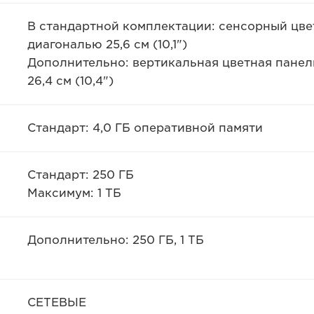
В стандартной комплектации: сенсорный цв
диагональю 25,6 см (10,1")
Дополнительно: вертикальная цветная панел
26,4 см (10,4")
Стандарт: 4,0 ГБ оперативной памяти
Стандарт: 250 ГБ
Максимум: 1 ТБ
Дополнительно: 250 ГБ, 1 ТБ
СЕТЕВЫЕ