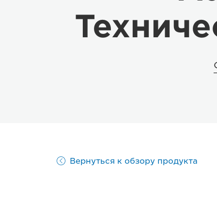
Техниче
Вернуться к обзору продукта