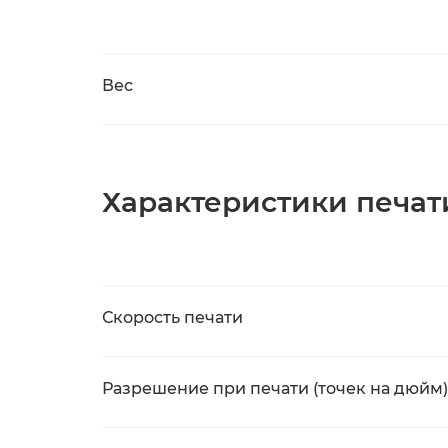
Вес
Характеристики печат
Скорость печати
Разрешение при печати (точек на дюйм)