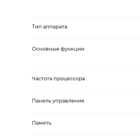
Тип аппарата
Основные функции
Частота процессора
Панель управления
Память