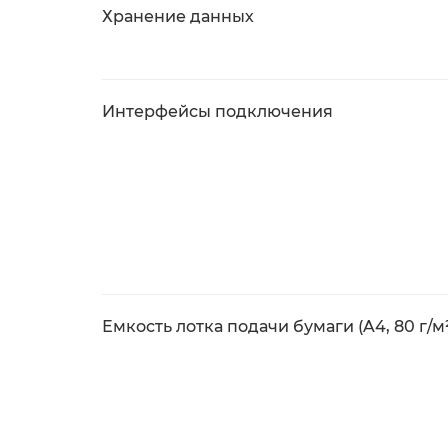
Хранение данных
Интерфейсы подключения
Емкость лотка подачи бумаги (A4, 80 г/м