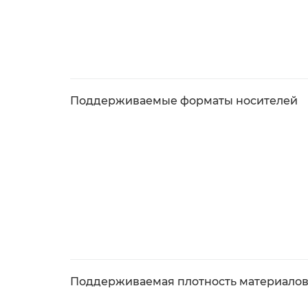
Поддерживаемые форматы носителей
Поддерживаемая плотность материалов