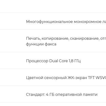
Многофункциональное монохромное ла
Печать, копирование, сканирование, о
функции факса
Процессор Dual Core 1,8 ГГц
Цветной сенсорный ЖК-экран TFT WSVGA
Стандарт: 4 ГБ оперативной памяти