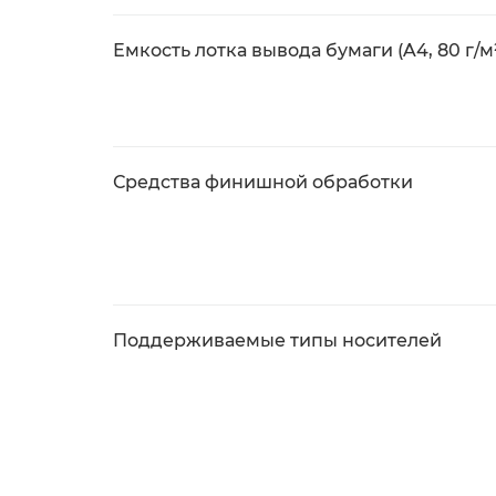
Емкость лотка вывода бумаги (A4, 80 г/м
Средства финишной обработки
Поддерживаемые типы носителей