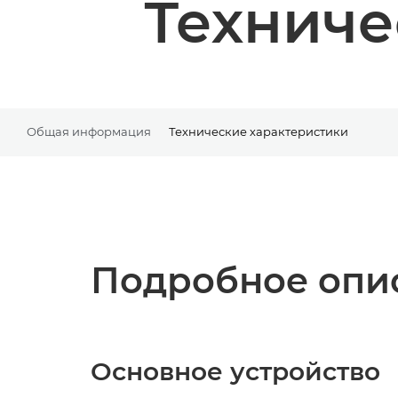
Техниче
Общая информация
Технические характеристики
Подробное опис
Основное устройство