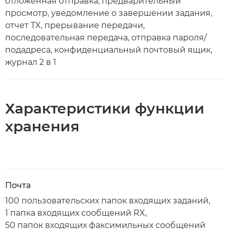
отложенная отправка, предварительный
просмотр, уведомление о завершении задания,
отчет TX, прерывание передачи,
последовательная передача, отправка пароля/
подадреса, конфиденциальный почтовый ящик,
журнал 2 в 1
Характеристики функции
хранения
Почта
100 пользовательских папок входящих заданий,
1 папка входящих сообщений RX,
50 папок входящих факсимильных сообщений