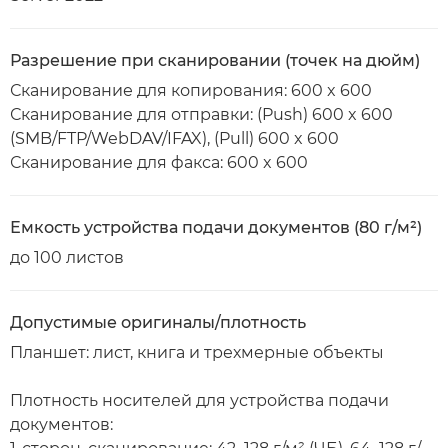
Разрешение при сканировании (точек на дюйм)
Сканирование для копирования: 600 x 600
Сканирование для отправки: (Push) 600 x 600
(SMB/FTP/WebDAV/IFAX), (Pull) 600 x 600
Сканирование для факса: 600 x 600
Емкость устройства подачи документов (80 г/м²)
до 100 листов
Допустимые оригиналы/плотность
Планшет: лист, книга и трехмерные объекты
Плотность носителей для устройства подачи
документов: