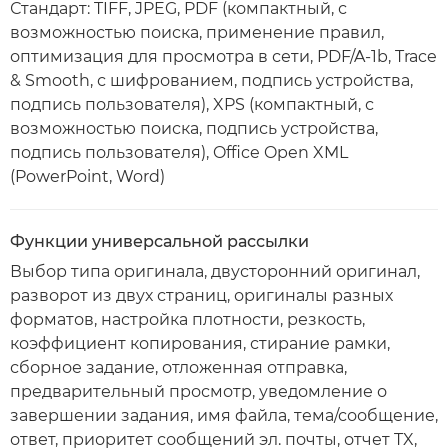
Стандарт: TIFF, JPEG, PDF (компактный, с
возможностью поиска, применение правил,
оптимизация для просмотра в сети, PDF/A-1b, Trace
& Smooth, с шифрованием, подпись устройства,
подпись пользователя), XPS (компактный, с
возможностью поиска, подпись устройства,
подпись пользователя), Office Open XML
(PowerPoint, Word)
Функции универсальной рассылки
Выбор типа оригинала, двусторонний оригинал,
разворот из двух страниц, оригиналы разных
форматов, настройка плотности, резкость,
коэффициент копирования, стирание рамки,
сборное задание, отложенная отправка,
предварительный просмотр, уведомление о
завершении задания, имя файла, тема/сообщение,
ответ, приоритет сообщений эл. почты, отчет TX,