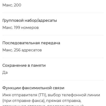
Макс. 200
Групповой набор/адресаты
Макс. 199 номеров
Последовательная передача
Макс. 256 адресатов
Сохранение в памяти
Да
Функции факсимильной связи
Имя отправителя (TTI), выбор телефонной линии
(при отправке факса), прямая отправка,