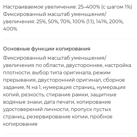
Настраиваемое увеличение: 25–400% (с шагом 1%)
Фиксированный масштаб уменьшения/
увеличения: 25%, 50%, 70%, 100% (1:1), 141%, 200%,
400%
Основные функции копирования
Фиксированный масштаб уменьшения/
увеличения по области, двустороннее, настройка
плотности, выбор типа оригинала, режим
прерывания, двусторонний оригинал, сборное
задание, N на 1, нумерация страниц, нумерация
копий, резкость, стирание рамки, защитные
водяные знаки, дата печати, копирование
удостоверений личности, пропуск пустых
страниц, резервирование копии, пробное
копирование