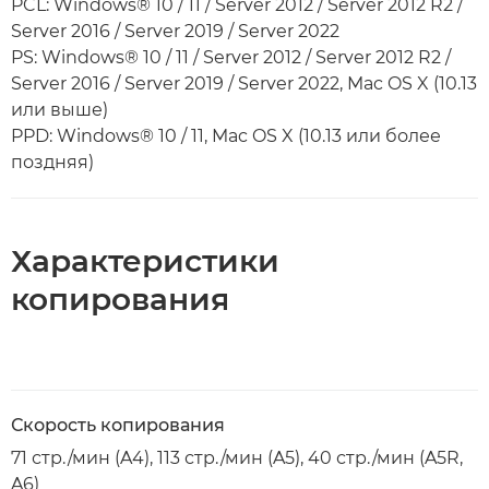
PCL: Windows® 10 / 11 / Server 2012 / Server 2012 R2 /
Server 2016 / Server 2019 / Server 2022
PS: Windows® 10 / 11 / Server 2012 / Server 2012 R2 /
Server 2016 / Server 2019 / Server 2022, Mac OS X (10.13
или выше)
PPD: Windows® 10 / 11, Mac OS X (10.13 или более
поздняя)
Характеристики
копирования
Скорость копирования
71 стр./мин (A4), 113 стр./мин (A5), 40 стр./мин (A5R,
A6)