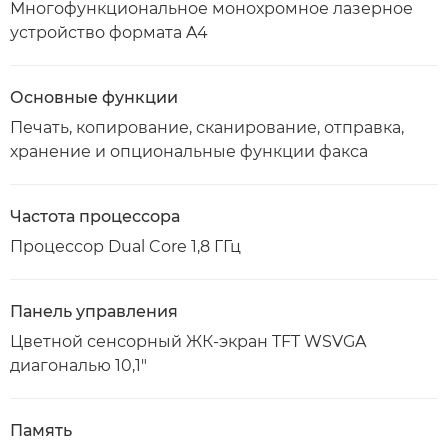
Многофункциональное монохромное лазерное
устройство формата A4
Основные функции
Печать, копирование, сканирование, отправка,
хранение и опциональные функции факса
Частота процессора
Процессор Dual Core 1,8 ГГц
Панель управления
Цветной сенсорный ЖК-экран TFT WSVGA
диагональю 10,1"
Память