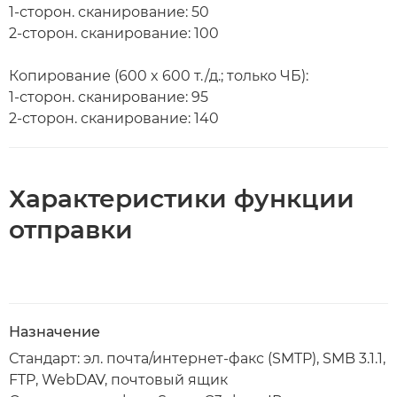
1-сторон. сканирование: 50
2-сторон. сканирование: 100
Копирование (600 x 600 т./д.; только ЧБ):
1-сторон. сканирование: 95
2-сторон. сканирование: 140
Характеристики функции
отправки
Назначение
Стандарт: эл. почта/интернет-факс (SMTP), SMB 3.1.1,
FTP, WebDAV, почтовый ящик