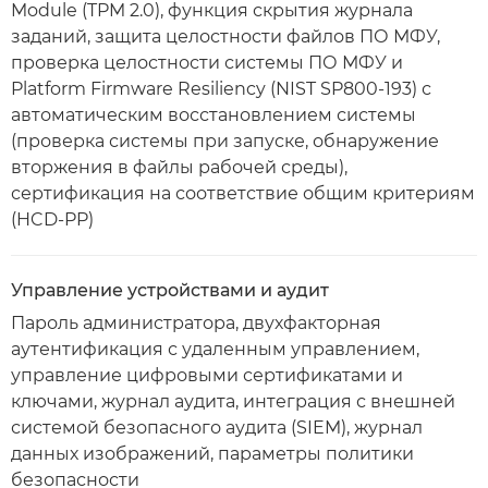
Module (TPM 2.0), функция скрытия журнала
заданий, защита целостности файлов ПО МФУ,
проверка целостности системы ПО МФУ и
Platform Firmware Resiliency (NIST SP800-193) с
автоматическим восстановлением системы
(проверка системы при запуске, обнаружение
вторжения в файлы рабочей среды),
сертификация на соответствие общим критериям
(HCD-PP)
Управление устройствами и аудит
Пароль администратора, двухфакторная
аутентификация с удаленным управлением,
управление цифровыми сертификатами и
ключами, журнал аудита, интеграция с внешней
системой безопасного аудита (SIEM), журнал
данных изображений, параметры политики
безопасности