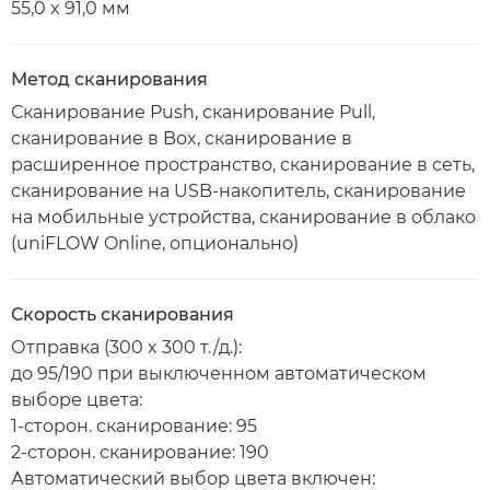
55,0 x 91,0 мм
Метод сканирования
Сканирование Push, сканирование Pull,
сканирование в Box, сканирование в
расширенное пространство, сканирование в сеть,
сканирование на USB-накопитель, сканирование
на мобильные устройства, сканирование в облако
(uniFLOW Online, опционально)
Скорость сканирования
Отправка (300 x 300 т./д.):
до 95/190 при выключенном автоматическом
выборе цвета:
1-сторон. сканирование: 95
2-сторон. сканирование: 190
Автоматический выбор цвета включен: