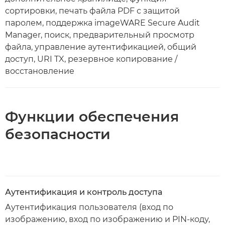
сортировки, печать файла PDF с защитой
паролем, поддержка imageWARE Secure Audit
Manager, поиск, предварительный просмотр
файла, управление аутентификацией, общий
доступ, URI TX, резервное копирование /
восстановление
Функции обеспечения
безопасности
Аутентификация и контроль доступа
Аутентификация пользователя (вход по
изображению, вход по изображению и PIN-коду,