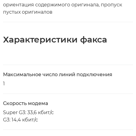
ориентация содержимого оригинала, пропуск
пустых оригиналов
Характеристики факса
Максимальное число линий подключения
1
Скорость модема
Super G3: 33,6 кбит/с
G3: 14,4 кбит/с