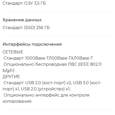
Стандарт: ОЗУ 3,5 ГБ
Хранение данных
Стандарт: (SSD) 256 ГБ
Интерфейсы подключения
СЕТЕВЫЕ
Стандарт: 1000Base-T/100Base-TX/10Base-T
Опционально: беспроводная ЛВС (IEEE 802.11
b/g/n)
ДРУГИЕ
Стандарт: USB 2.0 (хост-порт) x2, USB 3.0 (хост-
порт) x1, USB 2.0 (устройство) x1;
Опционально: интерфейс для контроля
копирования