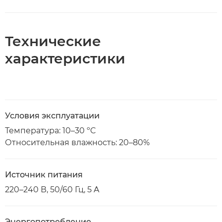
Технические
характеристики
Условия эксплуатации
Температура: 10–30 ºC
Относительная влажность: 20–80%
Источник питания
220–240 В, 50/60 Гц, 5 A
Энергопотребление