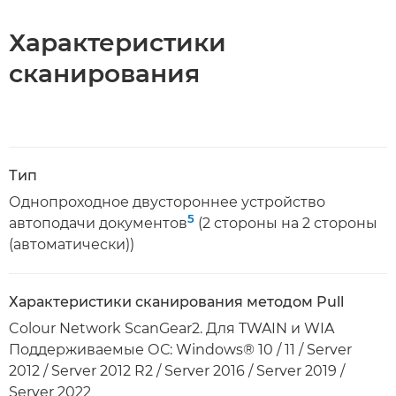
Характеристики
сканирования
Тип
Однопроходное двустороннее устройство
5
автоподачи документов
(2 стороны на 2 стороны
(автоматически))
Характеристики сканирования методом Pull
Colour Network ScanGear2. Для TWAIN и WIA
Поддерживаемые ОС: Windows® 10 / 11 / Server
2012 / Server 2012 R2 / Server 2016 / Server 2019 /
Server 2022