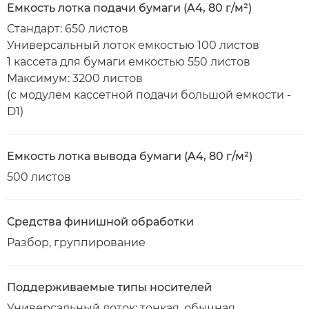
Емкость лотка подачи бумаги (A4, 80 г/м²)
Стандарт: 650 листов
Универсальный лоток емкостью 100 листов
1 кассета для бумаги емкостью 550 листов
Максимум: 3200 листов
(с модулем кассетной подачи большой емкости -
D1)
Емкость лотка вывода бумаги (A4, 80 г/м²)
500 листов
Средства финишной обработки
Разбор, группирование
Поддерживаемые типы носителей
Универсальный лоток: тонкая, обычная,