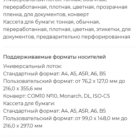
переработанная, плотная, цветная, прозрачная
пленка, для документов, конверт
Кассета для бумаги: тонкая, обычная,
переработанная, плотная, цветная, этикетки, для
документов, предварительно перфорированная
Поддерживаемые форматы носителей
Универсальный лоток:
Стандартный формат: A4, A5, A5R, A6, B5
Пользовательский формат: от 76,2 x 127,0 мм до
216,0 x 355,6 мм
Конверт: COM10 №10, Monarch, DL, ISO-C5
Кассета для бумаги:
Стандартный формат: A4, A5, A5R, A6, B5
Пользовательский формат: от 99,0 x 148,0 мм до
216,0 x 297,0 мм