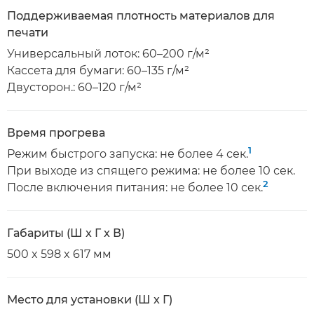
Поддерживаемая плотность материалов для
печати
Универсальный лоток: 60–200 г/м²
Кассета для бумаги: 60–135 г/м²
Двусторон.: 60–120 г/м²
Время прогрева
1
Режим быстрого запуска: не более 4 сек.
При выходе из спящего режима: не более 10 сек.
2
После включения питания: не более 10 сек.
Габариты (Ш x Г x В)
500 x 598 x 617 мм
Место для установки (Ш x Г)