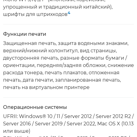
упрощенный и традиционный китайский),
4
шрифты для штрихкодов
Функции печати
Защищенная печать, защита водяными знаками,
верхний/нижний колонтитул, вид страницы,
двусторонняя печать, разные форматы бумаги /
ориентации, передняя/задняя обложки, снижение
расхода тонера, печать плакатов, отложенная
печать, дата печати, запланированная печать,
печать на виртуальном принтере
Операционные системы
UFRII: Windows® 10 / 11 / Server 2012 / Server 2012 R2 /
Server 2016 / Server 2019 / Server 2022, Mac OS X (10.13
или выше)