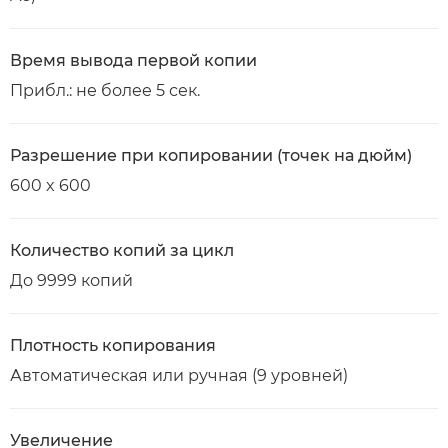
Время вывода первой копии
Прибл.: не более 5 сек.
Разрешение при копировании (точек на дюйм)
600 x 600
Количество копий за цикл
До 9999 копий
Плотность копирования
Автоматическая или ручная (9 уровней)
Увеличение