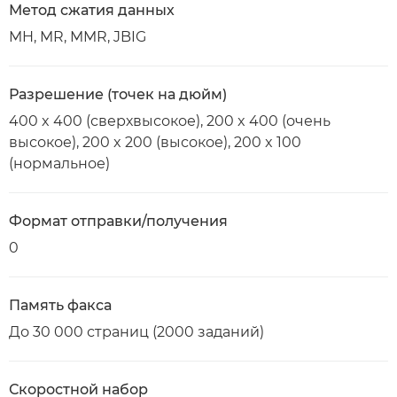
Метод сжатия данных
MH, MR, MMR, JBIG
Разрешение (точек на дюйм)
400 x 400 (сверхвысокое), 200 x 400 (очень
высокое), 200 x 200 (высокое), 200 x 100
(нормальное)
Формат отправки/получения
0
Память факса
До 30 000 страниц (2000 заданий)
Скоростной набор