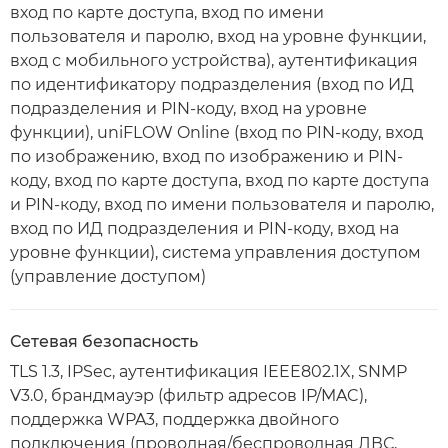
вход по карте доступа, вход по имени
пользователя и паролю, вход на уровне функции,
вход с мобильного устройства), аутентификация
по идентификатору подразделения (вход по ИД
подразделения и PIN-коду, вход на уровне
функции), uniFLOW Online (вход по PIN-коду, вход
по изображению, вход по изображению и PIN-
коду, вход по карте доступа, вход по карте доступа
и PIN-коду, вход по имени пользователя и паролю,
вход по ИД подразделения и PIN-коду, вход на
уровне функции), система управления доступом
(управление доступом)
Сетевая безопасность
TLS 1.3, IPSec, аутентификация IEEE802.1X, SNMP
V3.0, брандмауэр (фильтр адресов IP/MAC),
поддержка WPA3, поддержка двойного
подключения (проводная/беспроводная ЛВС,