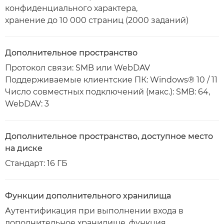
конфиденциального характера,
хранение до 10 000 страниц (2000 заданий)
Дополнительное пространство
Протокол связи: SMB или WebDAV
Поддерживаемые клиентские ПК: Windows® 10 / 11
Число совместных подключений (макс.): SMB: 64,
WebDAV: 3
Дополнительное пространство, доступное место
на диске
Стандарт: 16 ГБ
Функции дополнительного хранилища
Аутентификация при выполнении входа в
дополнительное хранилище, функция