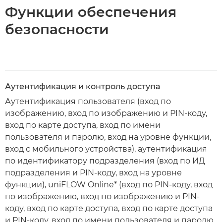
Функции обеспечения
безопасности
Аутентификация и контроль доступа
Аутентификация пользователя (вход по
изображению, вход по изображению и PIN-коду,
вход по карте доступа, вход по имени
пользователя и паролю, вход на уровне функции,
вход с мобильного устройства), аутентификация
по идентификатору подразделения (вход по ИД
подразделения и PIN-коду, вход на уровне
функции), uniFLOW Online* (вход по PIN-коду, вход
по изображению, вход по изображению и PIN-
коду, вход по карте доступа, вход по карте доступа
и PIN-коду, вход по имени пользователя и паролю,