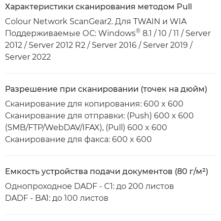
Характеристики сканирования методом Pull
Colour Network ScanGear2. Для TWAIN и WIA
®
Поддерживаемые ОС: Windows
8.1 / 10 / 11 / Server
2012 / Server 2012 R2 / Server 2016 / Server 2019 /
Server 2022
Разрешение при сканировании (точек на дюйм)
Сканирование для копирования: 600 x 600
Сканирование для отправки: (Push) 600 x 600
(SMB/FTP/WebDAV/IFAX), (Pull) 600 x 600
Сканирование для факса: 600 x 600
Емкость устройства подачи документов (80 г/м²)
Однопроходное DADF - C1: до 200 листов
DADF - BA1: до 100 листов