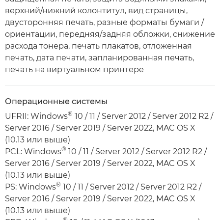
верхний/нижний колонтитул, вид страницы,
двусторонняя печать, разные форматы бумаги /
ориентации, передняя/задняя обложки, снижение
расхода тонера, печать плакатов, отложенная
печать, дата печати, запланированная печать,
печать на виртуальном принтере
Операционные системы
®
UFRII: Windows
10 / 11 / Server 2012 / Server 2012 R2 /
Server 2016 / Server 2019 / Server 2022, MAC OS X
(10.13 или выше)
®
PCL: Windows
10 / 11 / Server 2012 / Server 2012 R2 /
Server 2016 / Server 2019 / Server 2022, MAC OS X
(10.13 или выше)
®
PS: Windows
10 / 11 / Server 2012 / Server 2012 R2 /
Server 2016 / Server 2019 / Server 2022, MAC OS X
(10.13 или выше)
®