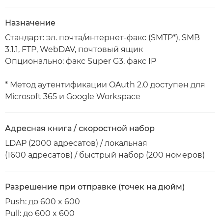
Назначение
Стандарт: эл. почта/интернет-факс (SMTP*), SMB
3.1.1, FTP, WebDAV, почтовый ящик
Опционально: факс Super G3, факс IP
* Метод аутентификации OAuth 2.0 доступен для
Microsoft 365 и Google Workspace
Адресная книга / скоростной набор
LDAP (2000 адресатов) / локальная
(1600 адресатов) / быстрый набор (200 номеров)
Разрешение при отправке (точек на дюйм)
Push: до 600 x 600
Pull: до 600 x 600