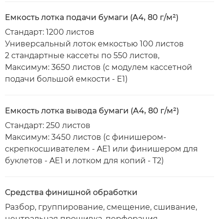
Емкость лотка подачи бумаги (A4, 80 г/м²)
Стандарт: 1200 листов
Универсальный лоток емкостью 100 листов
2 стандартные кассеты по 550 листов,
Максимум: 3650 листов (с модулем кассетной
подачи большой емкости - E1)
Емкость лотка вывода бумаги (A4, 80 г/м²)
Стандарт: 250 листов
Максимум: 3450 листов (с финишером-
скрепкосшивателем - AE1 или финишером для
буклетов - AE1 и лотком для копий - T2)
Средства финишной обработки
Разбор, группирование, смещение, сшивание,
центральная прошивка, перфорация,