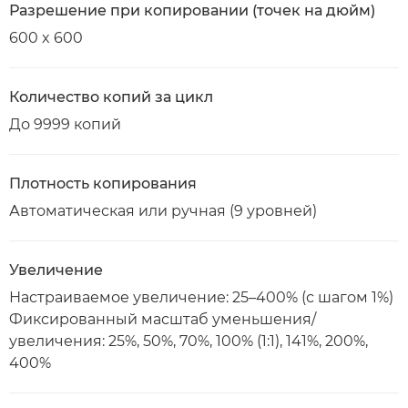
Разрешение при копировании (точек на дюйм)
600 x 600
Количество копий за цикл
До 9999 копий
Плотность копирования
Автоматическая или ручная (9 уровней)
Увеличение
Настраиваемое увеличение: 25–400% (с шагом 1%)
Фиксированный масштаб уменьшения/
увеличения: 25%, 50%, 70%, 100% (1:1), 141%, 200%,
400%