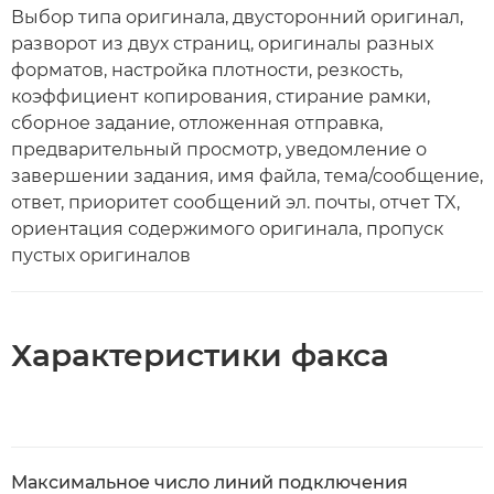
Выбор типа оригинала, двусторонний оригинал,
разворот из двух страниц, оригиналы разных
форматов, настройка плотности, резкость,
коэффициент копирования, стирание рамки,
сборное задание, отложенная отправка,
предварительный просмотр, уведомление о
завершении задания, имя файла, тема/сообщение,
ответ, приоритет сообщений эл. почты, отчет TX,
ориентация содержимого оригинала, пропуск
пустых оригиналов
Характеристики факса
Максимальное число линий подключения