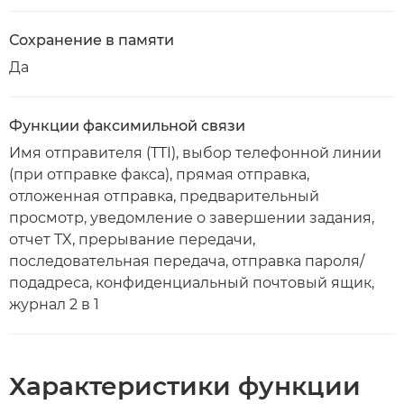
Сохранение в памяти
Да
Функции факсимильной связи
Имя отправителя (TTI), выбор телефонной линии
(при отправке факса), прямая отправка,
отложенная отправка, предварительный
просмотр, уведомление о завершении задания,
отчет TX, прерывание передачи,
последовательная передача, отправка пароля/
подадреса, конфиденциальный почтовый ящик,
журнал 2 в 1
Характеристики функции