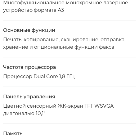
Многофункциональное монохромное лазерное
устройство формата A3
Основные функции
Печать, копирование, сканирование, отправка,
хранение и опциональные функции факса
Частота процессора
Процессор Dual Core 1,8 ГГц
Панель управления
Цветной сенсорный ЖК-экран TFT WSVGA
диагональю 10,1"
Память