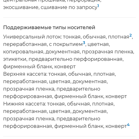
1
экосшивание, сшивание по запросу
Поддерживаемые типы носителей
2
Универсальный лоток: тонкая, обычная, плотная
,
3
переработанная, с покрытием
, цветная,
копировальная, документная, прозрачная пленка,
этикетки, предварительно перфорированная,
фирменный бланк, конверт
Верхняя кассета: тонкая, обычная, плотная,
переработанная, цветная, документная,
прозрачная пленка, предварительно
перфорированная, фирменный бланк, конверт
Нижняя кассета: тонкая, обычная, плотная,
переработанная, цветная, документная,
прозрачная пленка, предварительно
4
перфорированная, фирменный бланк, конверт