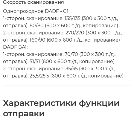
Скорость сканирования
Однопроходное DADF - C1
1-сторон. сканирование: 135/135 (300 x 300 т./д.,
отправка), 80/80 (600 x 600 т./д., копирование)
2-сторон. сканирование: 270/270 (300 x 300 т./д.,
отправка), 160/90 (600 x 600 т./д., копирование)
DADF BA1:
1-сторон. сканирование: 70/70 (300 x 300 т./д.,
отправка), 51/51 (600 x 600 т./д., копирование)
2-сторон. сканирование: 35/35 (300 x 300 т./д.,
отправка), 25,5/25,5 (600 x 600 т./д., копирование)
Характеристики функции
отправки