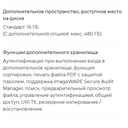
Дополнительное пространство, доступное место
на диске
Стандарт: 16 ГБ
(С дополнительной опцией: макс. 480 ГБ)
Функции дополнительного хранилища
Аутентификация при выполнении входа в
дополнительное хранилище, функция
сортировки, печать файла PDF с защитой
паролем, поддержка imageWARE Secure Audit
Manager, поиск, предварительный просмотр
файла, управление аутентификацией, общий
доступ, URI TX, резервное копирование /
восстановление