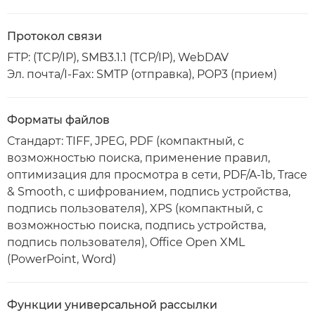
Протокол связи
FTP: (TCP/IP), SMB3.1.1 (TCP/IP), WebDAV
Эл. почта/I-Fax: SMTP (отправка), POP3 (прием)
Форматы файлов
Стандарт: TIFF, JPEG, PDF (компактный, с
возможностью поиска, применение правил,
оптимизация для просмотра в сети, PDF/A-1b, Trace
& Smooth, с шифрованием, подпись устройства,
подпись пользователя), XPS (компактный, с
возможностью поиска, подпись устройства,
подпись пользователя), Office Open XML
(PowerPoint, Word)
Функции универсальной рассылки