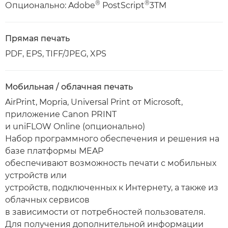
®
®
Опционально: Adobe
PostScript
3TM
Прямая печать
PDF, EPS, TIFF/JPEG, XPS
Мобильная / облачная печать
AirPrint, Mopria, Universal Print от Microsoft,
приложение Canon PRINT
и uniFLOW Online (опционально)
Набор программного обеспечения и решения на
базе платформы MEAP
обеспечивают возможность печати с мобильных
устройств или
устройств, подключенных к Интернету, а также из
облачных сервисов
в зависимости от потребностей пользователя.
Для получения дополнительной информации