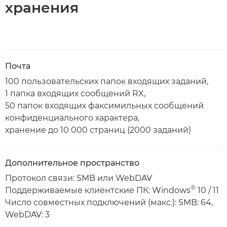
хранения
Почта
100 пользовательских папок входящих заданий,
1 папка входящих сообщений RX,
50 папок входящих факсимильных сообщений
конфиденциального характера,
хранение до 10 000 страниц (2000 заданий)
Дополнительное пространство
Протокол связи: SMB или WebDAV
®
Поддерживаемые клиентские ПК: Windows
10 / 11
Число совместных подключений (макс.): SMB: 64,
WebDAV: 3