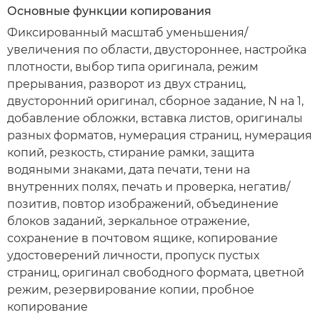
Основные функции копирования
Фиксированный масштаб уменьшения/
увеличения по области, двустороннее, настройка
плотности, выбор типа оригинала, режим
прерывания, разворот из двух страниц,
двусторонний оригинал, сборное задание, N на 1,
добавление обложки, вставка листов, оригиналы
разных форматов, нумерация страниц, нумерация
копий, резкость, стирание рамки, защита
водяными знаками, дата печати, тени на
внутренних полях, печать и проверка, негатив/
позитив, повтор изображений, объединение
блоков заданий, зеркальное отражение,
сохранение в почтовом ящике, копирование
удостоверений личности, пропуск пустых
страниц, оригинал свободного формата, цветной
режим, резервирование копии, пробное
копирование