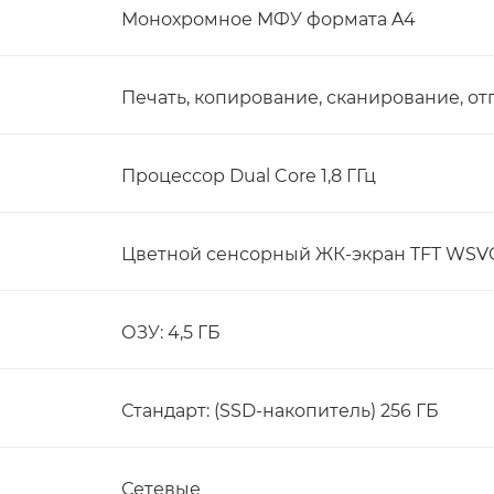
Монохромное МФУ формата A4
Печать, копирование, сканирование, от
Процессор Dual Core 1,8 ГГц
Цветной сенсорный ЖК-экран TFT WSVGA
ОЗУ: 4,5 ГБ
Стандарт: (SSD-накопитель) 256 ГБ
Сетевые