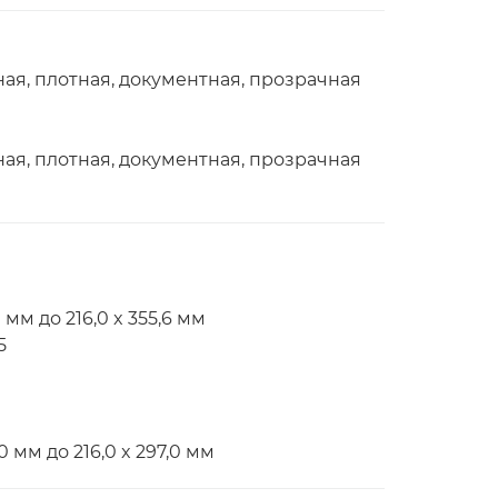
ная, плотная, документная, прозрачная
ная, плотная, документная, прозрачная
 мм до 216,0 x 355,6 мм
5
 мм до 216,0 x 297,0 мм