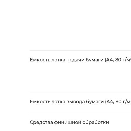
Емкость лотка подачи бумаги (A4, 80 г/м
Емкость лотка вывода бумаги (A4, 80 г/м
Средства финишной обработки