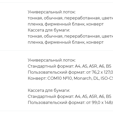
Универсальный лоток:
тонкая, обычная, переработанная, цвет
пленка, фирменный бланк, конверт
Кассета для бумаги:
тонкая, обычная, переработанная, цвет
пленка, фирменный бланк, конверт
Универсальный лоток:
Стандартный формат: A4, A5, A5R, A6, B5
Пользовательский формат: от 76,2 x 127,0
Конверт: COM10 №10, Monarch, DL, ISO-C
Кассета для бумаги:
Стандартный формат: A4, A5, A5R, A6, B5
Пользовательский формат: от 99,0 x 148,0