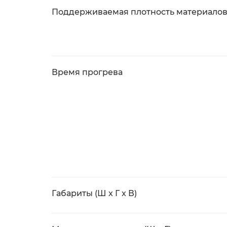
Поддерживаемая плотность материалов
Время прогрева
Габариты (Ш x Г x В)