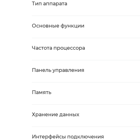
Тип аппарата
Основные функции
Частота процессора
Панель управления
Память
Хранение данных
Интерфейсы подключения