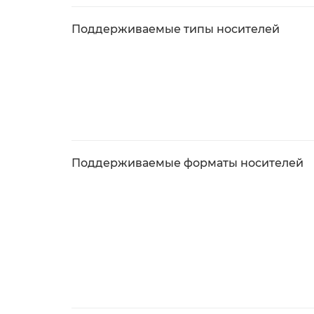
Поддерживаемые типы носителей
Поддерживаемые форматы носителей