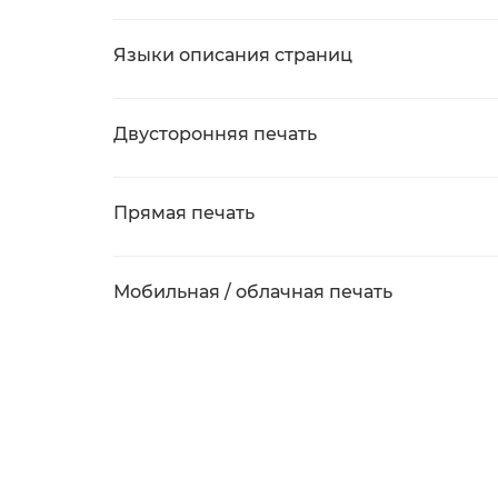
Языки описания страниц
Двусторонняя печать
Прямая печать
Мобильная / облачная печать