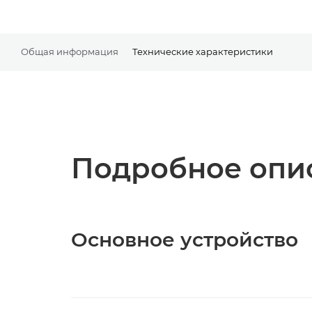
Общая информация
Технические характеристики
Подробное опис
Основное устройство