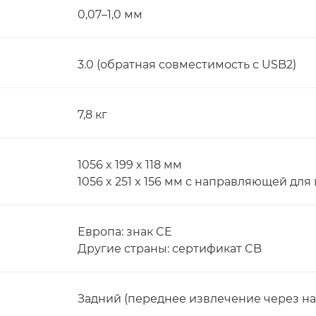
0,07–1,0 мм
3.0 (обратная совместимость с USB2)
7,8 кг
1056 x 199 x 118 мм
1056 x 251 x 156 мм с направляющей для
Европа: знак CE
Другие страны: сертификат CB
Задний (переднее извлечение через н