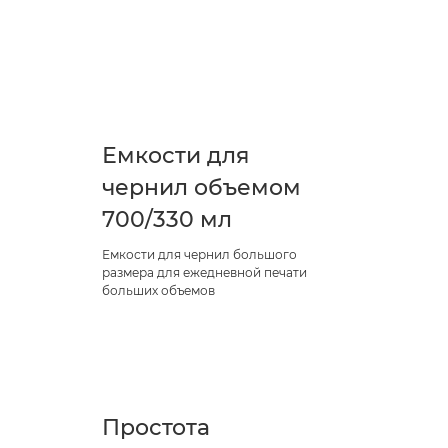
Емкости для
чернил объемом
700/330 мл
Емкости для чернил большого
размера для ежедневной печати
больших объемов
Простота