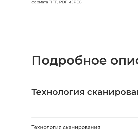
формата TIFF, PDF и JPEG.
Подробное опис
Технология сканирова
Технология сканирования