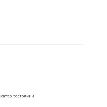
икатор состояний