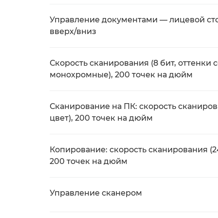
Управление документами — лицевой ст
вверх/вниз
Скорость сканирования (8 бит, оттенки с
монохромные), 200 точек на дюйм
Сканирование на ПК: скорость сканирова
цвет), 200 точек на дюйм
Копирование: скорость сканирования (24 
200 точек на дюйм
Управление сканером