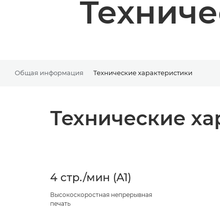
Техниче
Общая информация
Технические характеристики
Технические ха
4 стр./мин (A1)
Высокоскоростная непрерывная
печать