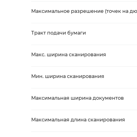
Максимальное разрешение (точек на д
Тракт подачи бумаги
Макс. ширина сканирования
Мин. ширина сканирования
Максимальная ширина документов
Максимальная длина сканирования