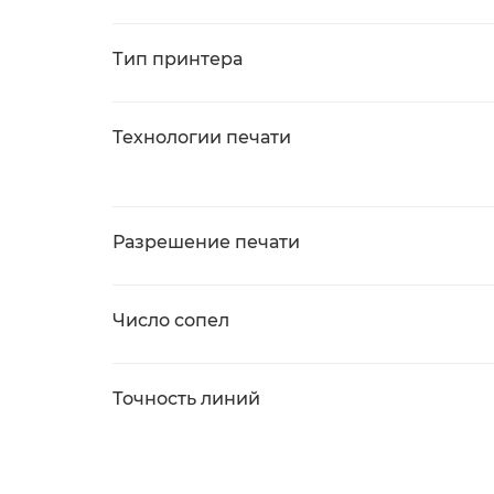
Тип принтера
Технологии печати
Разрешение печати
Число сопел
Точность линий