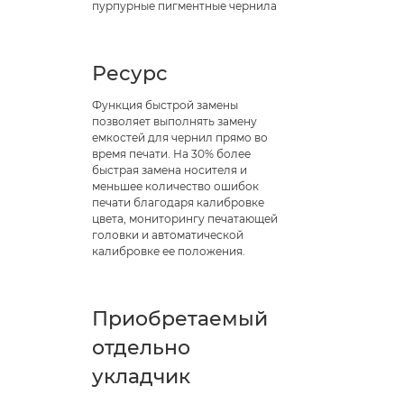
пурпурные пигментные чернила
Ресурс
Функция быстрой замены
позволяет выполнять замену
емкостей для чернил прямо во
время печати. На 30% более
быстрая замена носителя и
меньшее количество ошибок
печати благодаря калибровке
цвета, мониторингу печатающей
головки и автоматической
калибровке ее положения.
Приобретаемый
отдельно
укладчик