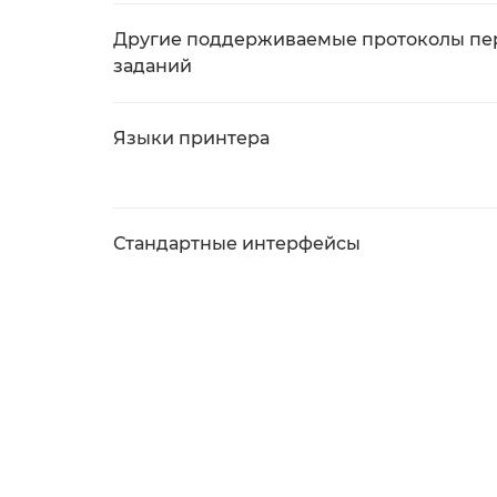
Другие поддерживаемые протоколы пе
заданий
Языки принтера
Стандартные интерфейсы