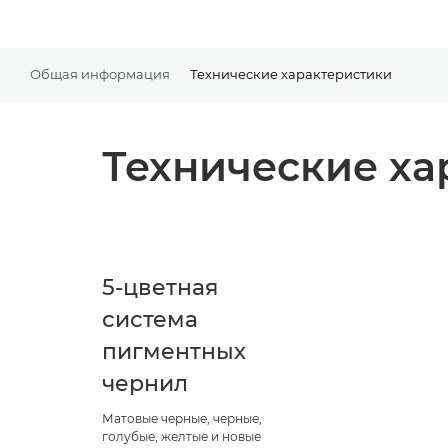
Общая информация
Технические характеристики
Технические ха
5-цветная
система
пигментных
чернил
Матовые черные, черные,
голубые, желтые и новые