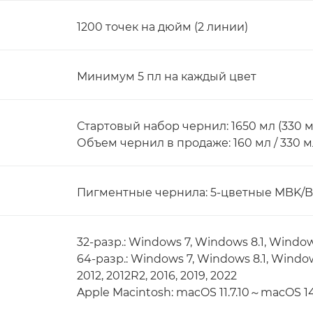
1200 точек на дюйм (2 линии)
Минимум 5 пл на каждый цвет
Стартовый набор чернил: 1650 мл (330 м
Объем чернил в продаже: 160 мл / 330 м
Пигментные чернила: 5-цветные MBK/B
32-разр.: Windows 7, Windows 8.1, Windo
64-разр.: Windows 7, Windows 8.1, Windo
2012, 2012R2, 2016, 2019, 2022
Apple Macintosh: macOS 11.7.10～macOS 14