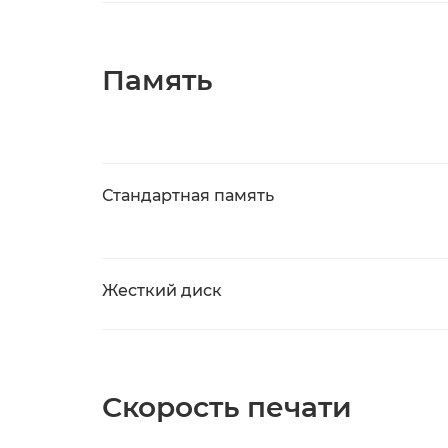
Память
Стандартная память
Жесткий диск
Скорость печати