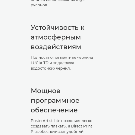
рулонов.
Устойчивость к
атмосферным
воздействиям
Полностью пигментные чернила
LUCIA TD и поддержка
водостойких чернил.
Мощное
программное
обеспечение
PosterArtist Lite позволяет легко
создавать плакаты, а Direct Print
Plus обеспечивает удобный