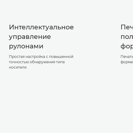
Интеллектуальное
Печ
управление
пол
рулонами
фо
Простая настройка с повышенной
Печать
точностью обнаружения типа
форма
носителя.