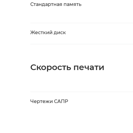
Стандартная память
Жесткий диск
Скорость печати
Чертежи САПР