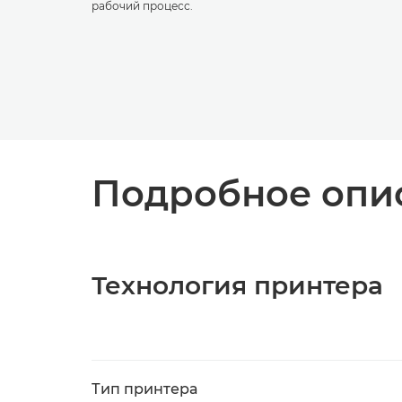
рабочий процесс.
Подробное опис
Технология принтера
Тип принтера