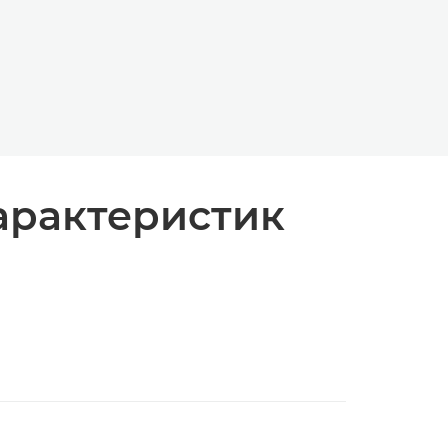
арактеристик