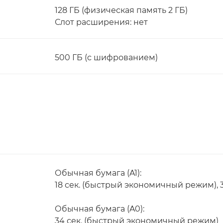
128 ГБ (физическая память 2 ГБ)
Слот расширения: нет
500 ГБ (с шифрованием)
Обычная бумага (A1):
18 сек. (быстрый экономичный режим), 3
Обычная бумага (A0):
34 сек. (быстрый экономичный режим)