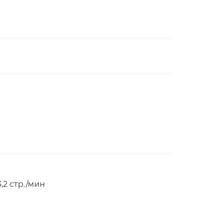
,2 стр./мин