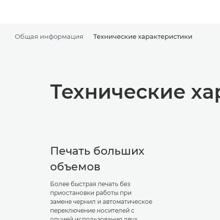
Общая информация
Технические характеристики
Технические ха
Печать больших
объемов
Более быстрая печать без
приостановки работы при
замене чернил и автоматическое
переключение носителей с
опцией использования двух