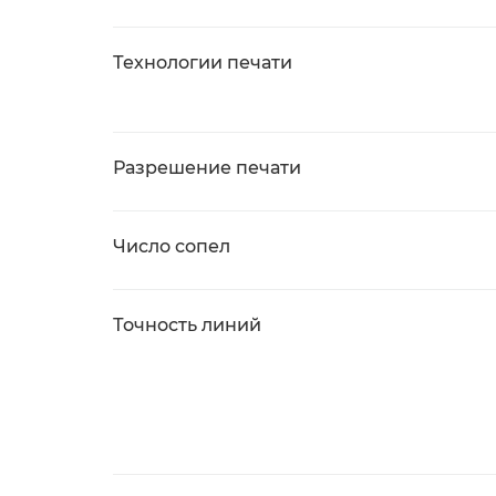
Технологии печати
Разрешение печати
Число сопел
Точность линий