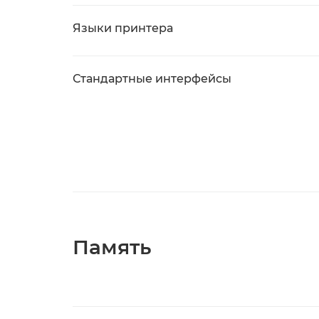
Языки принтера
Стандартные интерфейсы
Память