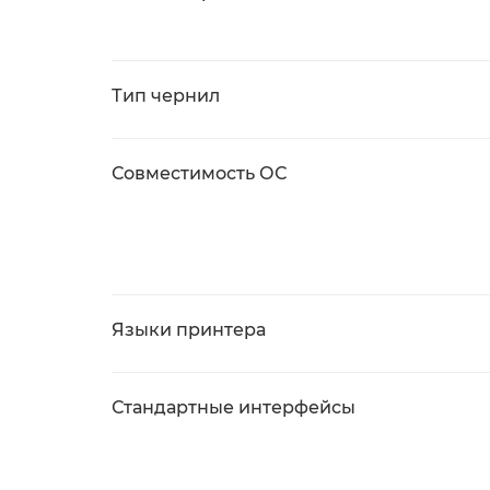
Тип чернил
Совместимость ОС
Языки принтера
Стандартные интерфейсы