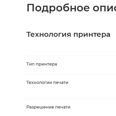
Подробное опис
Технология принтера
Тип принтера
Технологии печати
Разрешение печати