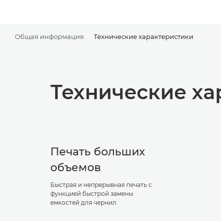
Общая информация
Технические характеристики
Технические ха
Печать больших
объемов
Быстрая и непрерывная печать с
функцией быстрой замены
емкостей для чернил.