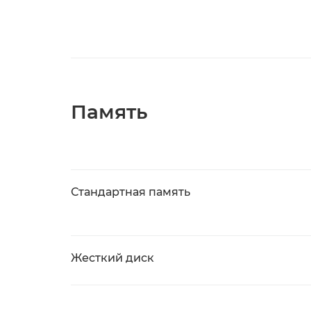
Память
Стандартная память
Жесткий диск