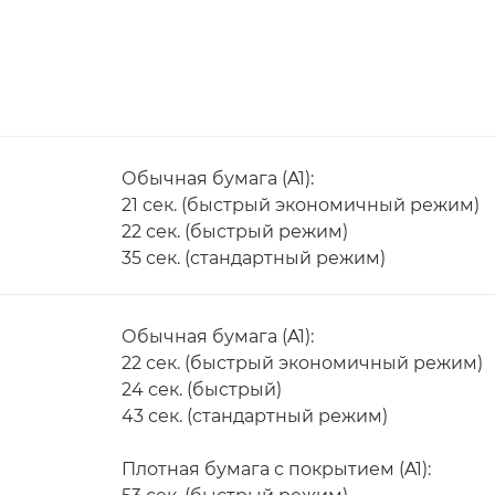
Обычная бумага (A1):
21 сек. (быстрый экономичный режим)
22 сек. (быстрый режим)
35 сек. (стандартный режим)
Обычная бумага (A1):
22 сек. (быстрый экономичный режим)
24 сек. (быстрый)
43 сек. (стандартный режим)
Плотная бумага с покрытием (A1):