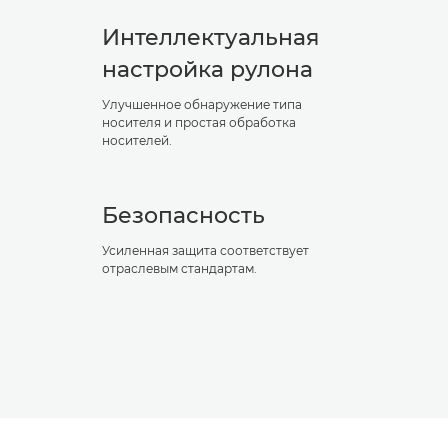
Интеллектуальная
настройка рулона
Улучшенное обнаружение типа
носителя и простая обработка
носителей.
Безопасность
Усиленная защита соответствует
отраслевым стандартам.