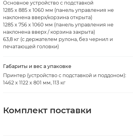
Основное устройство с подставкой
1285 x 885 x 1060 мм (панель управления не
наклонена вверх/корзина открыта)
1285 x 756 x 1060 мм (панель управления не
наклонена вверх / корзина закрыта)
63,8 кг (с держателем рулона, без чернил и
печатающей головки)
Габариты и вес а упаковке
Принтер (устройство с подставкой и поддоном):
1462 x 1122 x 801 мм, 113 кг
Комплект поставки