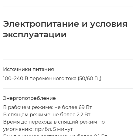
Электропитание и условия
эксплуатации
Источники питания
100–240 В переменного тока (50/60 Гц)
Энергопотребление
В рабочем режиме: не более 69 Вт
В спящем режиме: не более 2,2 Вт
Время до перехода в спящий режим по
умолчанию: прибл. 5 минут