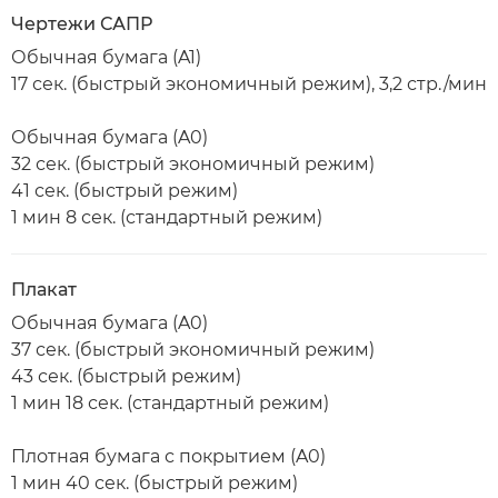
Чертежи САПР
Обычная бумага (A1)
17 сек. (быстрый экономичный режим), 3,2 стр./мин
Обычная бумага (A0)
32 сек. (быстрый экономичный режим)
41 сек. (быстрый режим)
1 мин 8 сек. (стандартный режим)
Плакат
Обычная бумага (A0)
37 сек. (быстрый экономичный режим)
43 сек. (быстрый режим)
1 мин 18 сек. (стандартный режим)
Плотная бумага с покрытием (A0)
1 мин 40 сек. (быстрый режим)