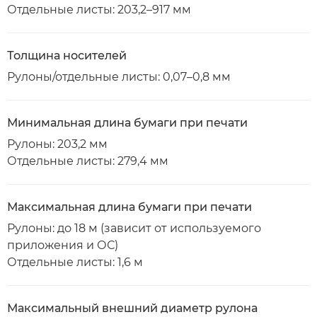
Отдельные листы: 203,2–917 мм
Толщина носителей
Рулоны/отдельные листы: 0,07–0,8 мм
Минимальная длина бумаги при печати
Рулоны: 203,2 мм
Отдельные листы: 279,4 мм
Максимальная длина бумаги при печати
Рулоны: до 18 м (зависит от используемого
приложения и ОС)
Отдельные листы: 1,6 м
Максимальный внешний диаметр рулона