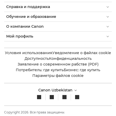
Справка и поддержка
Обучение и образование
О компании Canon
Мой профиль
Условия использования
Уведомление о файлах cookie
Доступность
Конфиденциальность
Заявление о современном рабстве (PDF)
Потребитель: где купить
Бизнес: где купить
Параметры файлов cookie
Canon Uzbekistan
Copyright 2026. Все права защищены.