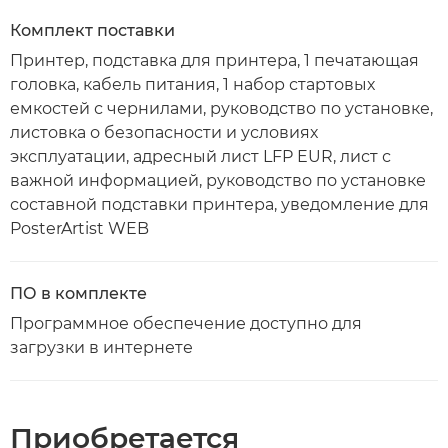
Комплект поставки
Принтер, подставка для принтера, 1 печатающая
головка, кабель питания, 1 набор стартовых
емкостей с чернилами, руководство по установке,
листовка о безопасности и условиях
эксплуатации, адресный лист LFP EUR, лист с
важной информацией, руководство по установке
составной подставки принтера, уведомление для
PosterArtist WEB
ПО в комплекте
Программное обеспечение доступно для
загрузки в интернете
Приобретается