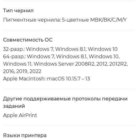
Тип чернил
Пигментные чернила: 5-цветные MBK/BK/C/M/Y
Совместимость ОС
32-разр.: Windows 7, Windows 8.1, Windows 10
64-разр.: Windows 7, Windows 8.1, Windows 10,
Windows 11, Windows Server 2008R2, 2012, 2012R2,
2016, 2019, 2022
Apple Macintosh: macOS 10.15.7 – 13
Другие поддерживаемые протоколы передачи
заданий
Apple AirPrint
Языки принтера