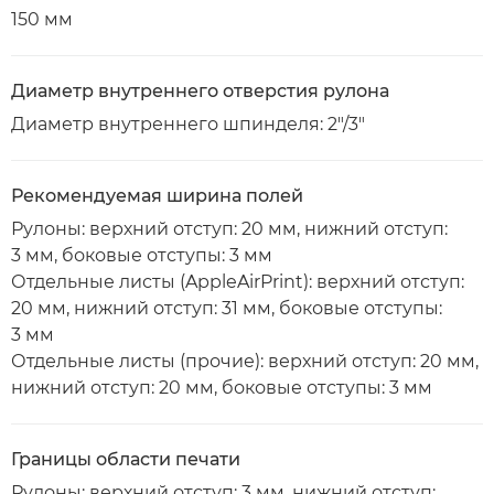
150 мм
Диаметр внутреннего отверстия рулона
Диаметр внутреннего шпинделя: 2"/3"
Рекомендуемая ширина полей
Рулоны: верхний отступ: 20 мм, нижний отступ:
3 мм, боковые отступы: 3 мм
Отдельные листы (AppleAirPrint): верхний отступ:
20 мм, нижний отступ: 31 мм, боковые отступы:
3 мм
Отдельные листы (прочие): верхний отступ: 20 мм,
нижний отступ: 20 мм, боковые отступы: 3 мм
Границы области печати
Рулоны: верхний отступ: 3 мм, нижний отступ: