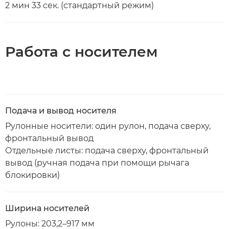
2 мин 33 сек. (стандартный режим)
Работа с носителем
Подача и вывод носителя
Рулонные носители: один рулон, подача сверху,
фронтальный вывод
Отдельные листы: подача сверху, фронтальный
вывод (ручная подача при помощи рычага
блокировки)
Ширина носителей
Рулоны: 203,2–917 мм