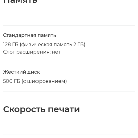
Стандартная память
128 ГБ (физическая память 2 ГБ)
Слот расширения: нет
Жесткий диск
500 ГБ (с шифрованием)
Скорость печати