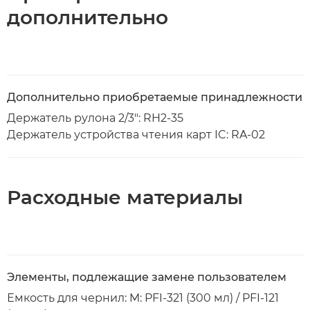
дополнительно
Дополнительно приобретаемые принадлежности
Держатель рулона 2/3": RH2-35
Держатель устройства чтения карт IC: RA-02
Расходные материалы
Элементы, подлежащие замене пользователем
Емкость для чернил: M: PFI-321 (300 мл) / PFI-121