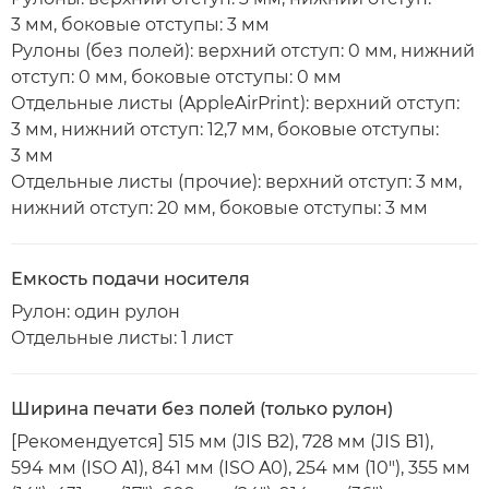
3 мм, боковые отступы: 3 мм
Рулоны (без полей): верхний отступ: 0 мм, нижний
отступ: 0 мм, боковые отступы: 0 мм
Отдельные листы (AppleAirPrint): верхний отступ:
3 мм, нижний отступ: 12,7 мм, боковые отступы:
3 мм
Отдельные листы (прочие): верхний отступ: 3 мм,
нижний отступ: 20 мм, боковые отступы: 3 мм
Емкость подачи носителя
Рулон: один рулон
Отдельные листы: 1 лист
Ширина печати без полей (только рулон)
[Рекомендуется] 515 мм (JIS B2), 728 мм (JIS B1),
594 мм (ISO A1), 841 мм (ISO A0), 254 мм (10"), 355 мм