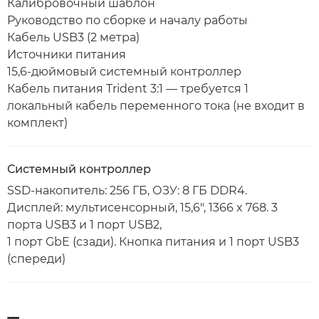
Калибровочный шаблон
Руководство по сборке и началу работы
Кабель USB3 (2 метра)
Источники питания
15,6-дюймовый системный контроллер
Кабель питания Trident 3:1 — требуется 1
локальный кабель переменного тока (не входит в
комплект)
Системный контроллер
SSD-накопитель: 256 ГБ, ОЗУ: 8 ГБ DDR4.
Дисплей: мультисенсорный, 15,6", 1366 x 768. 3
порта USB3 и 1 порт USB2,
1 порт GbE (сзади). Кнопка питания и 1 порт USB3
(спереди)