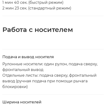
1 мин 40 сек. (быстрый режим)
2 мин 23 сек. (стандартный режим)
Работа с носителем
Подача и вывод носителя
Рулонные носители: один рулон, подача сверху,
фронтальный вывод
Отдельные листы: подача сверху, фронтальный
вывод (ручная подача при помощи рычага
блокировки)
Ширина носителей