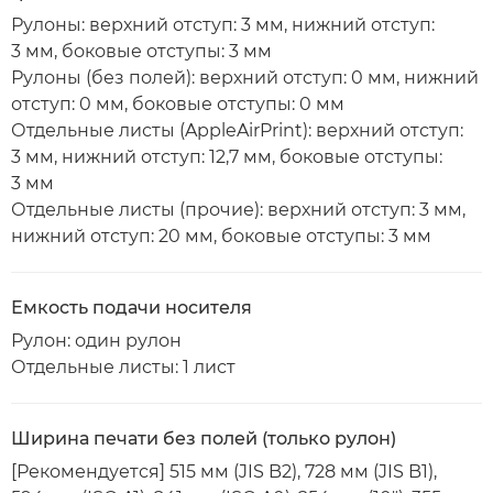
Рулоны: верхний отступ: 3 мм, нижний отступ:
3 мм, боковые отступы: 3 мм
Рулоны (без полей): верхний отступ: 0 мм, нижний
отступ: 0 мм, боковые отступы: 0 мм
Отдельные листы (AppleAirPrint): верхний отступ:
3 мм, нижний отступ: 12,7 мм, боковые отступы:
3 мм
Отдельные листы (прочие): верхний отступ: 3 мм,
нижний отступ: 20 мм, боковые отступы: 3 мм
Емкость подачи носителя
Рулон: один рулон
Отдельные листы: 1 лист
Ширина печати без полей (только рулон)
[Рекомендуется] 515 мм (JIS B2), 728 мм (JIS B1),