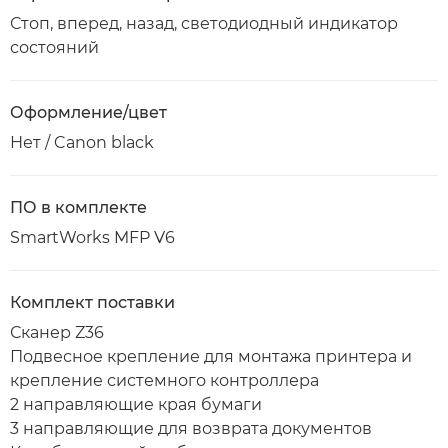
Стоп, вперед, назад, светодиодный индикатор
состояний
Оформление/цвет
Нет / Canon black
ПО в комплекте
SmartWorks MFP V6
Комплект поставки
Сканер Z36
Подвесное крепление для монтажа принтера и
крепление системного контроллера
2 направляющие края бумаги
3 направляющие для возврата документов