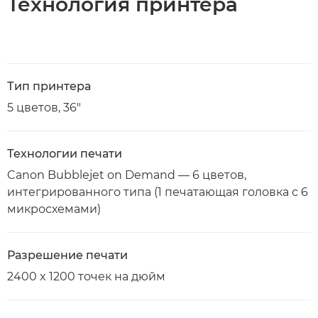
Технология принтера
Тип принтера
5 цветов, 36"
Технологии печати
Canon Bubblejet on Demand — 6 цветов,
интегрированного типа (1 печатающая головка с 6
микросхемами)
Разрешение печати
2400 x 1200 точек на дюйм