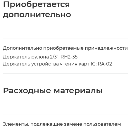
Приобретается
дополнительно
Дополнительно приобретаемые принадлежности
Держатель рулона 2/3": RH2-35
Держатель устройства чтения карт IC: RA-02
Расходные материалы
Элементы, подлежащие замене пользователем