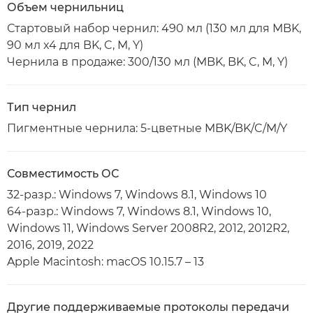
Объем чернильниц
Стартовый набор чернил: 490 мл (130 мл для MBK,
90 мл x4 для BK, C, M, Y)
Чернила в продаже: 300/130 мл (MBK, BK, C, M, Y)
Тип чернил
Пигментные чернила: 5-цветные MBK/BK/C/M/Y
Совместимость ОС
32-разр.: Windows 7, Windows 8.1, Windows 10
64-разр.: Windows 7, Windows 8.1, Windows 10,
Windows 11, Windows Server 2008R2, 2012, 2012R2,
2016, 2019, 2022
Apple Macintosh: macOS 10.15.7 – 13
Другие поддерживаемые протоколы передачи