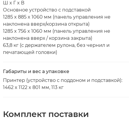
Ш x Г x В
Основное устройство с подставкой
1285 x 885 x 1060 мм (панель управления не
наклонена вверх/корзина открыта)
1285 x 756 x 1060 мм (панель управления не
наклонена вверх / корзина закрыта)
63,8 кг (с держателем рулона, без чернил и
печатающей головки)
Габариты и вес а упаковке
Принтер (устройство с поддоном и подставкой):
1462 x 1122 x 801 мм, 113 кг
Комплект поставки