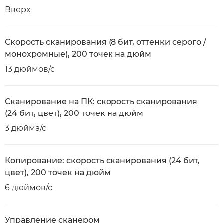
Вверх
Скорость сканирования (8 бит, оттенки серого /
монохромные), 200 точек на дюйм
13 дюймов/с
Сканирование на ПК: скорость сканирования
(24 бит, цвет), 200 точек на дюйм
3 дюйма/с
Копирование: скорость сканирования (24 бит,
цвет), 200 точек на дюйм
6 дюймов/с
Управление сканером