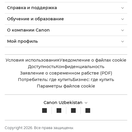
Справка и поддержка
Обучение и образование
О компании Canon
Мой профиль
Условия использования
Уведомление о файлах cookie
Доступность
Конфиденциальность
Заявление о современном рабстве (PDF)
Потребитель: где купить
Бизнес: где купить
Параметры файлов cookie
Canon Uzbekistan
Copyright 2026. Все права защищены.