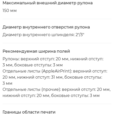
Максимальный внешний диаметр рулона
150 мм
Диаметр внутреннего отверстия рулона
Диаметр внутреннего шпинделя: 2"/3"
Рекомендуемая ширина полей
Рулоны: верхний отступ: 20 мм, нижний отступ:
3 мм, боковые отступы: 3 мм
Отдельные листы (AppleAirPrint): верхний отступ:
20 мм, нижний отступ: 31 мм, боковые отступы:
3 мм
Отдельные листы (прочие): верхний отступ: 20 мм,
нижний отступ: 20 мм, боковые отступы: 3 мм
Границы области печати