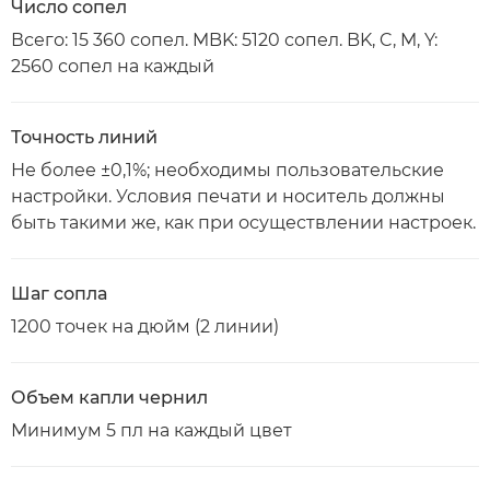
Число сопел
Всего: 15 360 сопел. MBK: 5120 сопел. BK, C, M, Y:
2560 сопел на каждый
Точность линий
Не более ±0,1%; необходимы пользовательские
настройки. Условия печати и носитель должны
быть такими же, как при осуществлении настроек.
Шаг сопла
1200 точек на дюйм (2 линии)
Объем капли чернил
Минимум 5 пл на каждый цвет