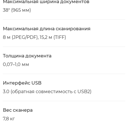
Максимальная ширина документов
38" (965 мм)
Максимальная длина сканирования
8 м (JPEG/PDF), 15,2 м (TIFF)
Толщина документа
0,07–1,0 мм
Интерфейс USB
3.0 (обратная совместимость с USB2)
Вес сканера
7,8 кг