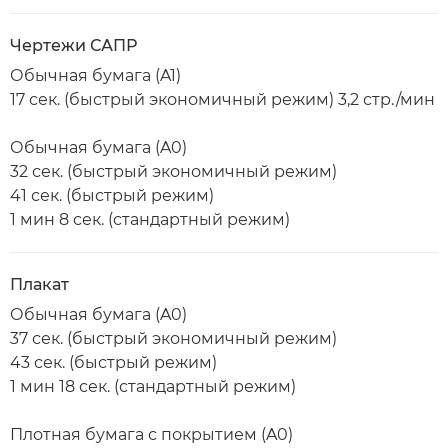
Чертежи САПР
Обычная бумага (A1)
17 сек. (быстрый экономичный режим) 3,2 стр./мин
Обычная бумага (A0)
32 сек. (быстрый экономичный режим)
41 сек. (быстрый режим)
1 мин 8 сек. (стандартный режим)
Плакат
Обычная бумага (A0)
37 сек. (быстрый экономичный режим)
43 сек. (быстрый режим)
1 мин 18 сек. (стандартный режим)
Плотная бумага с покрытием (A0)