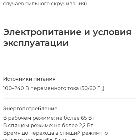
случаев сильного скручивания)
Электропитание и условия
эксплуатации
Источники питания
100–240 В переменного тока (50/60 Гц)
Энергопотребление
В рабочем режиме: не более 65 Вт
В спящем режиме: не более 2,2 Вт
Время до перехода в спящий режим по