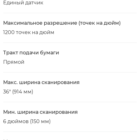
Единый датчик
Максимальное разрешение (точек на дюйм)
1200 точек на дюйм
Тракт подачи бумаги
Прямой
Макс. ширина сканирования
36" (914 мм)
Мин. ширина сканирования
6 дюймов (150 мм)