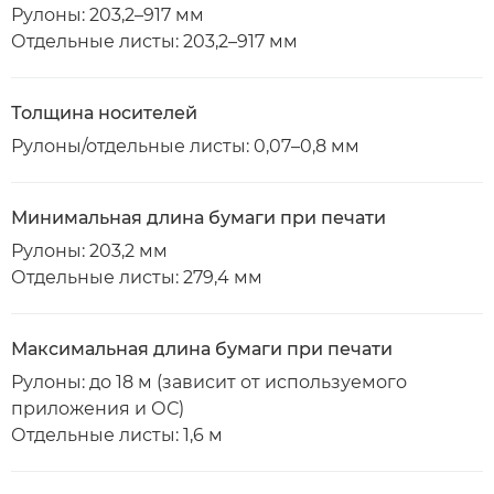
Рулоны: 203,2–917 мм
Отдельные листы: 203,2–917 мм
Толщина носителей
Рулоны/отдельные листы: 0,07–0,8 мм
Минимальная длина бумаги при печати
Рулоны: 203,2 мм
Отдельные листы: 279,4 мм
Максимальная длина бумаги при печати
Рулоны: до 18 м (зависит от используемого
приложения и ОС)
Отдельные листы: 1,6 м