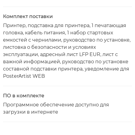
Комплект поставки
Принтер, подставка для принтера, 1 печатающая
головка, кабель питания, 1 набор стартовых
емкостей с чернилами, руководство по установке,
листовка о безопасности и условиях
эксплуатации, адресный лист LFP EUR, лист с
важной информацией, руководство по установке
составной подставки принтера, уведомление для
PosterArtist WEB
ПО в комплекте
Программное обеспечение доступно для
загрузки в интернете