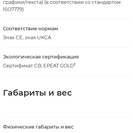
графики/текста) (в соответствии со стандартом
ISO7779)
Соответствие нормам
Знак CE, знак UKCA
Экологическая сертификация
1
Сертификат CB, EPEAT GOLD
Габариты и вес
Физические габариты и вес