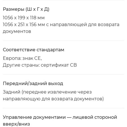
Размеры (Ш х Г х Д)
1056 x 199 x 118 мм
1056 x 251 x 156 мм с направляющей для возврата
документов
Соответствие стандартам
Европа: знак CE,
Другие страны: сертификат CB
Передний/задний выход
Задний (переднее извлечение через
направляющую для возврата документов)
Управление документами — лицевой стороной
вверх/вниз