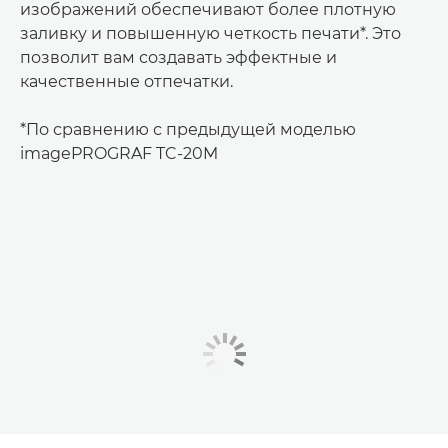
изображений обеспечивают более плотную
заливку и повышенную четкость печати*. Это
позволит вам создавать эффектные и
качественные отпечатки.
*По сравнению с предыдущей моделью
imagePROGRAF TC-20M