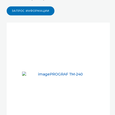
ЗАПРОС ИНФОРМАЦИИ