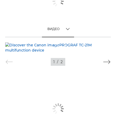
ВИДЕО
TOGGLE MENU
ВИДЕО
ИЗОБРАЖЕНИЯ
1
/
2