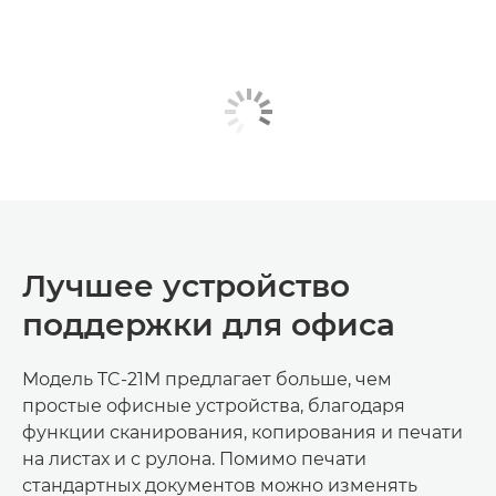
Лучшее устройство
поддержки для офиса
Модель TC-21M предлагает больше, чем
простые офисные устройства, благодаря
функции сканирования, копирования и печати
на листах и с рулона. Помимо печати
стандартных документов можно изменять