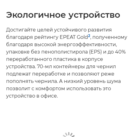
Экологичное устройство
Достигайте целей устойчивого развития
2
благодаря рейтингу EPEAT Gold
, полученному
благодаря высокой энергоэффективности,
упаковке без пенополистирола (EPS) и до 40%
переработанного пластика в корпусе
устройства. 70-мл контейнеры для чернил
подлежат переработке и позволяют реже
пополнять чернила. А низкий уровень шума
позволит с комфортом использовать это
устройство в офисе.