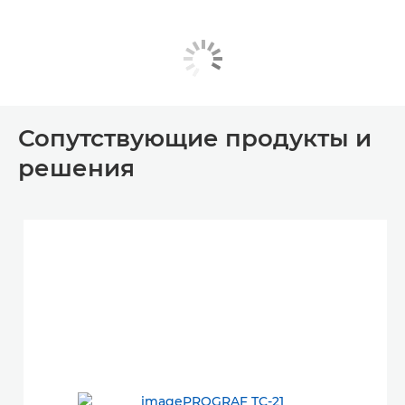
Сопутствующие продукты и
решения