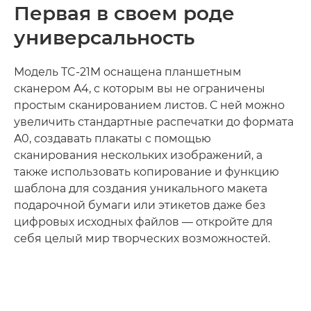
Первая в своем роде
универсальность
Модель TC-21M оснащена планшетным
сканером A4, с которым вы не ограничены
простым сканированием листов. С ней можно
увеличить стандартные распечатки до формата
A0, создавать плакаты с помощью
сканирования нескольких изображений, а
также использовать копирование и функцию
шаблона для создания уникального макета
подарочной бумаги или этикетов даже без
цифровых исходных файлов — откройте для
себя целый мир творческих возможностей.