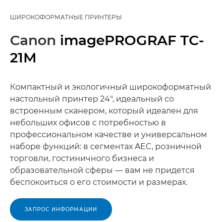
ШИРОКОФОРМАТНЫЕ ПРИНТЕРЫ
Canon
imagePROGRAF TC-
21M
Компактный и экологичный широкоформатный
настольный принтер 24", идеальный со
встроенным сканером, который идеален для
небольших офисов с потребностью в
профессиональном качестве и универсальном
наборе функций: в сегментах AEC, розничной
торговли, гостиничного бизнеса и
образовательной сферы — вам не придется
беспокоиться о его стоимости и размерах.
ЗАПРОС ИНФОРМАЦИИ