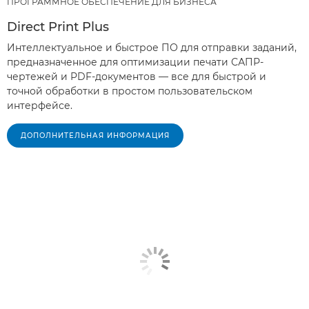
ПРОГРАММНОЕ ОБЕСПЕЧЕНИЕ ДЛЯ БИЗНЕСА
Direct Print Plus
Интеллектуальное и быстрое ПО для отправки заданий,
предназначенное для оптимизации печати САПР-
чертежей и PDF-документов — все для быстрой и
точной обработки в простом пользовательском
интерфейсе.
ДОПОЛНИТЕЛЬНАЯ ИНФОРМАЦИЯ