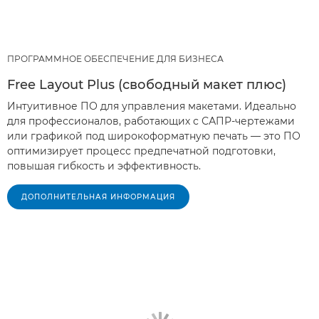
ПРОГРАММНОЕ ОБЕСПЕЧЕНИЕ ДЛЯ БИЗНЕСА
Free Layout Plus (свободный макет плюс)
Интуитивное ПО для управления макетами. Идеально
для профессионалов, работающих с САПР-чертежами
или графикой под широкоформатную печать — это ПО
оптимизирует процесс предпечатной подготовки,
повышая гибкость и эффективность.
ДОПОЛНИТЕЛЬНАЯ ИНФОРМАЦИЯ