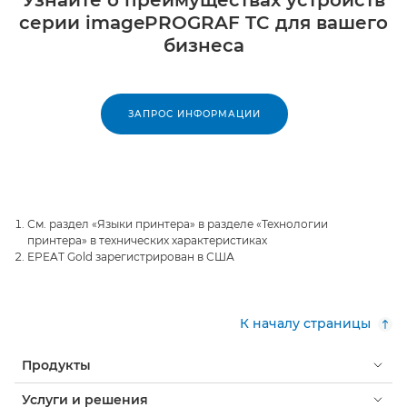
серии imagePROGRAF TC для вашего
бизнеса
ЗАПРОС ИНФОРМАЦИИ
См. раздел «Языки принтера» в разделе «Технологии
принтера» в технических характеристиках
EPEAT Gold зарегистрирован в США
К началу страницы
Продукты
Услуги и решения