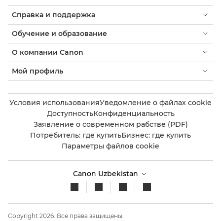
Справка и поддержка
Обучение и образование
О компании Canon
Мой профиль
Условия использования
Уведомление о файлах cookie
Доступность
Конфиденциальность
Заявление о современном рабстве (PDF)
Потребитель: где купить
Бизнес: где купить
Параметры файлов cookie
Canon Uzbekistan
Copyright 2026. Все права защищены.