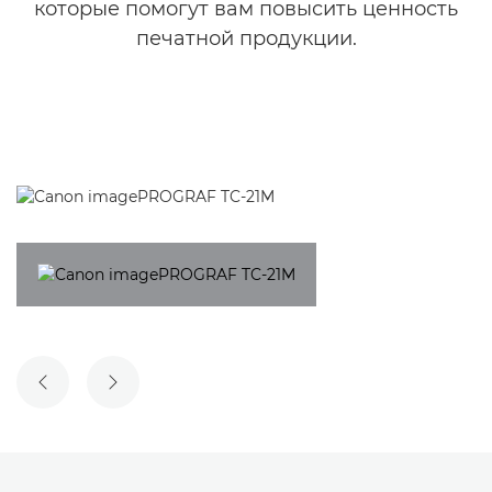
которые помогут вам повысить ценность
печатной продукции.
ПРЕДЫДУЩИЙ СЛАЙД
СЛЕДУЮЩИЙ СЛАЙД