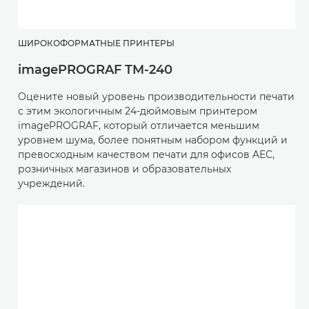
ШИРОКОФОРМАТНЫЕ ПРИНТЕРЫ
imagePROGRAF TM-240
Оцените новый уровень производительности печати
с этим экологичным 24-дюймовым принтером
imagePROGRAF, который отличается меньшим
уровнем шума, более понятным набором функций и
превосходным качеством печати для офисов AEC,
розничных магазинов и образовательных
учреждений.