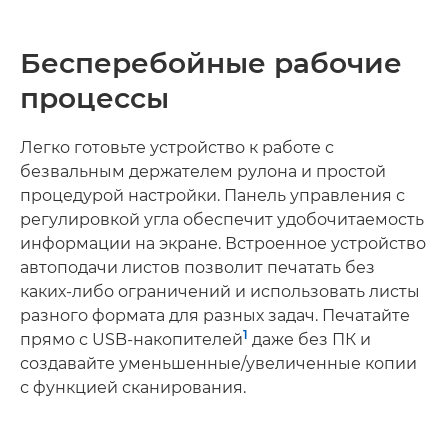
Бесперебойные рабочие
процессы
Легко готовьте устройство к работе с
безвальным держателем рулона и простой
процедурой настройки. Панель управления с
регулировкой угла обеспечит удобочитаемость
информации на экране. Встроенное устройство
автоподачи листов позволит печатать без
каких-либо ограничений и использовать листы
разного формата для разных задач. Печатайте
1
прямо с USB-накопителей
даже без ПК и
создавайте уменьшенные/увеличенные копии
с функцией сканирования.