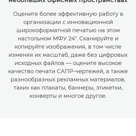
небольших офисных пространствах
Оцените более эффективную работу в
организации с инновационной
широкоформатной печатью на этом
настольном МФУ 24". Сканируйте и
копируйте изображения, в том числе
изменяя их масштаб, даже без цифровых
исходных файлов — оцените высокое
качество печати САПР-чертежей, а также
разнообразных рекламных материалов,
таких как плакаты, баннеры, этикетки,
конверты и многое другое.