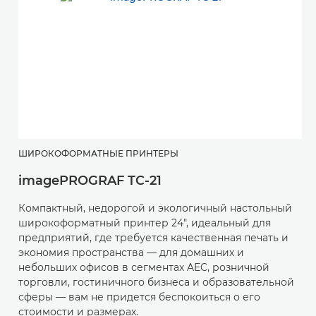
ШИРОКОФОРМАТНЫЕ ПРИНТЕРЫ
imagePROGRAF TC-21
Компактный, недорогой и экологичный настольный
широкоформатный принтер 24", идеальный для
предприятий, где требуется качественная печать и
экономия пространства — для домашних и
небольших офисов в сегментах AEC, розничной
торговли, гостиничного бизнеса и образовательной
сферы — вам не придется беспокоиться о его
стоимости и размерах.