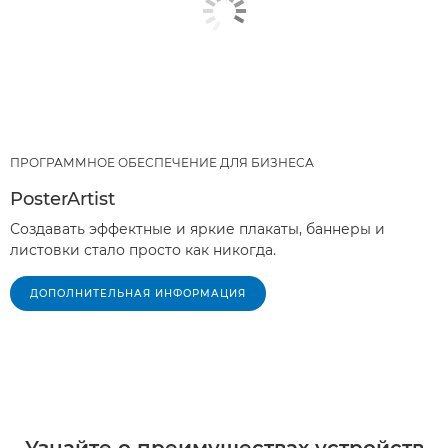
ПРОГРАММНОЕ ОБЕСПЕЧЕНИЕ ДЛЯ БИЗНЕСА
PosterArtist
Создавать эффектные и яркие плакаты, баннеры и
листовки стало просто как никогда.
ДОПОЛНИТЕЛЬНАЯ ИНФОРМАЦИЯ
Узнайте о преимуществах устройств