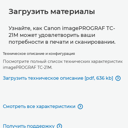
Загрузить материалы
Узнайте, как Canon imagePROGRAF TC-
21M может удовлетворить ваши
потребности в печати и сканировании.
Техническое описание и конфигурация
Посмотрите полный список технических характеристик
imagePROGRAF TC-21M.
Загрузить техническое описание [pdf, 636 kb]

Смотреть все характеристики

Получить поддержку
