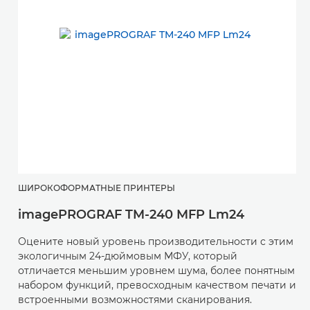
ШИРОКОФОРМАТНЫЕ ПРИНТЕРЫ
imagePROGRAF TM-240 MFP Lm24
Оцените новый уровень производительности с этим
экологичным 24-дюймовым МФУ, который
отличается меньшим уровнем шума, более понятным
набором функций, превосходным качеством печати и
встроенными возможностями сканирования.