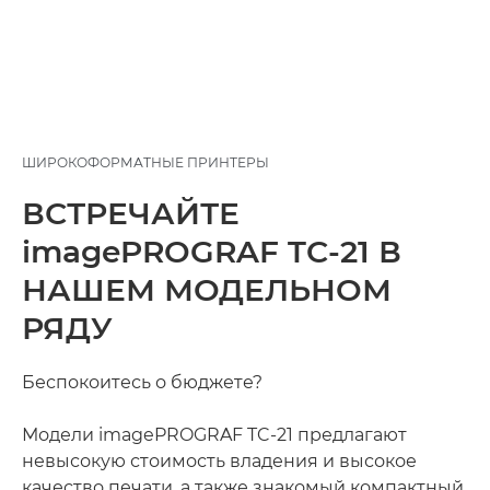
ШИРОКОФОРМАТНЫЕ ПРИНТЕРЫ
ВСТРЕЧАЙТЕ
imagePROGRAF TC-21 В
НАШЕМ МОДЕЛЬНОМ
РЯДУ
Беспокоитесь о бюджете?
Модели imagePROGRAF TC-21 предлагают
невысокую стоимость владения и высокое
качество печати, а также знакомый компактный