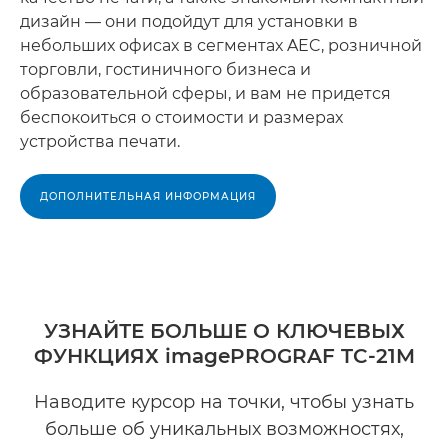
дизайн — они подойдут для установки в
небольших офисах в сегментах AEC, розничной
торговли, гостиничного бизнеса и
образовательной сферы, и вам не придется
беспокоиться о стоимости и размерах
устройства печати.
ДОПОЛНИТЕЛЬНАЯ ИНФОРМАЦИЯ
УЗНАЙТЕ БОЛЬШЕ О КЛЮЧЕВЫХ
ФУНКЦИЯХ imagePROGRAF TC-21M
Наводите курсор на точки, чтобы узнать
больше об уникальных возможностях,