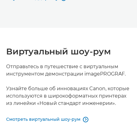
Виртуальный шоу-рум
Отправьтесь в путешествие с виртуальным
инструментом демонстрации imagePROGRAF.
Узнайте больше об инновациях Canon, которые
используются в широкоформатных принтерах
из линейки «Новый стандарт инженерии».
Смотреть виртуальный шоу-рум
