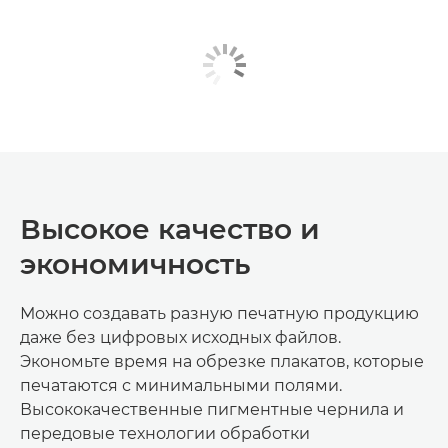
Высокое качество и
экономичность
Можно создавать разную печатную продукцию
даже без цифровых исходных файлов.
Экономьте время на обрезке плакатов, которые
печатаются с минимальными полями.
Высококачественные пигментные чернила и
передовые технологии обработки