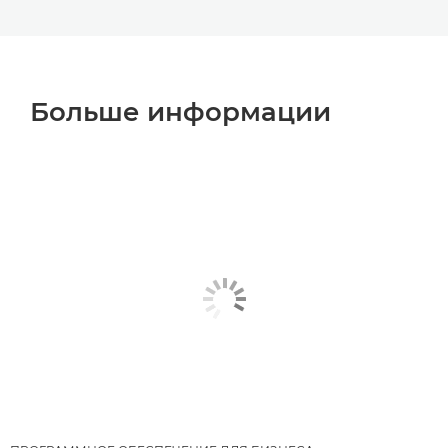
Больше информации