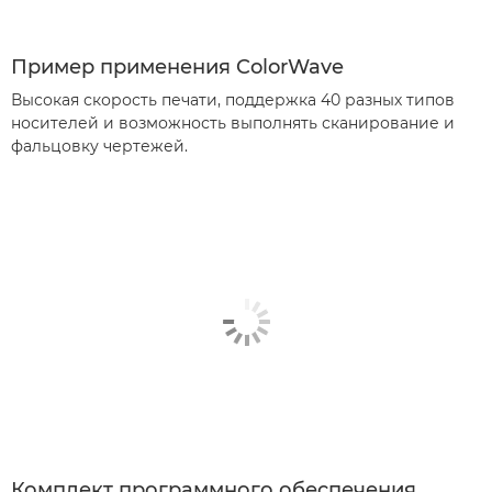
Пример применения ColorWave
Высокая скорость печати, поддержка 40 разных типов
носителей и возможность выполнять сканирование и
фальцовку чертежей.
Комплект программного обеспечения