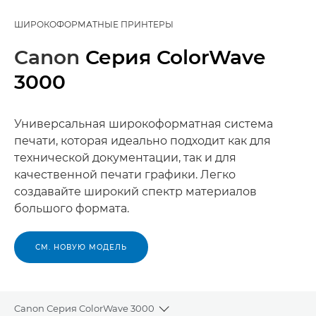
ШИРОКОФОРМАТНЫЕ ПРИНТЕРЫ
Canon
Серия ColorWave
3000
Универсальная широкоформатная система
печати, которая идеально подходит как для
технической документации, так и для
качественной печати графики. Легко
создавайте широкий спектр материалов
большого формата.
СМ. НОВУЮ МОДЕЛЬ
Canon Серия ColorWave 3000
Toggle breadcrumbs