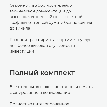
Огромный выбор носителей: от
технической документации до
высококачественной полноцветной
графики; от тонкой бумаги без покрытия
до винила
Позволит расширить ассортимент услуг
для более высокой окупаемости
инвестиций
Полный комплект
Все в одном: высококачественная печать,
сканирование и копирование
Полностью интегрированное