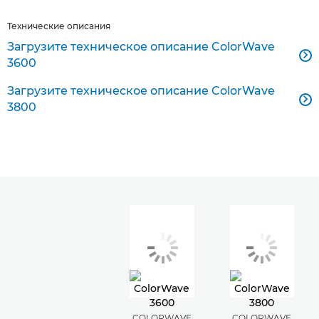
Технические описания
Загрузите техническое описание ColorWave

3600
Загрузите техническое описание ColorWave

3800
COLORWAVE
COLORWAVE