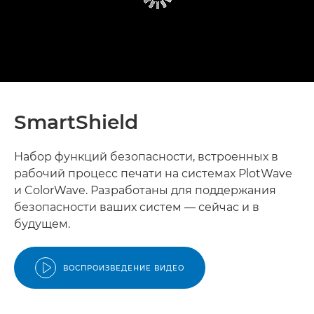
SmartShield
Набор функций безопасности, встроенных в
рабочий процесс печати на системах PlotWave
и ColorWave. Разработаны для поддержания
безопасности ваших систем — сейчас и в
будущем.
ВОСПРОИЗВЕДЕНИЕ ВИДЕО