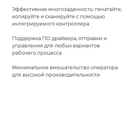
Эффективная многозадачность: печатайте,
копируйте и сканируйте с помощью
интегрируемого контроллера
Поддержка ПО драйвера, отправки и
управления для любых вариантов
рабочего процесса
Минимальное вмешательство оператора
для высокой производительности