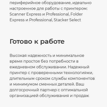
периферийное оборудование, идеально
настроенное для работы с принтером:
Scanner Express и Professional, Folder
Express и Professional, Stacker Select
Готово к работе
Высокая надежность и минимальное
время простоя без потребности в
ежедневном обслуживании. Надежный
принтер с проверенными технологиями,
длительным сроком службы компонентов
и минимумом сменных деталей. Ваш
долгосрочный партнер с оптимальной
организацией обслуживания и продаж