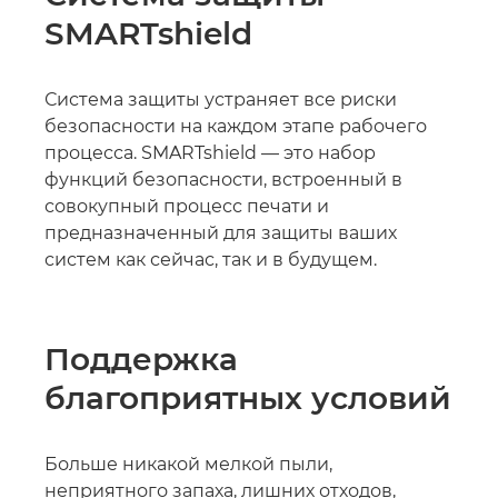
SMARTshield
Система защиты устраняет все риски
безопасности на каждом этапе рабочего
процесса. SMARTshield — это набор
функций безопасности, встроенный в
совокупный процесс печати и
предназначенный для защиты ваших
систем как сейчас, так и в будущем.
Поддержка
благоприятных условий
Больше никакой мелкой пыли,
неприятного запаха, лишних отходов,