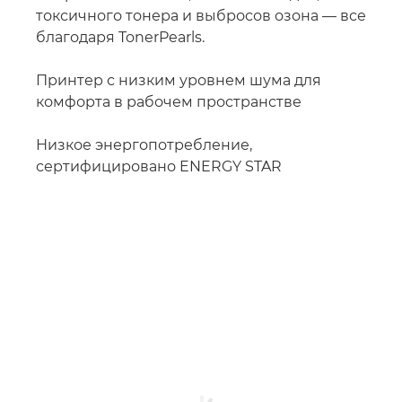
токсичного тонера и выбросов озона — все
благодаря TonerPearls.
Принтер с низким уровнем шума для
комфорта в рабочем пространстве
Низкое энергопотребление,
сертифицировано ENERGY STAR