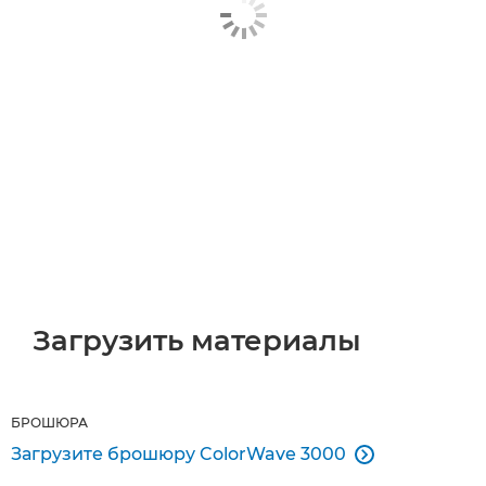
Загрузить материалы
БРОШЮРА
Загрузите брошюру ColorWave 3000
