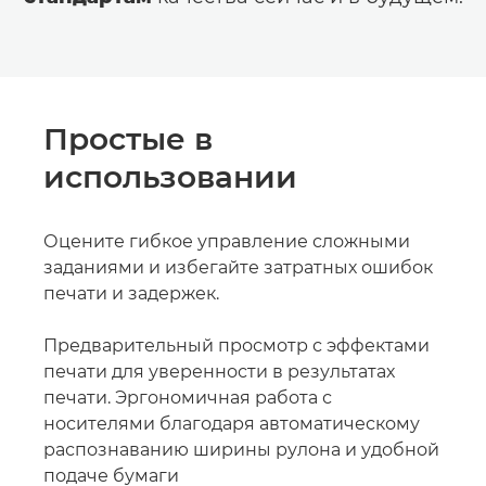
Простые в
использовании
Оцените гибкое управление сложными
заданиями и избегайте затратных ошибок
печати и задержек.
Предварительный просмотр с эффектами
печати для уверенности в результатах
печати. Эргономичная работа с
носителями благодаря автоматическому
распознаванию ширины рулона и удобной
подаче бумаги