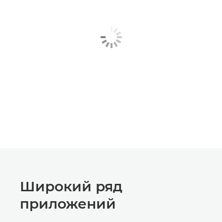
Широкий ряд
приложений