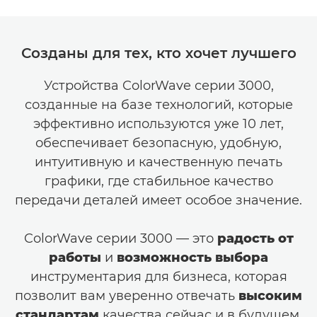
Созданы для тех, кто хочет лучшего
Устройства ColorWave серии 3000,
созданные на базе технологий, которые
эффективно используются уже 10 лет,
обеспечивает безопасную, удобную,
интуитивную и качественную печать
графики, где стабильное качество
передачи деталей имеет особое значение.
ColorWave серии 3000 — это
радость от
работы
и
возможность выбора
инструментария для бизнеса, которая
позволит вам уверенно отвечать
высоким
стандартам
качества сейчас и в будущем.