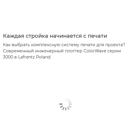
Каждая стройка начинается с печати
Как выбрать комплексную систему печати для проекта?
Современный инженерный плоттер ColorWave серии
3000 в Lafrentz Poland.