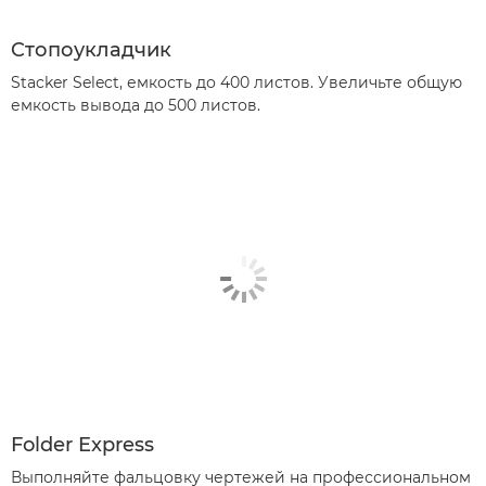
Cтопоукладчик
Stacker Select, емкость до 400 листов. Увеличьте общую
емкость вывода до 500 листов.
Folder Express
Выполняйте фальцовку чертежей на профессиональном