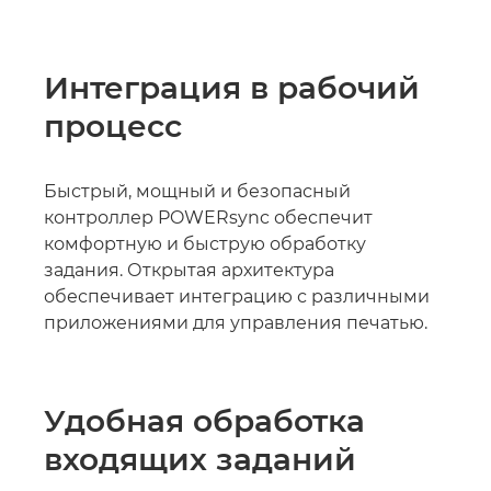
Интеграция в рабочий
процесс
Быстрый, мощный и безопасный
контроллер POWERsync обеспечит
комфортную и быструю обработку
задания. Открытая архитектура
обеспечивает интеграцию с различными
приложениями для управления печатью.
Удобная обработка
входящих заданий