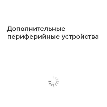
Дополнительные
периферийные устройства