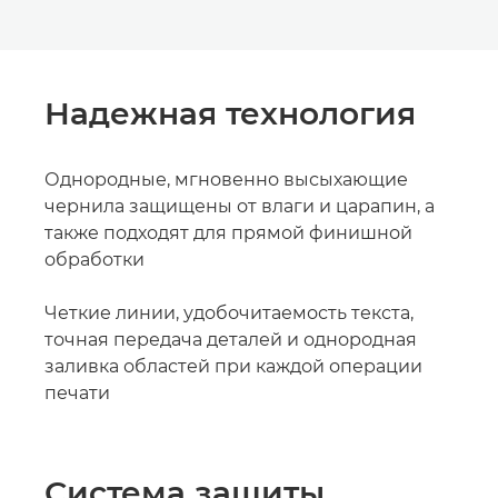
Надежная технология
Однородные, мгновенно высыхающие
чернила защищены от влаги и царапин, а
также подходят для прямой финишной
обработки
Четкие линии, удобочитаемость текста,
точная передача деталей и однородная
заливка областей при каждой операции
печати
Система защиты