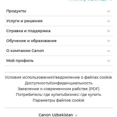
Продукты
Услуги и решения
Справка и поддержка
Обучение и образование
О компании Canon
Мой профиль
Условия использования
Уведомление о файлах cookie
Доступность
Конфиденциальность
Заявление о современном рабстве (PDF)
Потребитель: где купить
Бизнес: где купить
Параметры файлов cookie
Canon Uzbekistan