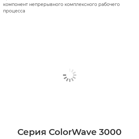
компонент непрерывного комплексного рабочего
процесса
Серия ColorWave 3000