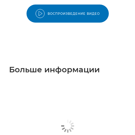
ВОСПРОИЗВЕДЕНИЕ ВИДЕО
Больше информации