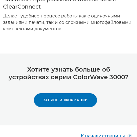
ClearConnect
Делает удобнее процесс работы как с одиночными
заданиями печати, так и со сложными многофайловыми
комплектами документов.
Хотите узнать больше об
устройствах серии ColorWave 3000?
ЗАПРОС ИНФОРМАЦИИ
К началу страницы