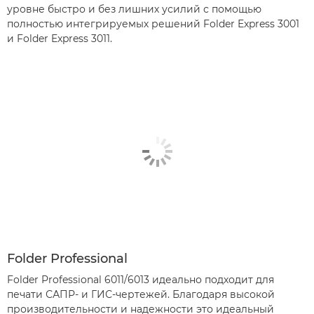
уровне быстро и без лишних усилий с помощью
полностью интегрируемых решений Folder Express 3001
и Folder Express 3011.
Folder Professional
Folder Professional 6011/6013 идеально подходит для
печати САПР- и ГИС-чертежей. Благодаря высокой
производительности и надежности это идеальный